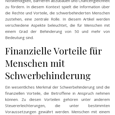
Notwendigkeit, Barrieren abzubauen und Chancengleichheit
zu fördern. In diesem Kontext spielt die Information über
die Rechte und Vorteile, die schwerbehinderten Menschen
zustehen, eine zentrale Rolle. In diesem Artikel werden
verschiedene Aspekte beleuchtet, die für Menschen mit
einem Grad der Behinderung von 50 und mehr von
Bedeutung sind.
Finanzielle Vorteile für
Menschen mit
Schwerbehinderung
Ein wesentliches Merkmal der Schwerbehinderung sind die
finanziellen Vorteile, die Betroffene in Anspruch nehmen
können. Zu diesen Vorteilen gehören unter anderem
Steuererleichterungen, die unter bestimmten
Voraussetzungen gewährt werden. Menschen mit einem