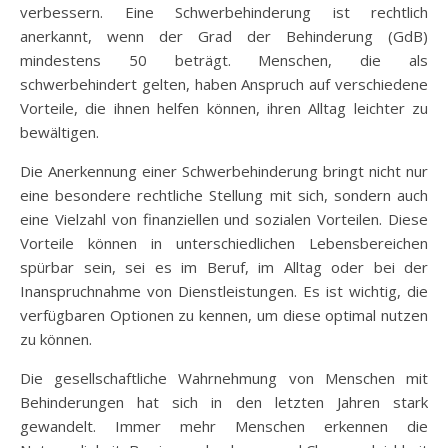
verbessern. Eine Schwerbehinderung ist rechtlich
anerkannt, wenn der Grad der Behinderung (GdB)
mindestens 50 beträgt. Menschen, die als
schwerbehindert gelten, haben Anspruch auf verschiedene
Vorteile, die ihnen helfen können, ihren Alltag leichter zu
bewältigen.
Die Anerkennung einer Schwerbehinderung bringt nicht nur
eine besondere rechtliche Stellung mit sich, sondern auch
eine Vielzahl von finanziellen und sozialen Vorteilen. Diese
Vorteile können in unterschiedlichen Lebensbereichen
spürbar sein, sei es im Beruf, im Alltag oder bei der
Inanspruchnahme von Dienstleistungen. Es ist wichtig, die
verfügbaren Optionen zu kennen, um diese optimal nutzen
zu können.
Die gesellschaftliche Wahrnehmung von Menschen mit
Behinderungen hat sich in den letzten Jahren stark
gewandelt. Immer mehr Menschen erkennen die