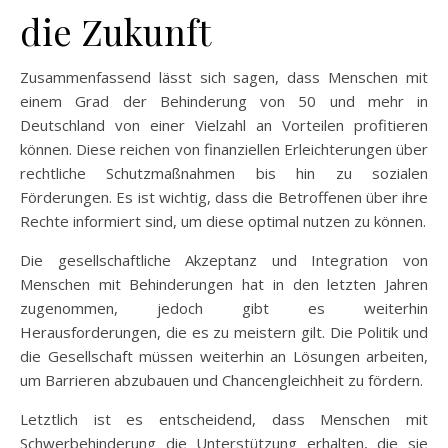
die Zukunft
Zusammenfassend lässt sich sagen, dass Menschen mit
einem Grad der Behinderung von 50 und mehr in
Deutschland von einer Vielzahl an Vorteilen profitieren
können. Diese reichen von finanziellen Erleichterungen über
rechtliche Schutzmaßnahmen bis hin zu sozialen
Förderungen. Es ist wichtig, dass die Betroffenen über ihre
Rechte informiert sind, um diese optimal nutzen zu können.
Die gesellschaftliche Akzeptanz und Integration von
Menschen mit Behinderungen hat in den letzten Jahren
zugenommen, jedoch gibt es weiterhin
Herausforderungen, die es zu meistern gilt. Die Politik und
die Gesellschaft müssen weiterhin an Lösungen arbeiten,
um Barrieren abzubauen und Chancengleichheit zu fördern.
Letztlich ist es entscheidend, dass Menschen mit
Schwerbehinderung die Unterstützung erhalten, die sie