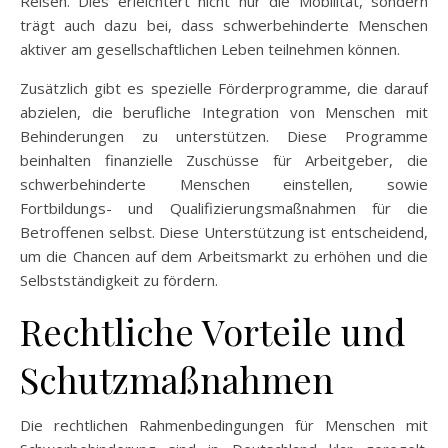
Reisen. Dies erleichtert nicht nur die Mobilität, sondern
trägt auch dazu bei, dass schwerbehinderte Menschen
aktiver am gesellschaftlichen Leben teilnehmen können.
Zusätzlich gibt es spezielle Förderprogramme, die darauf
abzielen, die berufliche Integration von Menschen mit
Behinderungen zu unterstützen. Diese Programme
beinhalten finanzielle Zuschüsse für Arbeitgeber, die
schwerbehinderte Menschen einstellen, sowie
Fortbildungs- und Qualifizierungsmaßnahmen für die
Betroffenen selbst. Diese Unterstützung ist entscheidend,
um die Chancen auf dem Arbeitsmarkt zu erhöhen und die
Selbstständigkeit zu fördern.
Rechtliche Vorteile und
Schutzmaßnahmen
Die rechtlichen Rahmenbedingungen für Menschen mit