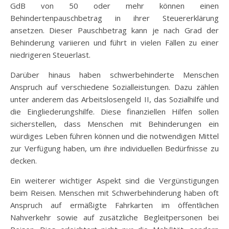
GdB von 50 oder mehr können einen
Behindertenpauschbetrag in ihrer Steuererklärung
ansetzen. Dieser Pauschbetrag kann je nach Grad der
Behinderung variieren und führt in vielen Fällen zu einer
niedrigeren Steuerlast.
Darüber hinaus haben schwerbehinderte Menschen
Anspruch auf verschiedene Sozialleistungen. Dazu zählen
unter anderem das Arbeitslosengeld II, das Sozialhilfe und
die Eingliederungshilfe. Diese finanziellen Hilfen sollen
sicherstellen, dass Menschen mit Behinderungen ein
würdiges Leben führen können und die notwendigen Mittel
zur Verfügung haben, um ihre individuellen Bedürfnisse zu
decken.
Ein weiterer wichtiger Aspekt sind die Vergünstigungen
beim Reisen. Menschen mit Schwerbehinderung haben oft
Anspruch auf ermäßigte Fahrkarten im öffentlichen
Nahverkehr sowie auf zusätzliche Begleitpersonen bei