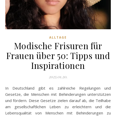
ALLTAGE
Modische Frisuren für
Frauen über 50: Tipps und
Inspirationen
2025.01.20.
In Deutschland gibt es zahlreiche Regelungen und
Gesetze, die Menschen mit Behinderungen unterstützen
und fördern. Diese Gesetze zielen darauf ab, die Teilhabe
am gesellschaftlichen Leben zu erleichtern und die
Lebensqualität von Menschen mit Behinderungen zu