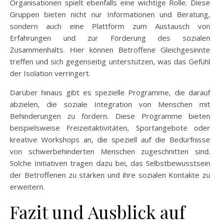
Organisationen spielt ebenfalls eine wichtige Rolle. Diese
Gruppen bieten nicht nur Informationen und Beratung,
sondern auch eine Plattform zum Austausch von
Erfahrungen und zur Förderung des sozialen
Zusammenhalts. Hier können Betroffene Gleichgesinnte
treffen und sich gegenseitig unterstützen, was das Gefühl
der Isolation verringert.
Darüber hinaus gibt es spezielle Programme, die darauf
abzielen, die soziale Integration von Menschen mit
Behinderungen zu fördern. Diese Programme bieten
beispielsweise Freizeitaktivitäten, Sportangebote oder
kreative Workshops an, die speziell auf die Bedürfnisse
von schwerbehinderten Menschen zugeschnitten sind.
Solche Initiativen tragen dazu bei, das Selbstbewusstsein
der Betroffenen zu stärken und ihre sozialen Kontakte zu
erweitern.
Fazit und Ausblick auf