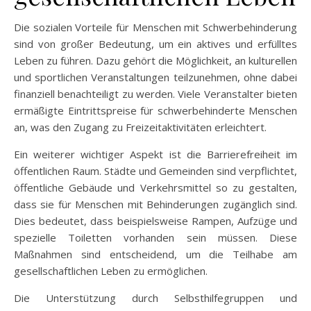
Die sozialen Vorteile für Menschen mit Schwerbehinderung
sind von großer Bedeutung, um ein aktives und erfülltes
Leben zu führen. Dazu gehört die Möglichkeit, an kulturellen
und sportlichen Veranstaltungen teilzunehmen, ohne dabei
finanziell benachteiligt zu werden. Viele Veranstalter bieten
ermäßigte Eintrittspreise für schwerbehinderte Menschen
an, was den Zugang zu Freizeitaktivitäten erleichtert.
Ein weiterer wichtiger Aspekt ist die Barrierefreiheit im
öffentlichen Raum. Städte und Gemeinden sind verpflichtet,
öffentliche Gebäude und Verkehrsmittel so zu gestalten,
dass sie für Menschen mit Behinderungen zugänglich sind.
Dies bedeutet, dass beispielsweise Rampen, Aufzüge und
spezielle Toiletten vorhanden sein müssen. Diese
Maßnahmen sind entscheidend, um die Teilhabe am
gesellschaftlichen Leben zu ermöglichen.
Die Unterstützung durch Selbsthilfegruppen und