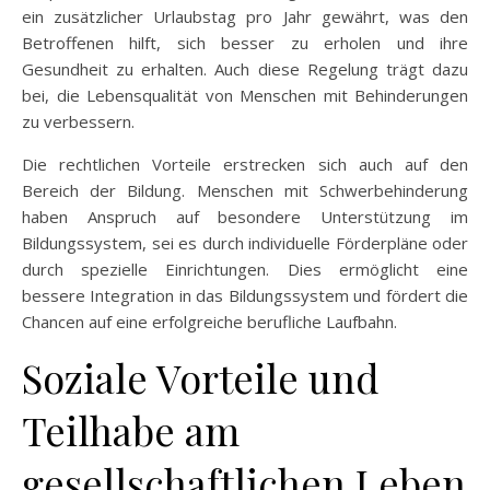
ein zusätzlicher Urlaubstag pro Jahr gewährt, was den
Betroffenen hilft, sich besser zu erholen und ihre
Gesundheit zu erhalten. Auch diese Regelung trägt dazu
bei, die Lebensqualität von Menschen mit Behinderungen
zu verbessern.
Die rechtlichen Vorteile erstrecken sich auch auf den
Bereich der Bildung. Menschen mit Schwerbehinderung
haben Anspruch auf besondere Unterstützung im
Bildungssystem, sei es durch individuelle Förderpläne oder
durch spezielle Einrichtungen. Dies ermöglicht eine
bessere Integration in das Bildungssystem und fördert die
Chancen auf eine erfolgreiche berufliche Laufbahn.
Soziale Vorteile und
Teilhabe am
gesellschaftlichen Leben