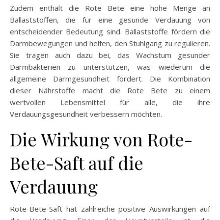
Zudem enthält die Rote Bete eine hohe Menge an
Ballaststoffen, die für eine gesunde Verdauung von
entscheidender Bedeutung sind. Ballaststoffe fördern die
Darmbewegungen und helfen, den Stuhlgang zu regulieren.
Sie tragen auch dazu bei, das Wachstum gesunder
Darmbakterien zu unterstützen, was wiederum die
allgemeine Darmgesundheit fördert. Die Kombination
dieser Nährstoffe macht die Rote Bete zu einem
wertvollen Lebensmittel für alle, die ihre
Verdauungsgesundheit verbessern möchten.
Die Wirkung von Rote-
Bete-Saft auf die
Verdauung
Rote-Bete-Saft hat zahlreiche positive Auswirkungen auf