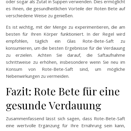
oder sogar als Zutat in Suppen verwenden. Dies ermöglicht
es Ihnen, die gesundheitlichen Vorteile der Roten Bete auf
verschiedene Weise zu genießen.
Es ist wichtig, mit der Menge zu experimentieren, die am
besten für Ihren Körper funktioniert. In der Regel wird
empfohlen, täglich ein Glas Rote-Bete-Saft zu
konsumieren, um die besten Ergebnisse für die Verdauung
zu erzielen. Achten Sie darauf, die Saftaufnahme
schrittweise zu erhöhen, insbesondere wenn Sie neu im
Konsum von Rote-Bete-Saft sind, um mögliche
Nebenwirkungen zu vermeiden.
Fazit: Rote Bete für eine
gesunde Verdauung
Zusammenfassend lässt sich sagen, dass Rote-Bete-Saft
eine wertvolle Ergänzung für Ihre Ernährung sein kann,