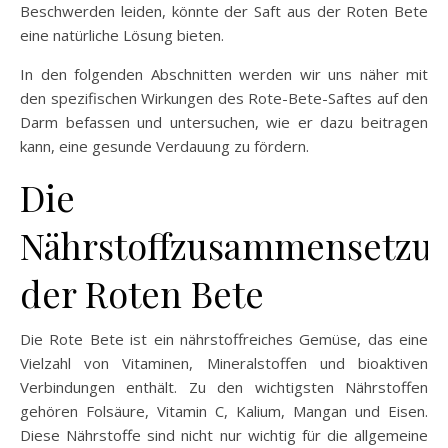
Beschwerden leiden, könnte der Saft aus der Roten Bete
eine natürliche Lösung bieten.
In den folgenden Abschnitten werden wir uns näher mit
den spezifischen Wirkungen des Rote-Bete-Saftes auf den
Darm befassen und untersuchen, wie er dazu beitragen
kann, eine gesunde Verdauung zu fördern.
Die
Nährstoffzusammensetzu
der Roten Bete
Die Rote Bete ist ein nährstoffreiches Gemüse, das eine
Vielzahl von Vitaminen, Mineralstoffen und bioaktiven
Verbindungen enthält. Zu den wichtigsten Nährstoffen
gehören Folsäure, Vitamin C, Kalium, Mangan und Eisen.
Diese Nährstoffe sind nicht nur wichtig für die allgemeine