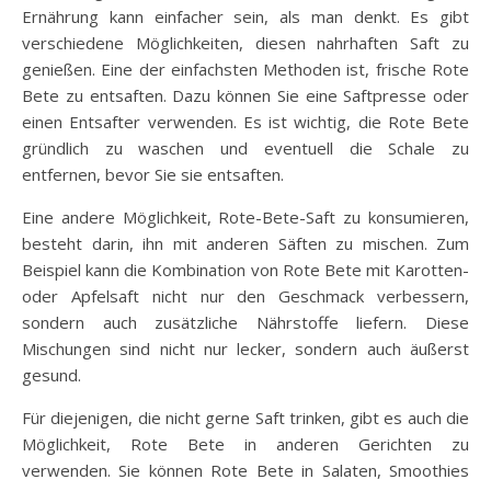
Ernährung kann einfacher sein, als man denkt. Es gibt
verschiedene Möglichkeiten, diesen nahrhaften Saft zu
genießen. Eine der einfachsten Methoden ist, frische Rote
Bete zu entsaften. Dazu können Sie eine Saftpresse oder
einen Entsafter verwenden. Es ist wichtig, die Rote Bete
gründlich zu waschen und eventuell die Schale zu
entfernen, bevor Sie sie entsaften.
Eine andere Möglichkeit, Rote-Bete-Saft zu konsumieren,
besteht darin, ihn mit anderen Säften zu mischen. Zum
Beispiel kann die Kombination von Rote Bete mit Karotten-
oder Apfelsaft nicht nur den Geschmack verbessern,
sondern auch zusätzliche Nährstoffe liefern. Diese
Mischungen sind nicht nur lecker, sondern auch äußerst
gesund.
Für diejenigen, die nicht gerne Saft trinken, gibt es auch die
Möglichkeit, Rote Bete in anderen Gerichten zu
verwenden. Sie können Rote Bete in Salaten, Smoothies