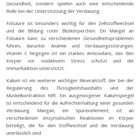
Gesundheit, sondern spielen auch eine entscheidende
Rolle bei der Unterstützung der Verdauung.
Folsäure ist besonders wichtig für den Zellstoffwechsel
und die Bildung roter Blutkörperchen. Ein Mangel an
Folsäure kann zu verschiedenen Gesundheitsproblemen
führen, darunter Anämie und Verdauungsstörungen.
Vitamin C hingegen ist ein starkes Antioxidans, das den
Körper vor oxidativem Stress schützt und die
Immunfunktion unterstützt.
Kalium ist ein weiterer wichtiger Mineralstoff, der bei der
Regulierung des Flüssigkeitshaushalts und der
Muskelkontraktion hilft. Ein ausgewogener Kaliumspiegel
ist entscheidend für die Aufrechterhaltung einer gesunden
Verdauung. Mangan, ein Spurenelement, ist an
verschiedenen enzymatischen Reaktionen im Körper
beteiligt, die für den Stoffwechsel und die Verdauung
unerlässlich sind.