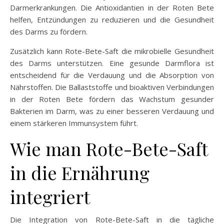
Darmerkrankungen. Die Antioxidantien in der Roten Bete
helfen, Entzündungen zu reduzieren und die Gesundheit
des Darms zu fördern.
Zusätzlich kann Rote-Bete-Saft die mikrobielle Gesundheit
des Darms unterstützen. Eine gesunde Darmflora ist
entscheidend für die Verdauung und die Absorption von
Nährstoffen. Die Ballaststoffe und bioaktiven Verbindungen
in der Roten Bete fördern das Wachstum gesunder
Bakterien im Darm, was zu einer besseren Verdauung und
einem stärkeren Immunsystem führt.
Wie man Rote-Bete-Saft
in die Ernährung
integriert
Die Integration von Rote-Bete-Saft in die tägliche