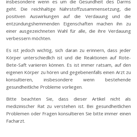
insbesondere wenn es um die Gesundheit des Darms
geht. Die reichhaltige Nährstoffzusammensetzung, die
positiven Auswirkungen auf die Verdauung und die
entzündungshemmenden Eigenschaften machen ihn zu
einer ausgezeichneten Wahl für alle, die ihre Verdauung
verbessern möchten.
Es ist jedoch wichtig, sich daran zu erinnern, dass jeder
Körper unterschiedlich ist und die Reaktionen auf Rote-
Bete-Saft variieren können. Es ist immer ratsam, auf den
eigenen Körper zu hören und gegebenenfalls einen Arzt zu
konsultieren, insbesondere wenn bestehende
gesundheitliche Probleme vorliegen.
Bitte beachten Sie, dass dieser Artikel nicht als
medizinischer Rat zu verstehen ist. Bei gesundheitlichen
Problemen oder Fragen konsultieren Sie bitte immer einen
Facharzt.