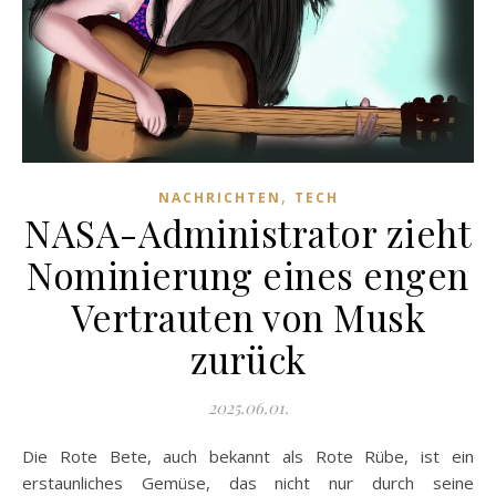
,
NACHRICHTEN
TECH
NASA-Administrator zieht
Nominierung eines engen
Vertrauten von Musk
zurück
2025.06.01.
Die Rote Bete, auch bekannt als Rote Rübe, ist ein
erstaunliches Gemüse, das nicht nur durch seine