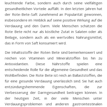
leuchtende Farbe, sondern auch durch seine vielfältigen
gesundheitlichen Vorteile auffällt. In den letzten Jahren hat
der Rote-Bete-Saft zunehmend an Popularität gewonnen,
insbesondere im Hinblick auf seine positive Wirkung auf die
Verdauung und den Darm. Viele Menschen schätzen die
Rote Bete nicht nur als köstliche Zutat in Salaten oder als
Beilage, sondern auch als ein wertvolles Nahrungsmittel,
das in Form von Saft konsumiert wird.
Die Inhaltsstoffe der Roten Bete sind bemerkenswert und
reichen von Vitaminen und Mineralstoffen bis hin zu
Antioxidantien. Diese Nährstoffe spielen eine
entscheidende Rolle für die allgemeine Gesundheit und das
Wohlbefinden. Die Rote Bete ist reich an Ballaststoffen, die
für eine gesunde Verdauung unerlässlich sind. Sie hat auch
entzündungshemmende Eigenschaften, die zur
Verbesserung der Darmgesundheit beitragen können. In
der heutigen Zeit, in der viele Menschen unter
Verdauungsproblemen und anderen gastrointestinalen