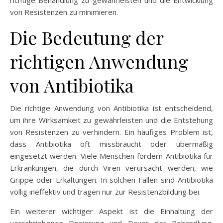
richtige Behandlung zu gewährleisten und die Entwicklung
von Resistenzen zu minimieren.
Die Bedeutung der
richtigen Anwendung
von Antibiotika
Die richtige Anwendung von Antibiotika ist entscheidend,
um ihre Wirksamkeit zu gewährleisten und die Entstehung
von Resistenzen zu verhindern. Ein häufiges Problem ist,
dass Antibiotika oft missbraucht oder übermäßig
eingesetzt werden. Viele Menschen fordern Antibiotika für
Erkrankungen, die durch Viren verursacht werden, wie
Grippe oder Erkältungen. In solchen Fällen sind Antibiotika
völlig ineffektiv und tragen nur zur Resistenzbildung bei.
Ein weiterer wichtiger Aspekt ist die Einhaltung der