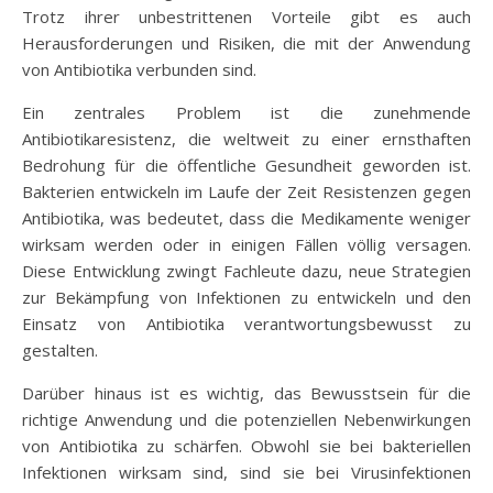
Trotz ihrer unbestrittenen Vorteile gibt es auch
Herausforderungen und Risiken, die mit der Anwendung
von Antibiotika verbunden sind.
Ein zentrales Problem ist die zunehmende
Antibiotikaresistenz, die weltweit zu einer ernsthaften
Bedrohung für die öffentliche Gesundheit geworden ist.
Bakterien entwickeln im Laufe der Zeit Resistenzen gegen
Antibiotika, was bedeutet, dass die Medikamente weniger
wirksam werden oder in einigen Fällen völlig versagen.
Diese Entwicklung zwingt Fachleute dazu, neue Strategien
zur Bekämpfung von Infektionen zu entwickeln und den
Einsatz von Antibiotika verantwortungsbewusst zu
gestalten.
Darüber hinaus ist es wichtig, das Bewusstsein für die
richtige Anwendung und die potenziellen Nebenwirkungen
von Antibiotika zu schärfen. Obwohl sie bei bakteriellen
Infektionen wirksam sind, sind sie bei Virusinfektionen