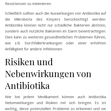
Resistenzen zu minimieren.
Schließlich sollten auch die Auswirkungen von Antibiotika auf
die Mikrobiota des Körpers berücksichtigt werden.
Antibiotika können nicht nur schädliche Bakterien abtöten,
sondern auch nützliche Bakterien im Darm beeinträchtigen.
Dies kann zu weiteren gesundheitlichen Problemen führen,
wie z.B. Durchfallerkrankungen oder einer erhöhten
Anfälligkeit für andere Infektionen.
Risiken und
Nebenwirkungen von
Antibiotika
Wie bei jedem Medikament können auch Antibiotika
Nebenwirkungen und Risiken mit sich bringen. Es ist
wichtig, diese potenziellen Probleme zu erkennen und sie