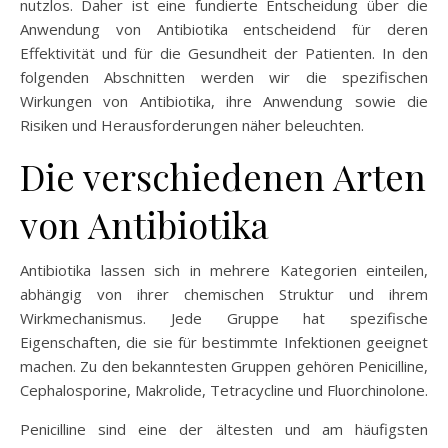
nutzlos. Daher ist eine fundierte Entscheidung über die
Anwendung von Antibiotika entscheidend für deren
Effektivität und für die Gesundheit der Patienten. In den
folgenden Abschnitten werden wir die spezifischen
Wirkungen von Antibiotika, ihre Anwendung sowie die
Risiken und Herausforderungen näher beleuchten.
Die verschiedenen Arten
von Antibiotika
Antibiotika lassen sich in mehrere Kategorien einteilen,
abhängig von ihrer chemischen Struktur und ihrem
Wirkmechanismus. Jede Gruppe hat spezifische
Eigenschaften, die sie für bestimmte Infektionen geeignet
machen. Zu den bekanntesten Gruppen gehören Penicilline,
Cephalosporine, Makrolide, Tetracycline und Fluorchinolone.
Penicilline sind eine der ältesten und am häufigsten