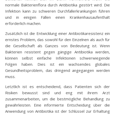
normale Bakterienflora durch Antibiotika gestört wird. Die
Infektion kann zu schweren Durchfallerkrankungen führen
und in einigen Fällen einen Krankenhausaufenthalt
erforderlich machen.
Zusätzlich ist die Entwicklung einer Antibiotikaresistenz ein
ernstes Problem, das sowohl für den Einzelnen als auch für
die Gesellschaft als Ganzes von Bedeutung ist. Wenn
Bakterien resistent gegen gängige Antibiotika werden,
können selbst einfache Infektionen schwerwiegende
Folgen haben. Dies ist ein wachsendes globales
Gesundheitsproblem, das dringend angegangen werden
muss.
Letztlich ist es entscheidend, dass Patienten sich der
Risiken bewusst sind und eng mit ihrem Arzt
zusammenarbeiten, um die bestmögliche Behandlung zu
gewährleisten. Eine informierte Entscheidung über die
Anwendung von Antibiotika ist der Schlüssel zur Erhaltung