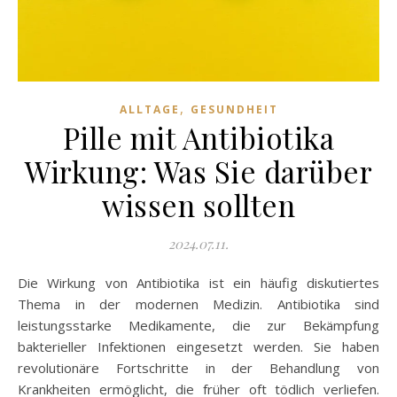
,
ALLTAGE
GESUNDHEIT
Pille mit Antibiotika
Wirkung: Was Sie darüber
wissen sollten
2024.07.11.
Die Wirkung von Antibiotika ist ein häufig diskutiertes
Thema in der modernen Medizin. Antibiotika sind
leistungsstarke Medikamente, die zur Bekämpfung
bakterieller Infektionen eingesetzt werden. Sie haben
revolutionäre Fortschritte in der Behandlung von
Krankheiten ermöglicht, die früher oft tödlich verliefen.