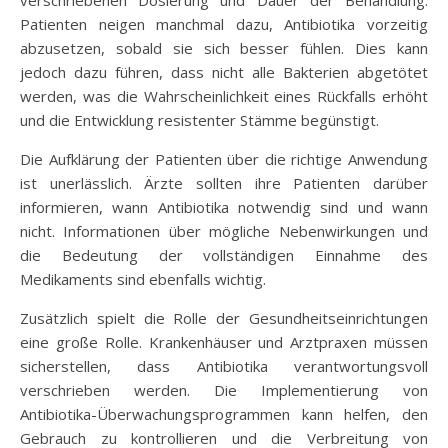
verschriebenen Dosierung und Dauer der Behandlung.
Patienten neigen manchmal dazu, Antibiotika vorzeitig
abzusetzen, sobald sie sich besser fühlen. Dies kann
jedoch dazu führen, dass nicht alle Bakterien abgetötet
werden, was die Wahrscheinlichkeit eines Rückfalls erhöht
und die Entwicklung resistenter Stämme begünstigt.
Die Aufklärung der Patienten über die richtige Anwendung
ist unerlässlich. Ärzte sollten ihre Patienten darüber
informieren, wann Antibiotika notwendig sind und wann
nicht. Informationen über mögliche Nebenwirkungen und
die Bedeutung der vollständigen Einnahme des
Medikaments sind ebenfalls wichtig.
Zusätzlich spielt die Rolle der Gesundheitseinrichtungen
eine große Rolle. Krankenhäuser und Arztpraxen müssen
sicherstellen, dass Antibiotika verantwortungsvoll
verschrieben werden. Die Implementierung von
Antibiotika-Überwachungsprogrammen kann helfen, den
Gebrauch zu kontrollieren und die Verbreitung von