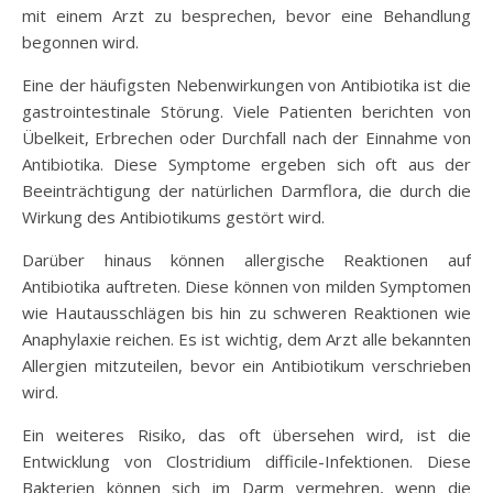
mit einem Arzt zu besprechen, bevor eine Behandlung
begonnen wird.
Eine der häufigsten Nebenwirkungen von Antibiotika ist die
gastrointestinale Störung. Viele Patienten berichten von
Übelkeit, Erbrechen oder Durchfall nach der Einnahme von
Antibiotika. Diese Symptome ergeben sich oft aus der
Beeinträchtigung der natürlichen Darmflora, die durch die
Wirkung des Antibiotikums gestört wird.
Darüber hinaus können allergische Reaktionen auf
Antibiotika auftreten. Diese können von milden Symptomen
wie Hautausschlägen bis hin zu schweren Reaktionen wie
Anaphylaxie reichen. Es ist wichtig, dem Arzt alle bekannten
Allergien mitzuteilen, bevor ein Antibiotikum verschrieben
wird.
Ein weiteres Risiko, das oft übersehen wird, ist die
Entwicklung von Clostridium difficile-Infektionen. Diese
Bakterien können sich im Darm vermehren, wenn die