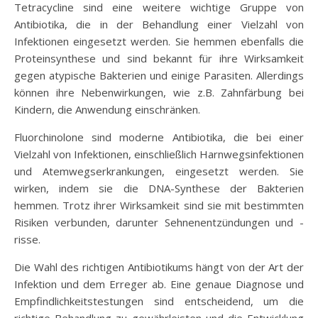
Tetracycline sind eine weitere wichtige Gruppe von
Antibiotika, die in der Behandlung einer Vielzahl von
Infektionen eingesetzt werden. Sie hemmen ebenfalls die
Proteinsynthese und sind bekannt für ihre Wirksamkeit
gegen atypische Bakterien und einige Parasiten. Allerdings
können ihre Nebenwirkungen, wie z.B. Zahnfärbung bei
Kindern, die Anwendung einschränken.
Fluorchinolone sind moderne Antibiotika, die bei einer
Vielzahl von Infektionen, einschließlich Harnwegsinfektionen
und Atemwegserkrankungen, eingesetzt werden. Sie
wirken, indem sie die DNA-Synthese der Bakterien
hemmen. Trotz ihrer Wirksamkeit sind sie mit bestimmten
Risiken verbunden, darunter Sehnenentzündungen und -
risse.
Die Wahl des richtigen Antibiotikums hängt von der Art der
Infektion und dem Erreger ab. Eine genaue Diagnose und
Empfindlichkeitstestungen sind entscheidend, um die