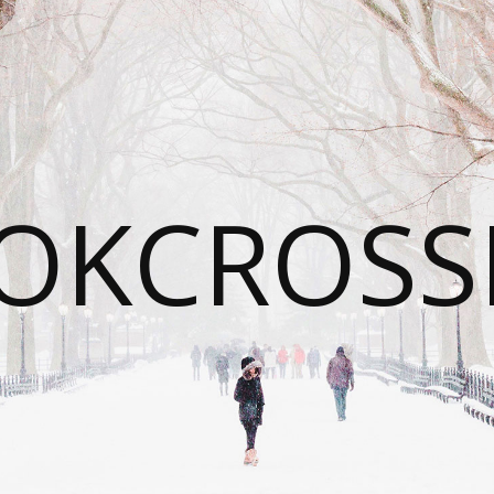
OKCROSS