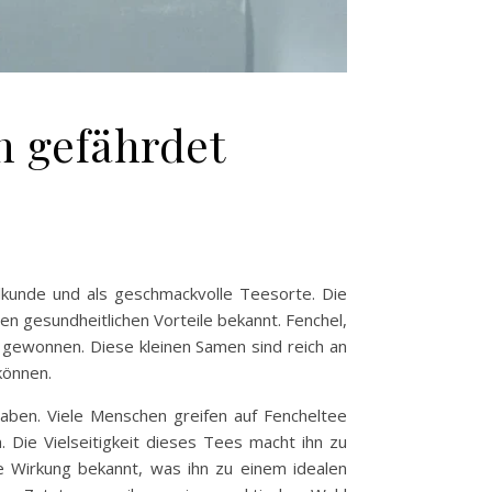
n gefährdet
eilkunde und als geschmackvolle Teesorte. Die
en gesundheitlichen Vorteile bekannt. Fenchel,
gewonnen. Diese kleinen Samen sind reich an
können.
haben. Viele Menschen greifen auf Fencheltee
ie Vielseitigkeit dieses Tees macht ihn zu
de Wirkung bekannt, was ihn zu einem idealen