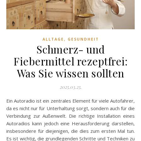
,
ALLTAGE
GESUNDHEIT
Schmerz- und
Fiebermittel rezeptfrei:
Was Sie wissen sollten
2025.03.25.
Ein Autoradio ist ein zentrales Element für viele Autofahrer,
da es nicht nur für Unterhaltung sorgt, sondern auch für die
Verbindung zur Außenwelt. Die richtige Installation eines
Autoradios kann jedoch eine Herausforderung darstellen,
insbesondere für diejenigen, die dies zum ersten Mal tun.
Es ist wichtig, die grundlegenden Schritte und Techniken zu