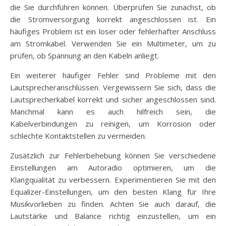
die Sie durchführen können. Überprüfen Sie zunächst, ob
die Stromversorgung korrekt angeschlossen ist. Ein
häufiges Problem ist ein loser oder fehlerhafter Anschluss
am Stromkabel. Verwenden Sie ein Multimeter, um zu
prüfen, ob Spannung an den Kabeln anliegt.
Ein weiterer häufiger Fehler sind Probleme mit den
Lautsprecheranschlüssen. Vergewissern Sie sich, dass die
Lautsprecherkabel korrekt und sicher angeschlossen sind.
Manchmal kann es auch hilfreich sein, die
Kabelverbindungen zu reinigen, um Korrosion oder
schlechte Kontaktstellen zu vermeiden.
Zusätzlich zur Fehlerbehebung können Sie verschiedene
Einstellungen am Autoradio optimieren, um die
Klangqualität zu verbessern. Experimentieren Sie mit den
Equalizer-Einstellungen, um den besten Klang für Ihre
Musikvorlieben zu finden. Achten Sie auch darauf, die
Lautstärke und Balance richtig einzustellen, um ein