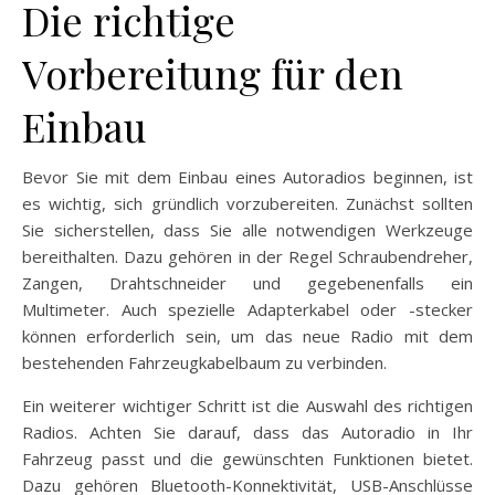
Die richtige
Vorbereitung für den
Einbau
Bevor Sie mit dem Einbau eines Autoradios beginnen, ist
es wichtig, sich gründlich vorzubereiten. Zunächst sollten
Sie sicherstellen, dass Sie alle notwendigen Werkzeuge
bereithalten. Dazu gehören in der Regel Schraubendreher,
Zangen, Drahtschneider und gegebenenfalls ein
Multimeter. Auch spezielle Adapterkabel oder -stecker
können erforderlich sein, um das neue Radio mit dem
bestehenden Fahrzeugkabelbaum zu verbinden.
Ein weiterer wichtiger Schritt ist die Auswahl des richtigen
Radios. Achten Sie darauf, dass das Autoradio in Ihr
Fahrzeug passt und die gewünschten Funktionen bietet.
Dazu gehören Bluetooth-Konnektivität, USB-Anschlüsse