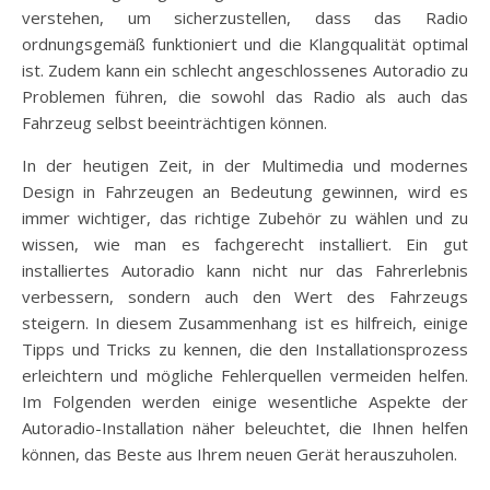
verstehen, um sicherzustellen, dass das Radio
ordnungsgemäß funktioniert und die Klangqualität optimal
ist. Zudem kann ein schlecht angeschlossenes Autoradio zu
Problemen führen, die sowohl das Radio als auch das
Fahrzeug selbst beeinträchtigen können.
In der heutigen Zeit, in der Multimedia und modernes
Design in Fahrzeugen an Bedeutung gewinnen, wird es
immer wichtiger, das richtige Zubehör zu wählen und zu
wissen, wie man es fachgerecht installiert. Ein gut
installiertes Autoradio kann nicht nur das Fahrerlebnis
verbessern, sondern auch den Wert des Fahrzeugs
steigern. In diesem Zusammenhang ist es hilfreich, einige
Tipps und Tricks zu kennen, die den Installationsprozess
erleichtern und mögliche Fehlerquellen vermeiden helfen.
Im Folgenden werden einige wesentliche Aspekte der
Autoradio-Installation näher beleuchtet, die Ihnen helfen
können, das Beste aus Ihrem neuen Gerät herauszuholen.