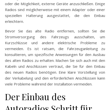
oder die Möglichkeit, externe Geräte anzuschließen. Einige
Radios sind möglicherweise mit einem Adapter oder einer
speziellen Halterung ausgestattet, die den Einbau
erleichtern.
Bevor Sie das alte Radio entfernen, sollten Sie die
Stromversorgung des Fahrzeugs ausschalten, um
Kurzschlüsse und andere elektrische Probleme zu
vermeiden. Es ist ratsam, die Fahrzeuganleitung zu
konsultieren, um spezifische Anweisungen für den Ausbau
des alten Radios zu erhalten. Machen Sie sich auch mit den
Kabeln und Anschlüssen vertraut, die Sie für den Einbau
des neuen Radios benötigen. Eine klare Vorstellung von
der Verkabelung und den erforderlichen Anschlüssen kann
viele Probleme während der Installation vermeiden.
Der Einbau des
Autoradios Schritt für