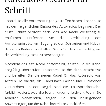
Schritt
Sobald Sie alle Vorbereitungen getroffen haben, können Sie
mit dem eigentlichen Einbau des Autoradios beginnen. Der
erste Schritt besteht darin, das alte Radio vorsichtig zu
entfernen. Entfernen Sie die Verkleidung des
Armaturenbretts, um Zugang zu den Schrauben und Kabeln
des alten Radios zu erhalten. Seien Sie dabei vorsichtig, um
die Verkleidung nicht zu beschädigen.
Nachdem das alte Radio entfernt ist, sollten Sie die Kabel
sorgfältig überprüfen. Entfernen Sie die alten Anschlüsse
und bereiten Sie die neuen Kabel für das Autoradio vor.
Achten Sie darauf, die Kabel nach Farben und Funktionen
zuzuordnen. In der Regel sind die Lautsprecherkabel
farblich kodiert, was die Identifikation erleichtert. Wenn Sie
Adapter verwenden, folgen Sie den beiliegenden
Anweisungen, um die Kabel korrekt anzuschließen.