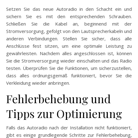
Setzen Sie das neue Autoradio in den Schacht ein und
sichern Sie es mit den entsprechenden Schrauben.
Schließen Sie die Kabel an, beginnend mit der
Stromversorgung, gefolgt von den Lautsprecherkabeln und
anderen Verbindungen. Stellen Sie sicher, dass alle
Anschlüsse fest sitzen, um eine optimale Leistung zu
gewährleisten. Nachdem alles angeschlossen ist, können
Sie die Stromversorgung wieder einschalten und das Radio
testen. Überprüfen Sie die Funktionen, um sicherzustellen,
dass alles ordnungsgemäß funktioniert, bevor Sie die
Verkleidung wieder anbringen.
Fehlerbehebung und
Tipps zur Optimierung
Falls das Autoradio nach der Installation nicht funktioniert,
gibt es einige grundlegende Schritte zur Fehlerbehebung,