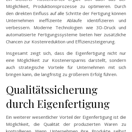
Möglichkeit, Produktionsprozesse zu optimieren. Durch
den direkten Einfluss auf alle Schritte der Fertigung können
Unternehmen ineffiziente Abläufe identifizieren und
verbessern. Moderne Technologien wie 3D-Druck und
automatisierte Fertigungssysteme bieten hier zusätzliche
Chancen zur Kostenreduktion und Effizienzsteigerung.
Insgesamt zeigt sich, dass die Eigenfertigung nicht nur
eine Möglichkeit zur Kostenersparnis darstellt, sondern
auch strategische Vorteile für Unternehmen mit sich
bringen kann, die langfristig zu größerem Erfolg führen.
Qualitätssicherung
durch Eigenfertigung
Ein weiterer wesentlicher Vorteil der Eigenfertigung ist die
Möglichkeit, die Qualität der produzierten Waren zu
kontrollieren. Wenn Unternehmen ihre Produkte selbst