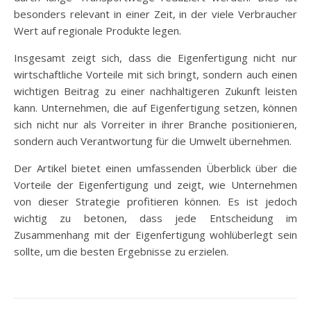
besonders relevant in einer Zeit, in der viele Verbraucher
Wert auf regionale Produkte legen.
Insgesamt zeigt sich, dass die Eigenfertigung nicht nur
wirtschaftliche Vorteile mit sich bringt, sondern auch einen
wichtigen Beitrag zu einer nachhaltigeren Zukunft leisten
kann. Unternehmen, die auf Eigenfertigung setzen, können
sich nicht nur als Vorreiter in ihrer Branche positionieren,
sondern auch Verantwortung für die Umwelt übernehmen.
Der Artikel bietet einen umfassenden Überblick über die
Vorteile der Eigenfertigung und zeigt, wie Unternehmen
von dieser Strategie profitieren können. Es ist jedoch
wichtig zu betonen, dass jede Entscheidung im
Zusammenhang mit der Eigenfertigung wohlüberlegt sein
sollte, um die besten Ergebnisse zu erzielen.