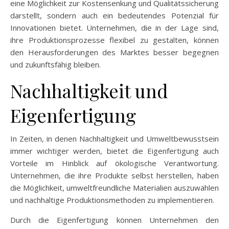
eine Möglichkeit zur Kostensenkung und Qualitätssicherung
darstellt, sondern auch ein bedeutendes Potenzial für
Innovationen bietet. Unternehmen, die in der Lage sind,
ihre Produktionsprozesse flexibel zu gestalten, können
den Herausforderungen des Marktes besser begegnen
und zukunftsfähig bleiben.
Nachhaltigkeit und
Eigenfertigung
In Zeiten, in denen Nachhaltigkeit und Umweltbewusstsein
immer wichtiger werden, bietet die Eigenfertigung auch
Vorteile im Hinblick auf ökologische Verantwortung.
Unternehmen, die ihre Produkte selbst herstellen, haben
die Möglichkeit, umweltfreundliche Materialien auszuwählen
und nachhaltige Produktionsmethoden zu implementieren.
Durch die Eigenfertigung können Unternehmen den