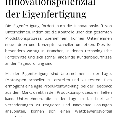
Innovationspotenzial
der Eigenfertigung
Die Eigenfertigung fördert auch die Innovationskraft von
Unternehmen. Indem sie die Kontrolle über den gesamten
Produktionsprozess übernehmen, können Unternehmen
neue Ideen und Konzepte schneller umsetzen. Dies ist
besonders wichtig in Branchen, in denen technologische
Fortschritte und sich schnell ändernde Kundenbedürfnisse
an der Tagesordnung sind.
Mit der Eigenfertigung sind Unternehmen in der Lage,
Prototypen schneller zu erstellen und zu testen. Dies
ermöglicht eine agile Produktentwicklung, bei der Feedback
aus dem Markt direkt in den Produktionsprozess einfließen
kann. Unternehmen, die in der Lage sind, schnell auf
Veränderungen zu reagieren und innovative Lösungen
anzubieten, können sich einen Wettbewerbsvorteil