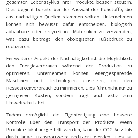
gesamten Lebenszyklus ihrer Produkte besser steuern.
Dies beginnt bereits bei der Auswahl der Rohstoffe, die
aus nachhaltigen Quellen stammen sollten. Unternehmen
können sich bewusst dafür entscheiden, biologisch
abbaubare oder recycelbare Materialien zu verwenden,
was dazu beiträgt, den ökologischen Fußabdruck zu
reduzieren.
Ein weiterer Aspekt der Nachhaltigkeit ist die Möglichkeit,
den Energieverbrauch während der Produktion zu
optimieren. Unternehmen können energiesparende
Maschinen und Technologien einsetzen, um den
Ressourcenverbrauch zu minimieren. Dies führt nicht nur zu
geringeren Kosten, sondern trägt auch aktiv zum
Umweltschutz bei.
Zudem ermöglicht die Eigenfertigung eine bessere
Kontrolle über den Transport der Produkte. Wenn
Produkte lokal hergestellt werden, kann der CO2-Ausstoß
durch lange Transportwege reduziert werden. Dies ist