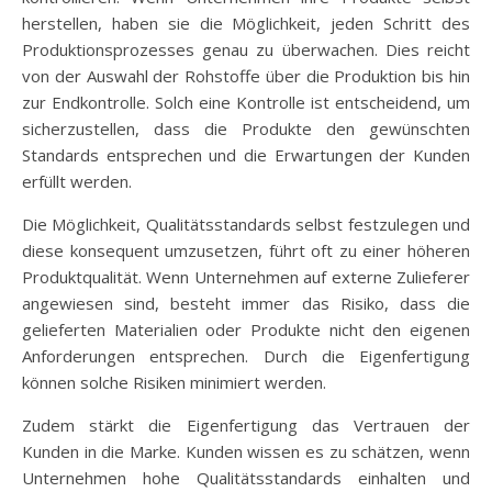
herstellen, haben sie die Möglichkeit, jeden Schritt des
Produktionsprozesses genau zu überwachen. Dies reicht
von der Auswahl der Rohstoffe über die Produktion bis hin
zur Endkontrolle. Solch eine Kontrolle ist entscheidend, um
sicherzustellen, dass die Produkte den gewünschten
Standards entsprechen und die Erwartungen der Kunden
erfüllt werden.
Die Möglichkeit, Qualitätsstandards selbst festzulegen und
diese konsequent umzusetzen, führt oft zu einer höheren
Produktqualität. Wenn Unternehmen auf externe Zulieferer
angewiesen sind, besteht immer das Risiko, dass die
gelieferten Materialien oder Produkte nicht den eigenen
Anforderungen entsprechen. Durch die Eigenfertigung
können solche Risiken minimiert werden.
Zudem stärkt die Eigenfertigung das Vertrauen der
Kunden in die Marke. Kunden wissen es zu schätzen, wenn
Unternehmen hohe Qualitätsstandards einhalten und