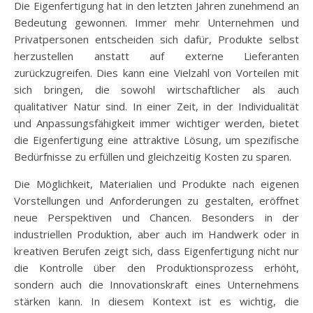
Die Eigenfertigung hat in den letzten Jahren zunehmend an
Bedeutung gewonnen. Immer mehr Unternehmen und
Privatpersonen entscheiden sich dafür, Produkte selbst
herzustellen anstatt auf externe Lieferanten
zurückzugreifen. Dies kann eine Vielzahl von Vorteilen mit
sich bringen, die sowohl wirtschaftlicher als auch
qualitativer Natur sind. In einer Zeit, in der Individualität
und Anpassungsfähigkeit immer wichtiger werden, bietet
die Eigenfertigung eine attraktive Lösung, um spezifische
Bedürfnisse zu erfüllen und gleichzeitig Kosten zu sparen.
Die Möglichkeit, Materialien und Produkte nach eigenen
Vorstellungen und Anforderungen zu gestalten, eröffnet
neue Perspektiven und Chancen. Besonders in der
industriellen Produktion, aber auch im Handwerk oder in
kreativen Berufen zeigt sich, dass Eigenfertigung nicht nur
die Kontrolle über den Produktionsprozess erhöht,
sondern auch die Innovationskraft eines Unternehmens
stärken kann. In diesem Kontext ist es wichtig, die