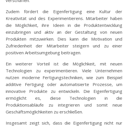
verschaffen.
Zudem fördert die Eigenfertigung eine Kultur der
Kreativität und des Experimentierens. Mitarbeiter haben
die Möglichkeit, ihre Ideen in die Produktentwicklung
einzubringen und aktiv an der Gestaltung von neuen
Produkten mitzuwirken. Dies kann die Motivation und
Zufriedenheit der Mitarbeiter steigern und zu einer
positiven Arbeitsumgebung beitragen.
Ein weiterer Vorteil ist die Möglichkeit, mit neuen
Technologien zu experimentieren. Viele Unternehmen
nutzen moderne Fertigungstechniken, wie zum Beispiel
additive Fertigung oder automatisierte Prozesse, um
innovative Produkte zu entwickeln. Die Eigenfertigung
ermöglicht es, diese Technologien in die
Produktionsabläufe zu integrieren und somit neue
Geschäftsmöglichkeiten zu erschließen.
Insgesamt zeigt sich, dass die Eigenfertigung nicht nur