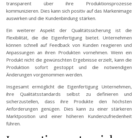
transparent über ihre Produktionsprozesse
kommunizieren. Dies kann sich positiv auf das Markenimage
auswirken und die Kundenbindung stärken.
Ein weiterer Aspekt der Qualitätssicherung ist die
Flexibilität, die die Eigenfertigung bietet. Unternehmen
können schnell auf Feedback von Kunden reagieren und
Anpassungen an ihren Produkten vornehmen. Wenn ein
Produkt nicht die gewünschten Ergebnisse erzielt, kann die
Produktion sofort gestoppt und die notwendigen
Änderungen vorgenommen werden.
Insgesamt ermöglicht die Eigenfertigung Unternehmen,
ihre Qualitätsstandards selbst zu definieren und
sicherzustellen, dass ihre Produkte den höchsten
Anforderungen genügen. Dies kann zu einer stärkeren
Marktposition und einer höheren Kundenzufriedenheit
führen.