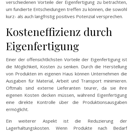
verschiedenen Vorteile der Eigenfertigung zu betrachten,
um fundierte Entscheidungen treffen zu können, die sowohl
kurz- als auch langfristig positives Potenzial versprechen.
Kosteneffizienz durch
Eigenfertigung
Einer der offensichtlichsten Vorteile der Eigenfertigung ist
die Möglichkeit, Kosten zu senken. Durch die Herstellung
von Produkten im eigenen Haus können Unternehmen die
Ausgaben für Material, Arbeit und Transport minimieren.
Oftmals sind externe Lieferanten teurer, da sie ihre
eigenen Kosten decken müssen, während Eigenfertigung
eine direkte Kontrolle über die Produktionsausgaben
ermöglicht.
Ein weiterer Aspekt ist die Reduzierung der
Lagerhaltungskosten. Wenn Produkte nach Bedarf