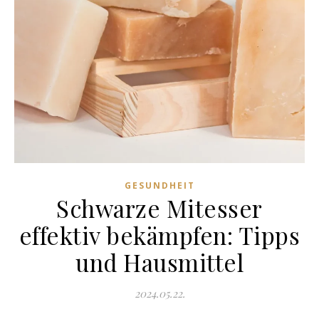
GESUNDHEIT
Schwarze Mitesser
effektiv bekämpfen: Tipps
und Hausmittel
2024.05.22.