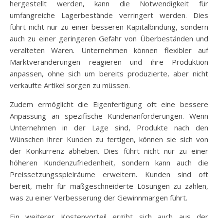
hergestellt werden, kann die Notwendigkeit für
umfangreiche Lagerbestände verringert werden. Dies
führt nicht nur zu einer besseren Kapitalbindung, sondern
auch zu einer geringeren Gefahr von Überbeständen und
veralteten Waren. Unternehmen können flexibler auf
Marktveränderungen reagieren und ihre Produktion
anpassen, ohne sich um bereits produzierte, aber nicht
verkaufte Artikel sorgen zu müssen.
Zudem ermöglicht die Eigenfertigung oft eine bessere
Anpassung an spezifische Kundenanforderungen. Wenn
Unternehmen in der Lage sind, Produkte nach den
Wünschen ihrer Kunden zu fertigen, können sie sich von
der Konkurrenz abheben. Dies führt nicht nur zu einer
höheren Kundenzufriedenheit, sondern kann auch die
Preissetzungsspielräume erweitern. Kunden sind oft
bereit, mehr für maßgeschneiderte Lösungen zu zahlen,
was zu einer Verbesserung der Gewinnmargen führt.
Ein weiterer Kostenvorteil ergibt sich auch aus der