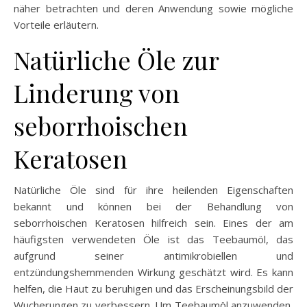
näher betrachten und deren Anwendung sowie mögliche
Vorteile erläutern.
Natürliche Öle zur
Linderung von
seborrhoischen
Keratosen
Natürliche Öle sind für ihre heilenden Eigenschaften
bekannt und können bei der Behandlung von
seborrhoischen Keratosen hilfreich sein. Eines der am
häufigsten verwendeten Öle ist das Teebaumöl, das
aufgrund seiner antimikrobiellen und
entzündungshemmenden Wirkung geschätzt wird. Es kann
helfen, die Haut zu beruhigen und das Erscheinungsbild der
Wucherungen zu verbessern. Um Teebaumöl anzuwenden,