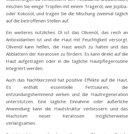
mischen Sie einige Tropfen mit einem Trägeröl, wie Jojoba-
oder Kokosöl, und tragen Sie die Mischung zweimal täglich
auf die betroffenen Stellen auf.
Ein weiteres nützliches Öl ist das Olivenöl, das reich an
Antioxidantien ist und die Haut mit Feuchtigkeit versorgt.
Olivenöl kann helfen, die Haut weich zu halten und das
Abblättern der Keratosen zu fördern. Es kann direkt auf die
Haut aufgetragen oder in die tägliche Hautpflegeroutine
integriert werden.
Auch das Nachtkerzenöl hat positive Effekte auf die Haut.
Es enthält essentielle Fettsäuren, die
entzündungshemmend wirken und die Hautregeneration
unterstützen. Eine tägliche Einnahme oder äußerliche
Anwendung kann die Hautstruktur verbessern und das
Wachstum neuer Keratosen möglicherweise
verlangsamen.