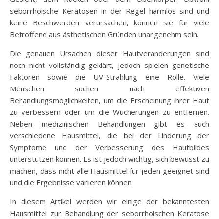
seborrhoische Keratosen in der Regel harmlos sind und
keine Beschwerden verursachen, können sie für viele
Betroffene aus ästhetischen Gründen unangenehm sein.
Die genauen Ursachen dieser Hautveränderungen sind
noch nicht vollständig geklärt, jedoch spielen genetische
Faktoren sowie die UV-Strahlung eine Rolle. Viele
Menschen suchen nach effektiven
Behandlungsmöglichkeiten, um die Erscheinung ihrer Haut
zu verbessern oder um die Wucherungen zu entfernen.
Neben medizinischen Behandlungen gibt es auch
verschiedene Hausmittel, die bei der Linderung der
Symptome und der Verbesserung des Hautbildes
unterstützen können. Es ist jedoch wichtig, sich bewusst zu
machen, dass nicht alle Hausmittel für jeden geeignet sind
und die Ergebnisse variieren können.
In diesem Artikel werden wir einige der bekanntesten
Hausmittel zur Behandlung der seborrhoischen Keratose