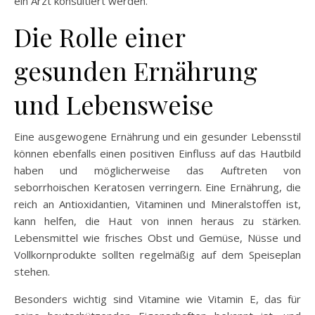
ein Arzt konsultiert werden.
Die Rolle einer
gesunden Ernährung
und Lebensweise
Eine ausgewogene Ernährung und ein gesunder Lebensstil
können ebenfalls einen positiven Einfluss auf das Hautbild
haben und möglicherweise das Auftreten von
seborrhoischen Keratosen verringern. Eine Ernährung, die
reich an Antioxidantien, Vitaminen und Mineralstoffen ist,
kann helfen, die Haut von innen heraus zu stärken.
Lebensmittel wie frisches Obst und Gemüse, Nüsse und
Vollkornprodukte sollten regelmäßig auf dem Speiseplan
stehen.
Besonders wichtig sind Vitamine wie Vitamin E, das für