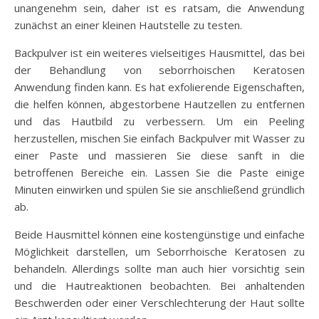
unangenehm sein, daher ist es ratsam, die Anwendung
zunächst an einer kleinen Hautstelle zu testen.
Backpulver ist ein weiteres vielseitiges Hausmittel, das bei
der Behandlung von seborrhoischen Keratosen
Anwendung finden kann. Es hat exfolierende Eigenschaften,
die helfen können, abgestorbene Hautzellen zu entfernen
und das Hautbild zu verbessern. Um ein Peeling
herzustellen, mischen Sie einfach Backpulver mit Wasser zu
einer Paste und massieren Sie diese sanft in die
betroffenen Bereiche ein. Lassen Sie die Paste einige
Minuten einwirken und spülen Sie sie anschließend gründlich
ab.
Beide Hausmittel können eine kostengünstige und einfache
Möglichkeit darstellen, um Seborrhoische Keratosen zu
behandeln. Allerdings sollte man auch hier vorsichtig sein
und die Hautreaktionen beobachten. Bei anhaltenden
Beschwerden oder einer Verschlechterung der Haut sollte