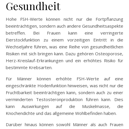
Gesundheit
Hohe FSH-Werte können nicht nur die Fortpflanzung
beeinträchtigen, sondern auch andere Gesundheitsaspekte
betreffen. Bei Frauen kann eine verringerte
Eierstockfunktion zu einem vorzeitigen Eintritt in die
Wechseljahre führen, was eine Reihe von gesundheitlichen
Risiken mit sich bringen kann. Dazu gehören Osteoporose,
Herz-Kreislauf-Erkrankungen und ein erhöhtes Risiko für
bestimmte Krebsarten.
Für Männer können erhöhte FSH-Werte auf eine
eingeschränkte Hodenfunktion hinweisen, was nicht nur die
Fruchtbarkeit beeinträchtigen kann, sondern auch zu einer
verminderten Testosteronproduktion führen kann. Dies
kann Auswirkungen auf die Muskelmasse, die
Knochendichte und das allgemeine Wohlbefinden haben.
Darüber hinaus können sowohl Männer als auch Frauen