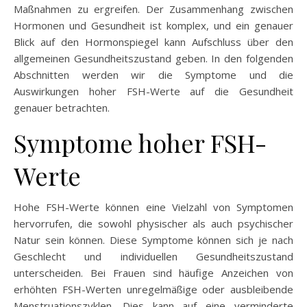
Maßnahmen zu ergreifen. Der Zusammenhang zwischen
Hormonen und Gesundheit ist komplex, und ein genauer
Blick auf den Hormonspiegel kann Aufschluss über den
allgemeinen Gesundheitszustand geben. In den folgenden
Abschnitten werden wir die Symptome und die
Auswirkungen hoher FSH-Werte auf die Gesundheit
genauer betrachten.
Symptome hoher FSH-
Werte
Hohe FSH-Werte können eine Vielzahl von Symptomen
hervorrufen, die sowohl physischer als auch psychischer
Natur sein können. Diese Symptome können sich je nach
Geschlecht und individuellen Gesundheitszustand
unterscheiden. Bei Frauen sind häufige Anzeichen von
erhöhten FSH-Werten unregelmäßige oder ausbleibende
Menstruationszyklen. Dies kann auf eine verminderte