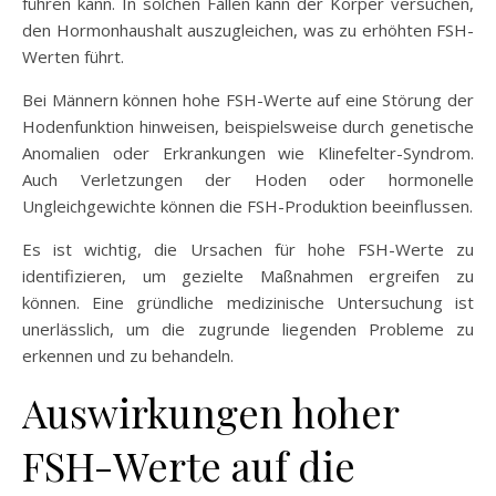
führen kann. In solchen Fällen kann der Körper versuchen,
den Hormonhaushalt auszugleichen, was zu erhöhten FSH-
Werten führt.
Bei Männern können hohe FSH-Werte auf eine Störung der
Hodenfunktion hinweisen, beispielsweise durch genetische
Anomalien oder Erkrankungen wie Klinefelter-Syndrom.
Auch Verletzungen der Hoden oder hormonelle
Ungleichgewichte können die FSH-Produktion beeinflussen.
Es ist wichtig, die Ursachen für hohe FSH-Werte zu
identifizieren, um gezielte Maßnahmen ergreifen zu
können. Eine gründliche medizinische Untersuchung ist
unerlässlich, um die zugrunde liegenden Probleme zu
erkennen und zu behandeln.
Auswirkungen hoher
FSH-Werte auf die