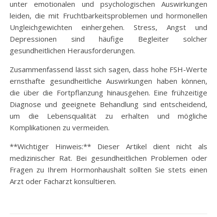
unter emotionalen und psychologischen Auswirkungen
leiden, die mit Fruchtbarkeitsproblemen und hormonellen
Ungleichgewichten einhergehen. Stress, Angst und
Depressionen sind häufige Begleiter solcher
gesundheitlichen Herausforderungen.
Zusammenfassend lässt sich sagen, dass hohe FSH-Werte
ernsthafte gesundheitliche Auswirkungen haben können,
die über die Fortpflanzung hinausgehen. Eine frühzeitige
Diagnose und geeignete Behandlung sind entscheidend,
um die Lebensqualität zu erhalten und mögliche
Komplikationen zu vermeiden.
**Wichtiger Hinweis:** Dieser Artikel dient nicht als
medizinischer Rat. Bei gesundheitlichen Problemen oder
Fragen zu Ihrem Hormonhaushalt sollten Sie stets einen
Arzt oder Facharzt konsultieren.