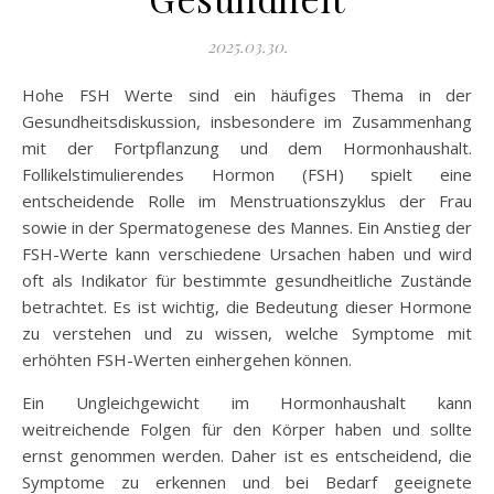
2025.03.30.
Hohe FSH Werte sind ein häufiges Thema in der
Gesundheitsdiskussion, insbesondere im Zusammenhang
mit der Fortpflanzung und dem Hormonhaushalt.
Follikelstimulierendes Hormon (FSH) spielt eine
entscheidende Rolle im Menstruationszyklus der Frau
sowie in der Spermatogenese des Mannes. Ein Anstieg der
FSH-Werte kann verschiedene Ursachen haben und wird
oft als Indikator für bestimmte gesundheitliche Zustände
betrachtet. Es ist wichtig, die Bedeutung dieser Hormone
zu verstehen und zu wissen, welche Symptome mit
erhöhten FSH-Werten einhergehen können.
Ein Ungleichgewicht im Hormonhaushalt kann
weitreichende Folgen für den Körper haben und sollte
ernst genommen werden. Daher ist es entscheidend, die
Symptome zu erkennen und bei Bedarf geeignete