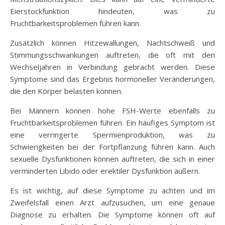
Eierstockfunktion hindeuten, was zu
Fruchtbarkeitsproblemen führen kann.
Zusätzlich können Hitzewallungen, Nachtschweiß und
Stimmungsschwankungen auftreten, die oft mit den
Wechseljahren in Verbindung gebracht werden. Diese
Symptome sind das Ergebnis hormoneller Veränderungen,
die den Körper belasten können.
Bei Männern können hohe FSH-Werte ebenfalls zu
Fruchtbarkeitsproblemen führen. Ein häufiges Symptom ist
eine verringerte Spermienproduktion, was zu
Schwierigkeiten bei der Fortpflanzung führen kann. Auch
sexuelle Dysfunktionen können auftreten, die sich in einer
verminderten Libido oder erektiler Dysfunktion äußern.
Es ist wichtig, auf diese Symptome zu achten und im
Zweifelsfall einen Arzt aufzusuchen, um eine genaue
Diagnose zu erhalten. Die Symptome können oft auf