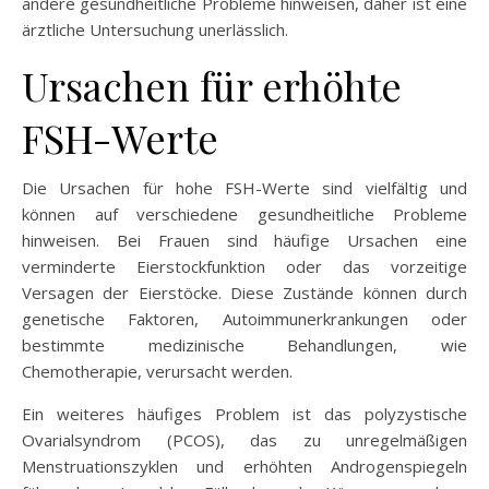
andere gesundheitliche Probleme hinweisen, daher ist eine
ärztliche Untersuchung unerlässlich.
Ursachen für erhöhte
FSH-Werte
Die Ursachen für hohe FSH-Werte sind vielfältig und
können auf verschiedene gesundheitliche Probleme
hinweisen. Bei Frauen sind häufige Ursachen eine
verminderte Eierstockfunktion oder das vorzeitige
Versagen der Eierstöcke. Diese Zustände können durch
genetische Faktoren, Autoimmunerkrankungen oder
bestimmte medizinische Behandlungen, wie
Chemotherapie, verursacht werden.
Ein weiteres häufiges Problem ist das polyzystische
Ovarialsyndrom (PCOS), das zu unregelmäßigen
Menstruationszyklen und erhöhten Androgenspiegeln