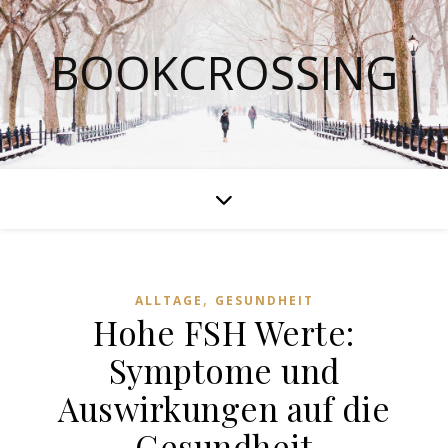
BOOKCROSSING
,
ALLTAGE
GESUNDHEIT
Hohe FSH Werte:
Symptome und
Auswirkungen auf die
Gesundheit