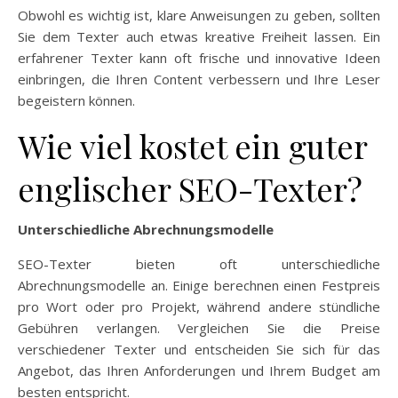
Obwohl es wichtig ist, klare Anweisungen zu geben, sollten
Sie dem Texter auch etwas kreative Freiheit lassen. Ein
erfahrener Texter kann oft frische und innovative Ideen
einbringen, die Ihren Content verbessern und Ihre Leser
begeistern können.
Wie viel kostet ein guter
englischer SEO-Texter?
Unterschiedliche Abrechnungsmodelle
SEO-Texter bieten oft unterschiedliche
Abrechnungsmodelle an. Einige berechnen einen Festpreis
pro Wort oder pro Projekt, während andere stündliche
Gebühren verlangen. Vergleichen Sie die Preise
verschiedener Texter und entscheiden Sie sich für das
Angebot, das Ihren Anforderungen und Ihrem Budget am
besten entspricht.