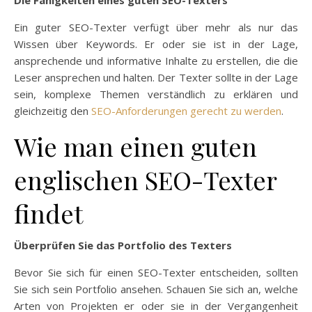
Ein guter SEO-Texter verfügt über mehr als nur das
Wissen über Keywords. Er oder sie ist in der Lage,
ansprechende und informative Inhalte zu erstellen, die die
Leser ansprechen und halten. Der Texter sollte in der Lage
sein, komplexe Themen verständlich zu erklären und
gleichzeitig den
SEO-Anforderungen gerecht zu werden
.
Wie man einen guten
englischen SEO-Texter
findet
Überprüfen Sie das Portfolio des Texters
Bevor Sie sich für einen SEO-Texter entscheiden, sollten
Sie sich sein Portfolio ansehen. Schauen Sie sich an, welche
Arten von Projekten er oder sie in der Vergangenheit