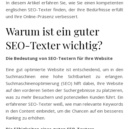
In diesem Artikel erfahren Sie, wie Sie einen kompetenten
englischen SEO-Texter finden, der Ihre Bedürfnisse erfüllt
und Ihre Online-Präsenz verbessert.
Warum ist ein guter
SEO-Texter wichtig?
Die Bedeutung von SEO-Textern für Ihre Website
Eine gut optimierte Website ist entscheidend, um in den
Suchmaschinen eine hohe Sichtbarkeit zu erlangen.
Suchmaschinenoptimierung (SEO) hilft dabei, Ihre Website
auf den vorderen Seiten der Suchergebnisse zu platzieren,
was zu mehr Besuchern und potenziellen Kunden führt. Ein
erfahrener SEO-Texter weiß, wie man relevante Keywords
in den Content einbindet, um die Chancen auf ein besseres
Ranking zu erhöhen.
Die Fähigkeiten eines guten SEO-Texters