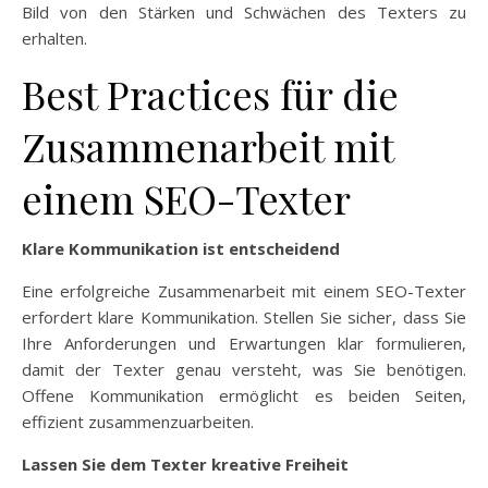
Bild von den Stärken und Schwächen des Texters zu
erhalten.
Best Practices für die
Zusammenarbeit mit
einem SEO-Texter
Klare Kommunikation ist entscheidend
Eine erfolgreiche Zusammenarbeit mit einem SEO-Texter
erfordert klare Kommunikation. Stellen Sie sicher, dass Sie
Ihre Anforderungen und Erwartungen klar formulieren,
damit der Texter genau versteht, was Sie benötigen.
Offene Kommunikation ermöglicht es beiden Seiten,
effizient zusammenzuarbeiten.
Lassen Sie dem Texter kreative Freiheit