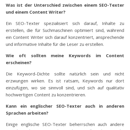
Was ist der Unterschied zwischen einem SEO-Texter
und einem Content Writer?
Ein SEO-Texter spezialisiert sich darauf, Inhalte zu
erstellen, die für Suchmaschinen optimiert sind, während
ein Content Writer sich darauf konzentriert, ansprechende
und informative Inhalte für die Leser zu erstellen.
Wie oft sollten meine Keywords im Content
erscheinen?
Die Keyword-Dichte sollte natürlich sein und nicht
erzwungen wirken. Es ist ratsam, Keywords nur dort
einzufügen, wo sie sinnvoll sind, und sich auf qualitativ
hochwertigen Content zu konzentrieren.
Kann ein englischer SEO-Texter auch in anderen
Sprachen arbeiten?
Einige englische SEO-Texter beherrschen auch andere