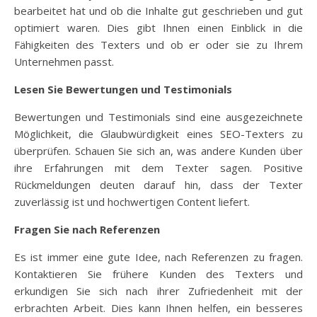
bearbeitet hat und ob die Inhalte gut geschrieben und gut
optimiert waren. Dies gibt Ihnen einen Einblick in die
Fähigkeiten des Texters und ob er oder sie zu Ihrem
Unternehmen passt.
Lesen Sie Bewertungen und Testimonials
Bewertungen und Testimonials sind eine ausgezeichnete
Möglichkeit, die Glaubwürdigkeit eines SEO-Texters zu
überprüfen. Schauen Sie sich an, was andere Kunden über
ihre Erfahrungen mit dem Texter sagen. Positive
Rückmeldungen deuten darauf hin, dass der Texter
zuverlässig ist und hochwertigen Content liefert.
Fragen Sie nach Referenzen
Es ist immer eine gute Idee, nach Referenzen zu fragen.
Kontaktieren Sie frühere Kunden des Texters und
erkundigen Sie sich nach ihrer Zufriedenheit mit der
erbrachten Arbeit. Dies kann Ihnen helfen, ein besseres