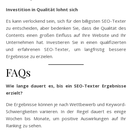
Investition in Qualität lohnt sich
Es kann verlockend sein, sich für den billigsten SEO-Texter
zu entscheiden, aber bedenken Sie, dass die Qualität des
Contents einen großen Einfluss auf Ihre Website und Ihr
Unternehmen hat. Investieren Sie in einen qualifizierten
und erfahrenen SEO-Texter, um langfristig bessere
Ergebnisse zu erzielen.
FAQs
Wie lange dauert es, bis ein SEO-Texter Ergebnisse
erzielt?
Die Ergebnisse können je nach Wettbewerb und Keyword-
Schwierigkeiten variieren. In der Regel dauert es einige
Wochen bis Monate, um positive Auswirkungen auf Ihr
Ranking zu sehen.