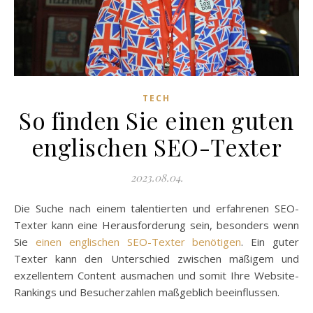
TECH
So finden Sie einen guten
englischen SEO-Texter
2023.08.04.
Die Suche nach einem talentierten und erfahrenen SEO-
Texter kann eine Herausforderung sein, besonders wenn
Sie
einen englischen SEO-Texter benötigen
. Ein guter
Texter kann den Unterschied zwischen mäßigem und
exzellentem Content ausmachen und somit Ihre Website-
Rankings und Besucherzahlen maßgeblich beeinflussen.