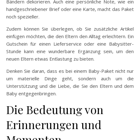
Bändern dekorieren. Auch eine persönliche Note, wie ein
handgeschriebener Brief oder eine Karte, macht das Paket
noch spezieller.
Zudem können Sie überlegen, ob Sie zusätzliche Artikel
einfügen möchten, die den Eltern den Alltag erleichtern. Ein
Gutschein für einen Lieferservice oder eine Babysitter-
Stunde kann eine wunderbare Ergänzung sein, um den
neuen Eltern etwas Entlastung zu bieten.
Denken Sie daran, dass es bei einem Baby-Paket nicht nur
um materielle Dinge geht, sondern auch um die
Unterstützung und die Liebe, die Sie den Eltern und dem
Baby entgegenbringen.
Die Bedeutung von
Erinnerungen und
Momenten