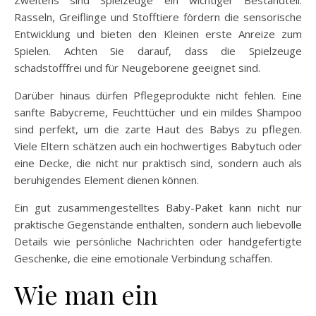
Rasseln, Greiflinge und Stofftiere fördern die sensorische
Entwicklung und bieten den Kleinen erste Anreize zum
Spielen. Achten Sie darauf, dass die Spielzeuge
schadstofffrei und für Neugeborene geeignet sind.
Darüber hinaus dürfen Pflegeprodukte nicht fehlen. Eine
sanfte Babycreme, Feuchttücher und ein mildes Shampoo
sind perfekt, um die zarte Haut des Babys zu pflegen.
Viele Eltern schätzen auch ein hochwertiges Babytuch oder
eine Decke, die nicht nur praktisch sind, sondern auch als
beruhigendes Element dienen können.
Ein gut zusammengestelltes Baby-Paket kann nicht nur
praktische Gegenstände enthalten, sondern auch liebevolle
Details wie persönliche Nachrichten oder handgefertigte
Geschenke, die eine emotionale Verbindung schaffen.
Wie man ein