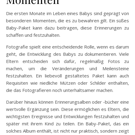
Die ersten Monate im Leben eines Babys sind geprägt von
besonderen Momenten, die es zu bewahren gilt. Ein süßes
Baby-Paket kann dazu beitragen, diese Erinnerungen zu
schaffen und festzuhalten.
Fotografie spielt eine entscheidende Rolle, wenn es darum
geht, die Entwicklung des Babys zu dokumentieren. Viele
Eltern entscheiden sich dafür, regelmäßig Fotos zu
machen, um die Veränderungen und Meilensteine
festzuhalten. Ein liebevoll gestaltetes Paket kann auch
Requisiten wie niedliche Mützen oder Schilder enthalten,
die das Fotografieren noch unterhaltsamer machen.
Darüber hinaus können Erinnerungsalben oder -bücher eine
wertvolle Ergänzung sein. Diese ermöglichen es Eltern, die
wichtigsten Ereignisse und Entwicklungen festzuhalten und
später mit ihrem Kind zu teilen. Ein Baby-Paket, das ein
solches Album enthält, ist nicht nur praktisch, sondern zeigt