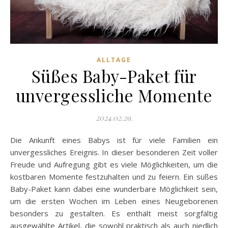
ALLTAGE
Süßes Baby-Paket für
unvergessliche Momente
2024.02.29.
Die Ankunft eines Babys ist für viele Familien ein
unvergessliches Ereignis. In dieser besonderen Zeit voller
Freude und Aufregung gibt es viele Möglichkeiten, um die
kostbaren Momente festzuhalten und zu feiern. Ein süßes
Baby-Paket kann dabei eine wunderbare Möglichkeit sein,
um die ersten Wochen im Leben eines Neugeborenen
besonders zu gestalten. Es enthält meist sorgfältig
ausgewählte Artikel, die sowohl praktisch als auch niedlich