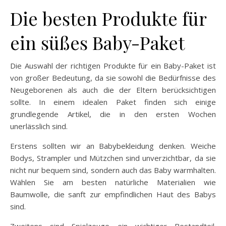
Die besten Produkte für
ein süßes Baby-Paket
Die Auswahl der richtigen Produkte für ein Baby-Paket ist
von großer Bedeutung, da sie sowohl die Bedürfnisse des
Neugeborenen als auch die der Eltern berücksichtigen
sollte. In einem idealen Paket finden sich einige
grundlegende Artikel, die in den ersten Wochen
unerlässlich sind.
Erstens sollten wir an Babybekleidung denken. Weiche
Bodys, Strampler und Mützchen sind unverzichtbar, da sie
nicht nur bequem sind, sondern auch das Baby warmhalten.
Wählen Sie am besten natürliche Materialien wie
Baumwolle, die sanft zur empfindlichen Haut des Babys
sind.
Zweitens sind Spielzeuge ein wichtiger Bestandteil.