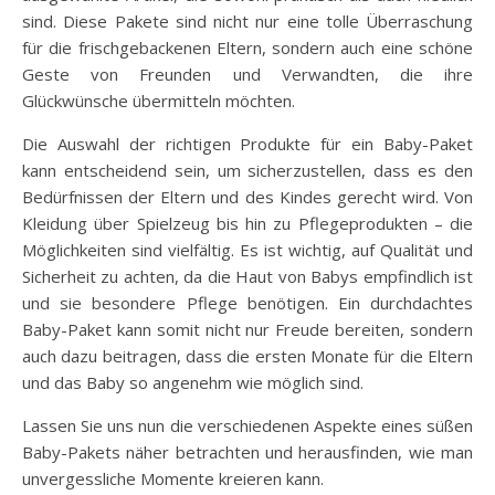
sind. Diese Pakete sind nicht nur eine tolle Überraschung
für die frischgebackenen Eltern, sondern auch eine schöne
Geste von Freunden und Verwandten, die ihre
Glückwünsche übermitteln möchten.
Die Auswahl der richtigen Produkte für ein Baby-Paket
kann entscheidend sein, um sicherzustellen, dass es den
Bedürfnissen der Eltern und des Kindes gerecht wird. Von
Kleidung über Spielzeug bis hin zu Pflegeprodukten – die
Möglichkeiten sind vielfältig. Es ist wichtig, auf Qualität und
Sicherheit zu achten, da die Haut von Babys empfindlich ist
und sie besondere Pflege benötigen. Ein durchdachtes
Baby-Paket kann somit nicht nur Freude bereiten, sondern
auch dazu beitragen, dass die ersten Monate für die Eltern
und das Baby so angenehm wie möglich sind.
Lassen Sie uns nun die verschiedenen Aspekte eines süßen
Baby-Pakets näher betrachten und herausfinden, wie man
unvergessliche Momente kreieren kann.