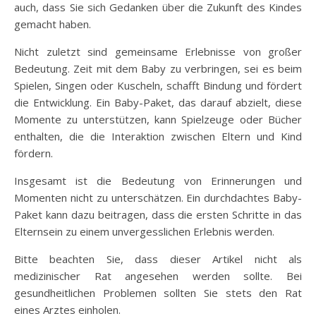
auch, dass Sie sich Gedanken über die Zukunft des Kindes
gemacht haben.
Nicht zuletzt sind gemeinsame Erlebnisse von großer
Bedeutung. Zeit mit dem Baby zu verbringen, sei es beim
Spielen, Singen oder Kuscheln, schafft Bindung und fördert
die Entwicklung. Ein Baby-Paket, das darauf abzielt, diese
Momente zu unterstützen, kann Spielzeuge oder Bücher
enthalten, die die Interaktion zwischen Eltern und Kind
fördern.
Insgesamt ist die Bedeutung von Erinnerungen und
Momenten nicht zu unterschätzen. Ein durchdachtes Baby-
Paket kann dazu beitragen, dass die ersten Schritte in das
Elternsein zu einem unvergesslichen Erlebnis werden.
Bitte beachten Sie, dass dieser Artikel nicht als
medizinischer Rat angesehen werden sollte. Bei
gesundheitlichen Problemen sollten Sie stets den Rat
eines Arztes einholen.