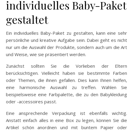
individuelles Baby-Paket
gestaltet
Ein individuelles Baby-Paket zu gestalten, kann eine sehr
persönliche und kreative Aufgabe sein. Dabei geht es nicht
nur um die Auswahl der Produkte, sondern auch um die Art
und Weise, wie sie präsentiert werden.
Zunächst sollten Sie die Vorlieben der Eltern
berücksichtigen. Vielleicht haben sie bestimmte Farben
oder Themen, die ihnen gefallen. Dies kann Ihnen helfen,
eine harmonische Auswahl zu treffen. Wählen Sie
beispielsweise eine Farbpalette, die zu den Babykleidung
oder -accessoires passt.
Eine ansprechende Verpackung ist ebenfalls wichtig.
Anstatt einfach alles in eine Box zu legen, können Sie die
Artikel schön anordnen und mit buntem Papier oder