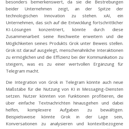
besonders bemerkenswert, da sie die Bestrebungen
beider Unternehmen zeigt, an der Spitze der
technologischen Innovation zu stehen. xAI, ein
Unternehmen, das sich auf die Entwicklung fortschrittlicher
KI-Lösungen konzentriert, könnte durch diese
Zusammenarbeit seine Reichweite erweitern und die
Möglichkeiten seines Produkts Grok unter Beweis stellen.
Grok ist darauf ausgelegt, menschenähnliche Interaktionen
zu ermöglichen und die Effizienz bei der Kommunikation zu
steigern, was es zu einer wertvollen Ergänzung für
Telegram macht.
Die Integration von Grok in Telegram könnte auch neue
Maßstäbe für die Nutzung von KI in Messaging-Diensten
setzen. Nutzer könnten von Funktionen profitieren, die
über einfache Textnachrichten hinausgehen und dabei
helfen, komplexere Aufgaben zu bewältigen.
Beispielsweise könnte Grok in der Lage sein,
Konversationen zu analysieren und kontextbezogene