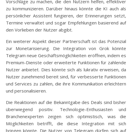
Vorschläge zu machen, die den Nutzern helfen, effektiver
zu kommunizieren. Darüber hinaus könnte die KI auch als
persönlicher Assistent fungieren, der Erinnerungen setzt,
Termine verwaltet und sogar Empfehlungen basierend auf
den Vorlieben der Nutzer abgibt.
Ein weiterer Aspekt dieser Partnerschaft ist das Potenzial
zur Monetarisierung. Die Integration von Grok könnte
Telegram neue Geschäftsmöglichkeiten eröffnen, indem es
Premium-Dienste oder erweiterte Funktionen für zahlende
Nutzer anbietet. Dies könnte sich als lukrativ erweisen, da
Nutzer zunehmend bereit sind, für verbesserte Funktionen
und Services zu zahlen, die ihre Kommunikation erleichtern
und personalisieren.
Die Reaktionen auf die Bekanntgabe des Deals sind bisher
überwiegend positiv. Technologie-Enthusiasten und
Branchenexperten zeigen sich optimistisch, was die
Möglichkeiten betrifft, die diese Integration mit sich
bringen könnte. Die Nutzer von Telegram dürfen sich auf