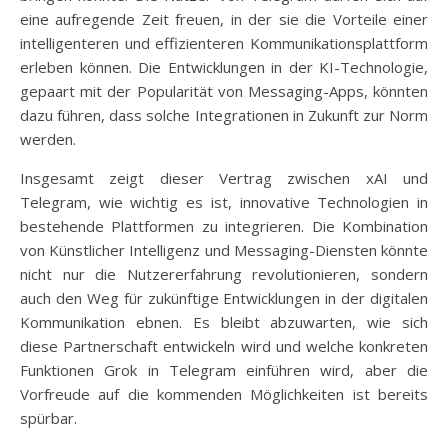
eine aufregende Zeit freuen, in der sie die Vorteile einer
intelligenteren und effizienteren Kommunikationsplattform
erleben können. Die Entwicklungen in der KI-Technologie,
gepaart mit der Popularität von Messaging-Apps, könnten
dazu führen, dass solche Integrationen in Zukunft zur Norm
werden.
Insgesamt zeigt dieser Vertrag zwischen xAI und
Telegram, wie wichtig es ist, innovative Technologien in
bestehende Plattformen zu integrieren. Die Kombination
von Künstlicher Intelligenz und Messaging-Diensten könnte
nicht nur die Nutzererfahrung revolutionieren, sondern
auch den Weg für zukünftige Entwicklungen in der digitalen
Kommunikation ebnen. Es bleibt abzuwarten, wie sich
diese Partnerschaft entwickeln wird und welche konkreten
Funktionen Grok in Telegram einführen wird, aber die
Vorfreude auf die kommenden Möglichkeiten ist bereits
spürbar.