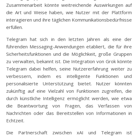
Zusammenarbeit könnte weitreichende Auswirkungen auf
die Art und Weise haben, wie Nutzer mit der Plattform
interagieren und ihre täglichen Kommunikationsbedürfnisse
erfüllen.
Telegram hat sich in den letzten Jahren als eine der
führenden Messaging-Anwendungen etabliert, die für ihre
Sicherheitsfunktionen und die Möglichkeit, große Gruppen
zu verwalten, bekannt ist. Die Integration von Grok könnte
Telegram dabei helfen, seine Nutzererfahrung weiter zu
verbessern, indem es intelligente Funktionen und
personalisierte Unterstützung bietet. Nutzer könnten
zukünftig auf eine Vielzahl von Funktionen zugreifen, die
durch künstliche Intelligenz ermöglicht werden, wie etwa
die Beantwortung von Fragen, das Verfassen von
Nachrichten oder das Bereitstellen von Informationen in
Echtzeit.
Die Partnerschaft zwischen xAI und Telegram ist