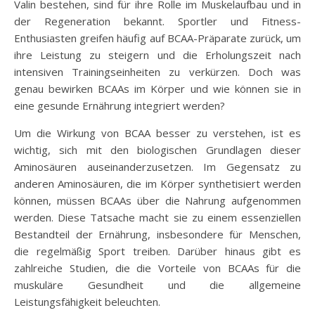
Valin bestehen, sind für ihre Rolle im Muskelaufbau und in
der Regeneration bekannt. Sportler und Fitness-
Enthusiasten greifen häufig auf BCAA-Präparate zurück, um
ihre Leistung zu steigern und die Erholungszeit nach
intensiven Trainingseinheiten zu verkürzen. Doch was
genau bewirken BCAAs im Körper und wie können sie in
eine gesunde Ernährung integriert werden?
Um die Wirkung von BCAA besser zu verstehen, ist es
wichtig, sich mit den biologischen Grundlagen dieser
Aminosäuren auseinanderzusetzen. Im Gegensatz zu
anderen Aminosäuren, die im Körper synthetisiert werden
können, müssen BCAAs über die Nahrung aufgenommen
werden. Diese Tatsache macht sie zu einem essenziellen
Bestandteil der Ernährung, insbesondere für Menschen,
die regelmäßig Sport treiben. Darüber hinaus gibt es
zahlreiche Studien, die die Vorteile von BCAAs für die
muskuläre Gesundheit und die allgemeine
Leistungsfähigkeit beleuchten.