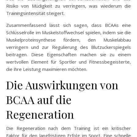
Risiko von Müdigkeit zu verringern, was wiederum die
Trainingsintensität steigert.
Zusammenfassend lässt sich sagen, dass BCAAs eine
Schlüsselrolle im Muskelstoffwechsel spielen, indem sie die
Muskelproteinsynthese fördern, den Muskelabbau
verringern und zur Regulierung des Blutzuckerspiegels
beitragen. Diese Eigenschaften machen sie zu einem
wertvollen Element für Sportler und Fitnessbegeisterte,
die ihre Leistung maximieren möchten.
Die Auswirkungen von
BCAA auf die
Regeneration
Die Regeneration nach dem Training ist ein kritischer
Faktor für den langfristigen Erfolg im Sport. Eine schnelle