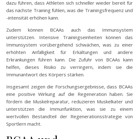
dazu führen, dass Athleten sich schneller wieder bereit für
das nächste Training fühlen, was die Trainingsfrequenz und
-intensität erhöhen kann.
Zudem können BCAAs auch das Immunsystem
unterstützen. Intensive Trainingseinheiten können das
Immunsystem vorübergehend schwächen, was zu einer
erhöhten Anfälligkeit für Erkältungen und andere
Erkrankungen führen kann. Die Zufuhr von BCAAs kann
helfen, dieses Risiko zu verringern, indem sie die
Immunantwort des Körpers stärken.
Insgesamt zeigen die Forschungsergebnisse, dass BCAAs
eine positive Wirkung auf die Regeneration haben. Sie
fördern die Muskelreparatur, reduzieren Muskelkater und
unterstützen die Immunfunktion, was sie zu einem
wertvollen Bestandteil der Regenerationsstrategie von
Sportlern macht.