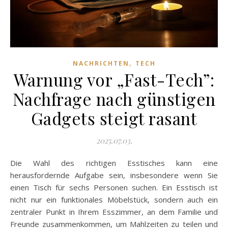
,
NACHRICHTEN
TECH
Warnung vor „Fast-Tech”:
Nachfrage nach günstigen
Gadgets steigt rasant
2025.07.03.
Die Wahl des richtigen Esstisches kann eine
herausfordernde Aufgabe sein, insbesondere wenn Sie
einen Tisch für sechs Personen suchen. Ein Esstisch ist
nicht nur ein funktionales Möbelstück, sondern auch ein
zentraler Punkt in Ihrem Esszimmer, an dem Familie und
Freunde zusammenkommen, um Mahlzeiten zu teilen und