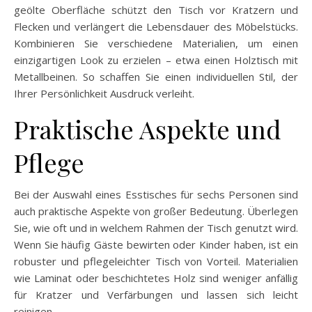
geölte Oberfläche schützt den Tisch vor Kratzern und
Flecken und verlängert die Lebensdauer des Möbelstücks.
Kombinieren Sie verschiedene Materialien, um einen
einzigartigen Look zu erzielen – etwa einen Holztisch mit
Metallbeinen. So schaffen Sie einen individuellen Stil, der
Ihrer Persönlichkeit Ausdruck verleiht.
Praktische Aspekte und
Pflege
Bei der Auswahl eines Esstisches für sechs Personen sind
auch praktische Aspekte von großer Bedeutung. Überlegen
Sie, wie oft und in welchem Rahmen der Tisch genutzt wird.
Wenn Sie häufig Gäste bewirten oder Kinder haben, ist ein
robuster und pflegeleichter Tisch von Vorteil. Materialien
wie Laminat oder beschichtetes Holz sind weniger anfällig
für Kratzer und Verfärbungen und lassen sich leicht
reinigen.