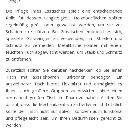
Die Pflege Ihres Esstisches spielt eine entscheidende
Rolle für dessen Langlebigkeit. Holzoberflächen sollten
regelmäßig geölt oder gewachst werden, um sie vor
Schäden zu schützen. Bei Glastischen empfiehlt es sich,
spezielle Glasreiniger zu verwenden, um Streifen und
Schmutz zu vermeiden. Metalltische können mit einem
feuchten Tuch abgewischt werden, um Staub und Schmutz
zu entfernen.
Zusätzlich sollten Sie darüber nachdenken, ob Sie einen
Tisch mit ausziehbaren Funktionen benötigen. Ein
ausziehbarer Tisch bietet Flexibilität und ermöglicht es
Ihnen, auch größere Gruppen zu bewirten, ohne einen
permanent großen Tisch im Raum zu haben. Achten Sie
darauf, dass die Mechanik einfach zu bedienen ist. Letztlich
sollte der Tisch nicht nur stilvoll, sondern auch funktional
und pflegeleicht sein, um Ihren Bedürfnissen gerecht zu
werden.