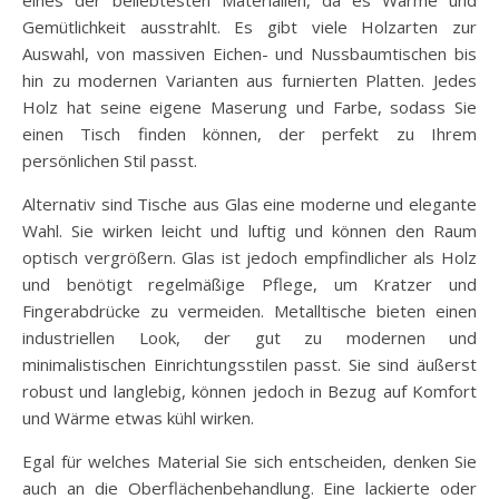
Gemütlichkeit ausstrahlt. Es gibt viele Holzarten zur
Auswahl, von massiven Eichen- und Nussbaumtischen bis
hin zu modernen Varianten aus furnierten Platten. Jedes
Holz hat seine eigene Maserung und Farbe, sodass Sie
einen Tisch finden können, der perfekt zu Ihrem
persönlichen Stil passt.
Alternativ sind Tische aus Glas eine moderne und elegante
Wahl. Sie wirken leicht und luftig und können den Raum
optisch vergrößern. Glas ist jedoch empfindlicher als Holz
und benötigt regelmäßige Pflege, um Kratzer und
Fingerabdrücke zu vermeiden. Metalltische bieten einen
industriellen Look, der gut zu modernen und
minimalistischen Einrichtungsstilen passt. Sie sind äußerst
robust und langlebig, können jedoch in Bezug auf Komfort
und Wärme etwas kühl wirken.
Egal für welches Material Sie sich entscheiden, denken Sie
auch an die Oberflächenbehandlung. Eine lackierte oder