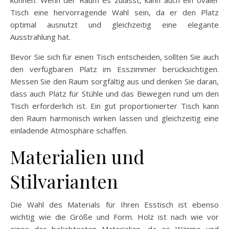
Tisch eine hervorragende Wahl sein, da er den Platz
optimal ausnutzt und gleichzeitig eine elegante
Ausstrahlung hat.
Bevor Sie sich für einen Tisch entscheiden, sollten Sie auch
den verfügbaren Platz im Esszimmer berücksichtigen.
Messen Sie den Raum sorgfältig aus und denken Sie daran,
dass auch Platz für Stühle und das Bewegen rund um den
Tisch erforderlich ist. Ein gut proportionierter Tisch kann
den Raum harmonisch wirken lassen und gleichzeitig eine
einladende Atmosphäre schaffen.
Materialien und
Stilvarianten
Die Wahl des Materials für Ihren Esstisch ist ebenso
wichtig wie die Größe und Form. Holz ist nach wie vor
eines der beliebtesten Materialien, da es Wärme und