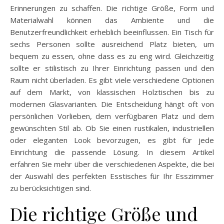
Erinnerungen zu schaffen. Die richtige Größe, Form und
Materialwahl können das Ambiente und die
Benutzerfreundlichkeit erheblich beeinflussen. Ein Tisch für
sechs Personen sollte ausreichend Platz bieten, um
bequem zu essen, ohne dass es zu eng wird. Gleichzeitig
sollte er stilistisch zu Ihrer Einrichtung passen und den
Raum nicht überladen. Es gibt viele verschiedene Optionen
auf dem Markt, von klassischen Holztischen bis zu
modernen Glasvarianten. Die Entscheidung hängt oft von
persönlichen Vorlieben, dem verfügbaren Platz und dem
gewünschten Stil ab. Ob Sie einen rustikalen, industriellen
oder eleganten Look bevorzugen, es gibt für jede
Einrichtung die passende Lösung. In diesem Artikel
erfahren Sie mehr über die verschiedenen Aspekte, die bei
der Auswahl des perfekten Esstisches für Ihr Esszimmer
zu berücksichtigen sind.
Die richtige Größe und