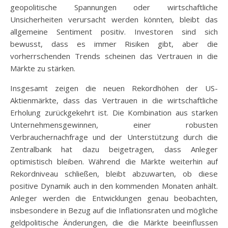
geopolitische Spannungen oder wirtschaftliche
Unsicherheiten verursacht werden könnten, bleibt das
allgemeine Sentiment positiv. Investoren sind sich
bewusst, dass es immer Risiken gibt, aber die
vorherrschenden Trends scheinen das Vertrauen in die
Märkte zu stärken.
Insgesamt zeigen die neuen Rekordhöhen der US-
Aktienmärkte, dass das Vertrauen in die wirtschaftliche
Erholung zurückgekehrt ist. Die Kombination aus starken
Unternehmensgewinnen, einer robusten
Verbrauchernachfrage und der Unterstützung durch die
Zentralbank hat dazu beigetragen, dass Anleger
optimistisch bleiben. Während die Märkte weiterhin auf
Rekordniveau schließen, bleibt abzuwarten, ob diese
positive Dynamik auch in den kommenden Monaten anhält.
Anleger werden die Entwicklungen genau beobachten,
insbesondere in Bezug auf die Inflationsraten und mögliche
geldpolitische Änderungen, die die Märkte beeinflussen