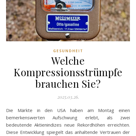
GESUNDHEIT
Welche
Kompressionsstrümpfe
brauchen Sie?
2025.03.26.
Die Märkte in den USA haben am Montag einen
bemerkenswerten Aufschwung erlebt, als zwei
bedeutende Aktienindizes neue Rekordhöhen erreichten.
Diese Entwicklung spiegelt das anhaltende Vertrauen der