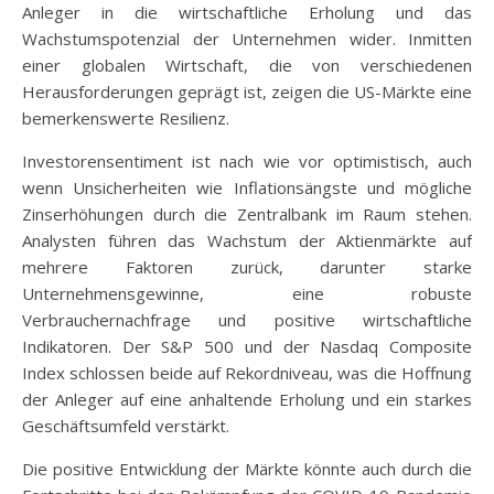
Anleger in die wirtschaftliche Erholung und das
Wachstumspotenzial der Unternehmen wider. Inmitten
einer globalen Wirtschaft, die von verschiedenen
Herausforderungen geprägt ist, zeigen die US-Märkte eine
bemerkenswerte Resilienz.
Investorensentiment ist nach wie vor optimistisch, auch
wenn Unsicherheiten wie Inflationsängste und mögliche
Zinserhöhungen durch die Zentralbank im Raum stehen.
Analysten führen das Wachstum der Aktienmärkte auf
mehrere Faktoren zurück, darunter starke
Unternehmensgewinne, eine robuste
Verbrauchernachfrage und positive wirtschaftliche
Indikatoren. Der S&P 500 und der Nasdaq Composite
Index schlossen beide auf Rekordniveau, was die Hoffnung
der Anleger auf eine anhaltende Erholung und ein starkes
Geschäftsumfeld verstärkt.
Die positive Entwicklung der Märkte könnte auch durch die