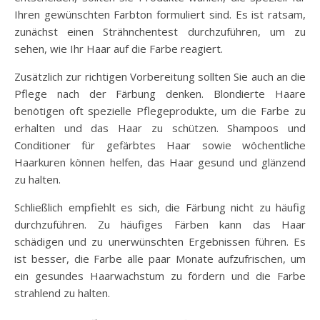
Ihren gewünschten Farbton formuliert sind. Es ist ratsam,
zunächst einen Strähnchentest durchzuführen, um zu
sehen, wie Ihr Haar auf die Farbe reagiert.
Zusätzlich zur richtigen Vorbereitung sollten Sie auch an die
Pflege nach der Färbung denken. Blondierte Haare
benötigen oft spezielle Pflegeprodukte, um die Farbe zu
erhalten und das Haar zu schützen. Shampoos und
Conditioner für gefärbtes Haar sowie wöchentliche
Haarkuren können helfen, das Haar gesund und glänzend
zu halten.
Schließlich empfiehlt es sich, die Färbung nicht zu häufig
durchzuführen. Zu häufiges Färben kann das Haar
schädigen und zu unerwünschten Ergebnissen führen. Es
ist besser, die Farbe alle paar Monate aufzufrischen, um
ein gesundes Haarwachstum zu fördern und die Farbe
strahlend zu halten.