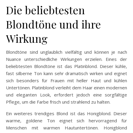
Die beliebtesten
Blondtöne und ihre
Wirkung
Blondtöne sind unglaublich vielfältig und können je nach
Nuance unterschiedliche Wirkungen erzielen. Eines der
beliebtesten Blondtöne ist das Platinblond. Dieser kühle,
fast silberne Ton kann sehr dramatisch wirken und eignet
sich besonders für Frauen mit heller Haut und kühlen
Untertönen. Platinblond verleiht dem Haar einen modernen
und eleganten Look, erfordert jedoch eine sorgfältige
Pflege, um die Farbe frisch und strahlend zu halten.
Ein weiteres trendiges Blond ist das Honigblond. Dieser
warme, goldene Ton eignet sich hervorragend für
Menschen mit warmen Hautuntertönen. Honigblond