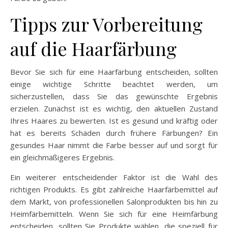
Tipps zur Vorbereitung
auf die Haarfärbung
Bevor Sie sich für eine Haarfärbung entscheiden, sollten
einige wichtige Schritte beachtet werden, um
sicherzustellen, dass Sie das gewünschte Ergebnis
erzielen. Zunächst ist es wichtig, den aktuellen Zustand
Ihres Haares zu bewerten. Ist es gesund und kräftig oder
hat es bereits Schäden durch frühere Färbungen? Ein
gesundes Haar nimmt die Farbe besser auf und sorgt für
ein gleichmäßigeres Ergebnis.
Ein weiterer entscheidender Faktor ist die Wahl des
richtigen Produkts. Es gibt zahlreiche Haarfärbemittel auf
dem Markt, von professionellen Salonprodukten bis hin zu
Heimfärbemitteln. Wenn Sie sich für eine Heimfärbung
entscheiden, sollten Sie Produkte wählen, die speziell für