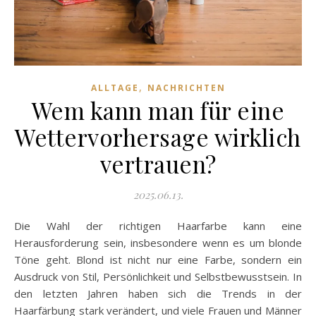
,
ALLTAGE
NACHRICHTEN
Wem kann man für eine
Wettervorhersage wirklich
vertrauen?
2025.06.13.
Die Wahl der richtigen Haarfarbe kann eine
Herausforderung sein, insbesondere wenn es um blonde
Töne geht. Blond ist nicht nur eine Farbe, sondern ein
Ausdruck von Stil, Persönlichkeit und Selbstbewusstsein. In
den letzten Jahren haben sich die Trends in der
Haarfärbung stark verändert, und viele Frauen und Männer