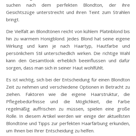
suchen nach dem perfekten Blondton, der ihre
Gesichtszüge unterstreicht und ihren Teint zum Strahlen
bringt.
Die Vielfalt an Blondtönen reicht von kühlem Platinblond bis
hin zu warmem Honigblond. Jedes Blond hat seine eigene
Wirkung und kann je nach Haartyp, Hautfarbe und
persönlichem Stil unterschiedlich wirken. Die richtige Wahl
kann den Gesamtlook erheblich beeinflussen und dafür
sorgen, dass man sich in seiner Haut wohlfühlt.
Es ist wichtig, sich bei der Entscheidung für einen Blondton
Zeit zu nehmen und verschiedene Optionen in Betracht zu
ziehen. Faktoren wie die eigene Haarstruktur, die
Pflegebedürfnisse und die Möglichkeit, die Farbe
regelmäßig auffrischen zu müssen, spielen eine große
Rolle. In diesem Artikel werden wir einige der aktuellsten
Blondtöne und Tipps zur perfekten Haarfärbung erkunden,
um Ihnen bei Ihrer Entscheidung zu helfen.