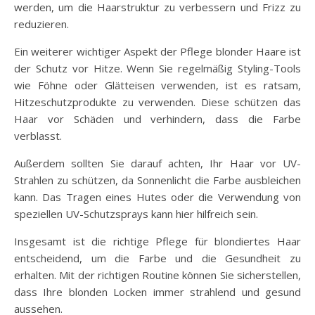
werden, um die Haarstruktur zu verbessern und Frizz zu
reduzieren.
Ein weiterer wichtiger Aspekt der Pflege blonder Haare ist
der Schutz vor Hitze. Wenn Sie regelmäßig Styling-Tools
wie Föhne oder Glätteisen verwenden, ist es ratsam,
Hitzeschutzprodukte zu verwenden. Diese schützen das
Haar vor Schäden und verhindern, dass die Farbe
verblasst.
Außerdem sollten Sie darauf achten, Ihr Haar vor UV-
Strahlen zu schützen, da Sonnenlicht die Farbe ausbleichen
kann. Das Tragen eines Hutes oder die Verwendung von
speziellen UV-Schutzsprays kann hier hilfreich sein.
Insgesamt ist die richtige Pflege für blondiertes Haar
entscheidend, um die Farbe und die Gesundheit zu
erhalten. Mit der richtigen Routine können Sie sicherstellen,
dass Ihre blonden Locken immer strahlend und gesund
aussehen.