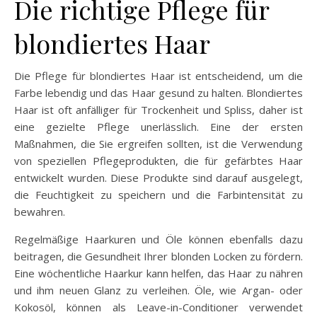
Die richtige Pflege für
blondiertes Haar
Die Pflege für blondiertes Haar ist entscheidend, um die
Farbe lebendig und das Haar gesund zu halten. Blondiertes
Haar ist oft anfälliger für Trockenheit und Spliss, daher ist
eine gezielte Pflege unerlässlich. Eine der ersten
Maßnahmen, die Sie ergreifen sollten, ist die Verwendung
von speziellen Pflegeprodukten, die für gefärbtes Haar
entwickelt wurden. Diese Produkte sind darauf ausgelegt,
die Feuchtigkeit zu speichern und die Farbintensität zu
bewahren.
Regelmäßige Haarkuren und Öle können ebenfalls dazu
beitragen, die Gesundheit Ihrer blonden Locken zu fördern.
Eine wöchentliche Haarkur kann helfen, das Haar zu nähren
und ihm neuen Glanz zu verleihen. Öle, wie Argan- oder
Kokosöl, können als Leave-in-Conditioner verwendet