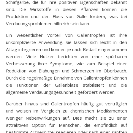
Schafgarbe, die für ihre positiven Eigenschaften bekannt
sind. Die Wirkstoffe in diesen Pflanzen können die
Produktion und den Fluss von Galle fördern, was bei
Verdauungsproblemen hilfreich sein kann.
Ein wesentlicher Vorteil von Gallentropfen ist ihre
unkomplizierte Anwendung. Sie lassen sich leicht in den
Alltag integrieren und können je nach Bedarf eingenommen
werden. Viele Nutzer berichten von einer spürbaren
Verbesserung ihrer Symptome, wie zum Beispiel einer
Reduktion von Blähungen und Schmerzen im Oberbauch.
Durch die regelmäßige Einnahme von Gallentropfen können
die Funktionen der Gallenblase stabilisiert und die
allgemeine Verdauungsgesundheit gefördert werden.
Darüber hinaus sind Gallentropfen häufig gut verträglich
und weisen im Vergleich zu chemischen Medikamenten
weniger Nebenwirkungen auf. Dies macht sie zu einer
attraktiven Option für Menschen, die empfindlich auf
bestimmte Arzneimittel reagieren oder nach einer sanften