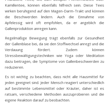
Kamillentee, können ebenfalls hilfreich sein. Diese Tees
wirken beruhigend auf den Magen-Darm-Trakt und können
die Beschwerden lindern. Auch die Einnahme von
Apfelessig wird oft empfohlen, da er angeblich die
Gallenproduktion anregen kann.
Regelmäßige Bewegung trägt ebenfalls zur Gesundheit
der Gallenblase bei, da sie den Stoffwechsel anregt und die
Verdauung fördert. Zudem können
Stressbewältigungstechniken wie Yoga oder Meditation
dazu beitragen, die Symptome von Gallenbeschwerden zu
reduzieren.
Es ist wichtig zu beachten, dass nicht alle Hausmittel für
jeden geeignet sind. Jeder Mensch reagiert unterschiedlich
auf bestimmte Lebensmittel oder Kräuter, daher ist es
ratsam, verschiedene Methoden auszuprobieren und die
eigene Reaktion darauf zu beobachten.