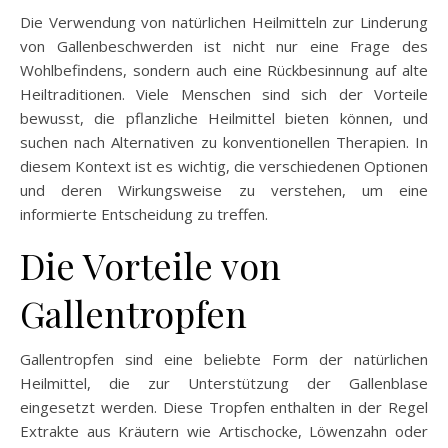
Die Verwendung von natürlichen Heilmitteln zur Linderung
von Gallenbeschwerden ist nicht nur eine Frage des
Wohlbefindens, sondern auch eine Rückbesinnung auf alte
Heiltraditionen. Viele Menschen sind sich der Vorteile
bewusst, die pflanzliche Heilmittel bieten können, und
suchen nach Alternativen zu konventionellen Therapien. In
diesem Kontext ist es wichtig, die verschiedenen Optionen
und deren Wirkungsweise zu verstehen, um eine
informierte Entscheidung zu treffen.
Die Vorteile von
Gallentropfen
Gallentropfen sind eine beliebte Form der natürlichen
Heilmittel, die zur Unterstützung der Gallenblase
eingesetzt werden. Diese Tropfen enthalten in der Regel
Extrakte aus Kräutern wie Artischocke, Löwenzahn oder