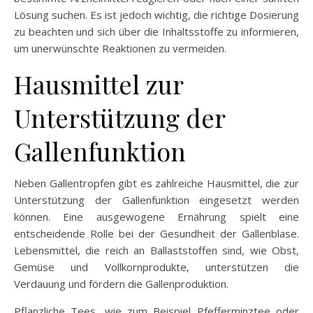
Lösung suchen. Es ist jedoch wichtig, die richtige Dosierung
zu beachten und sich über die Inhaltsstoffe zu informieren,
um unerwünschte Reaktionen zu vermeiden.
Hausmittel zur
Unterstützung der
Gallenfunktion
Neben Gallentropfen gibt es zahlreiche Hausmittel, die zur
Unterstützung der Gallenfunktion eingesetzt werden
können. Eine ausgewogene Ernährung spielt eine
entscheidende Rolle bei der Gesundheit der Gallenblase.
Lebensmittel, die reich an Ballaststoffen sind, wie Obst,
Gemüse und Vollkornprodukte, unterstützen die
Verdauung und fördern die Gallenproduktion.
Pflanzliche Tees, wie zum Beispiel Pfefferminztee oder