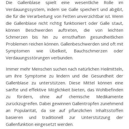
Die Gallenblase spielt eine wesentliche Rolle im
Verdauungssystem, indem sie Galle speichert und abgibt,
die für die Verarbeitung von Fetten unverzichtbar ist. Wenn
die Gallenblase nicht richtig funktioniert oder Galle staut,
können Beschwerden auftreten, die von leichten
Schmerzen bis hin zu ernsthaften gesundheitlichen
Problemen reichen können. Gallenbeschwerden sind oft mit
Symptomen wie Übelkeit, Bauchschmerzen oder
Verdauungsstörungen verbunden.
Immer mehr Menschen suchen nach natürlichen Heilmitteln,
um ihre Symptome zu lindern und die Gesundheit der
Gallenblase zu unterstützen. Diese Mittel können eine
sanfte und effektive Möglichkeit bieten, das Wohlbefinden
zu fördern, ohne auf chemische Medikamente
zurückzugreifen. Dabei gewinnen Gallentropfen zunehmend
an Popularität, da sie auf pflanzlichen Inhaltsstoffen
basieren und traditionell zur Unterstützung der
Gallenfunktion eingesetzt werden.