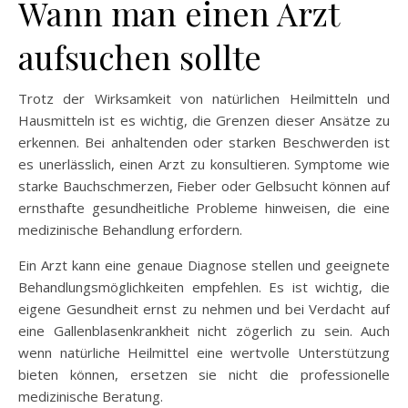
Wann man einen Arzt
aufsuchen sollte
Trotz der Wirksamkeit von natürlichen Heilmitteln und
Hausmitteln ist es wichtig, die Grenzen dieser Ansätze zu
erkennen. Bei anhaltenden oder starken Beschwerden ist
es unerlässlich, einen Arzt zu konsultieren. Symptome wie
starke Bauchschmerzen, Fieber oder Gelbsucht können auf
ernsthafte gesundheitliche Probleme hinweisen, die eine
medizinische Behandlung erfordern.
Ein Arzt kann eine genaue Diagnose stellen und geeignete
Behandlungsmöglichkeiten empfehlen. Es ist wichtig, die
eigene Gesundheit ernst zu nehmen und bei Verdacht auf
eine Gallenblasenkrankheit nicht zögerlich zu sein. Auch
wenn natürliche Heilmittel eine wertvolle Unterstützung
bieten können, ersetzen sie nicht die professionelle
medizinische Beratung.