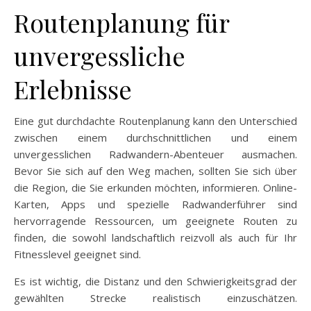
Routenplanung für
unvergessliche
Erlebnisse
Eine gut durchdachte Routenplanung kann den Unterschied
zwischen einem durchschnittlichen und einem
unvergesslichen Radwandern-Abenteuer ausmachen.
Bevor Sie sich auf den Weg machen, sollten Sie sich über
die Region, die Sie erkunden möchten, informieren. Online-
Karten, Apps und spezielle Radwanderführer sind
hervorragende Ressourcen, um geeignete Routen zu
finden, die sowohl landschaftlich reizvoll als auch für Ihr
Fitnesslevel geeignet sind.
Es ist wichtig, die Distanz und den Schwierigkeitsgrad der
gewählten Strecke realistisch einzuschätzen.