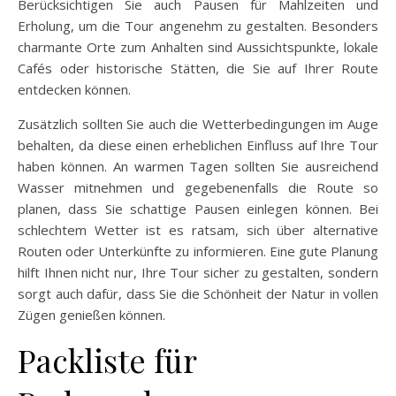
Berücksichtigen Sie auch Pausen für Mahlzeiten und
Erholung, um die Tour angenehm zu gestalten. Besonders
charmante Orte zum Anhalten sind Aussichtspunkte, lokale
Cafés oder historische Stätten, die Sie auf Ihrer Route
entdecken können.
Zusätzlich sollten Sie auch die Wetterbedingungen im Auge
behalten, da diese einen erheblichen Einfluss auf Ihre Tour
haben können. An warmen Tagen sollten Sie ausreichend
Wasser mitnehmen und gegebenenfalls die Route so
planen, dass Sie schattige Pausen einlegen können. Bei
schlechtem Wetter ist es ratsam, sich über alternative
Routen oder Unterkünfte zu informieren. Eine gute Planung
hilft Ihnen nicht nur, Ihre Tour sicher zu gestalten, sondern
sorgt auch dafür, dass Sie die Schönheit der Natur in vollen
Zügen genießen können.
Packliste für