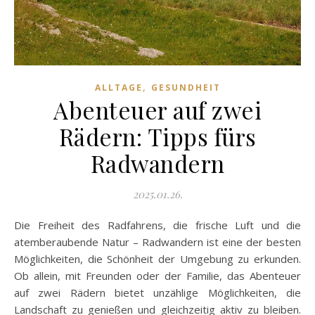
,
ALLTAGE
GESUNDHEIT
Abenteuer auf zwei
Rädern: Tipps fürs
Radwandern
2025.01.26.
Die Freiheit des Radfahrens, die frische Luft und die
atemberaubende Natur – Radwandern ist eine der besten
Möglichkeiten, die Schönheit der Umgebung zu erkunden.
Ob allein, mit Freunden oder der Familie, das Abenteuer
auf zwei Rädern bietet unzählige Möglichkeiten, die
Landschaft zu genießen und gleichzeitig aktiv zu bleiben.