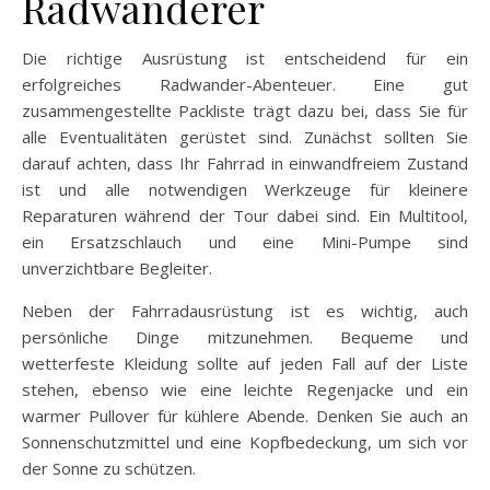
Radwanderer
Die richtige Ausrüstung ist entscheidend für ein
erfolgreiches Radwander-Abenteuer. Eine gut
zusammengestellte Packliste trägt dazu bei, dass Sie für
alle Eventualitäten gerüstet sind. Zunächst sollten Sie
darauf achten, dass Ihr Fahrrad in einwandfreiem Zustand
ist und alle notwendigen Werkzeuge für kleinere
Reparaturen während der Tour dabei sind. Ein Multitool,
ein Ersatzschlauch und eine Mini-Pumpe sind
unverzichtbare Begleiter.
Neben der Fahrradausrüstung ist es wichtig, auch
persönliche Dinge mitzunehmen. Bequeme und
wetterfeste Kleidung sollte auf jeden Fall auf der Liste
stehen, ebenso wie eine leichte Regenjacke und ein
warmer Pullover für kühlere Abende. Denken Sie auch an
Sonnenschutzmittel und eine Kopfbedeckung, um sich vor
der Sonne zu schützen.