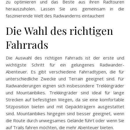
zu optimieren und das Beste aus ihren Radtouren
herauszuholen. Lassen Sie uns gemeinsam in die
faszinierende Welt des Radwanderns eintauchen!
Die Wahl des richtigen
Fahrrads
Die Auswahl des richtigen Fahrrads ist der erste und
wichtigste Schritt für ein gelungenes Radwander-
Abenteuer. Es gibt verschiedene Fahrradtypen, die für
unterschiedliche Zwecke und Terrain geeignet sind. Für
Radwanderungen eignen sich insbesondere Trekkingräder
und Mountainbikes. Trekkingräder sind ideal für lange
Strecken auf befestigten Wegen, da sie eine komfortable
Sitzposition bieten und mit Gepäckträgern ausgestattet
sind. Mountainbikes hingegen sind besser geeignet, wenn
die Route durch unwegsames Gelände führt oder wenn Sie
auf Trails fahren möchten, die mehr Abenteuer bieten.