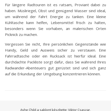
Für längere Radtouren ist es ratsam, Proviant dabei zu
haben. Müsliriegel, Obst und genügend Wasser sind ideal,
um während der Fahrt Energie zu tanken. Eine kleine
Kühltasche kann helfen, Lebensmittel frisch zu halten,
besonders wenn Sie vorhaben, an malerischen Orten
Picknick zu machen.
Vergessen Sie nicht, Ihre persönlichen Gegenstände wie
Handy, Geld und Ausweis sicher zu verstauen. Eine
Fahrradtasche oder ein Rucksack ist hierfür ideal. Eine
durchdachte Packliste sorgt dafür, dass Sie während Ihres
Radwander-Abenteuers gut gerüstet sind und sich ganz
auf die Erkundung der Umgebung konzentrieren können.
Ashe Child a sablont készítette:
Viktor Csaszar.