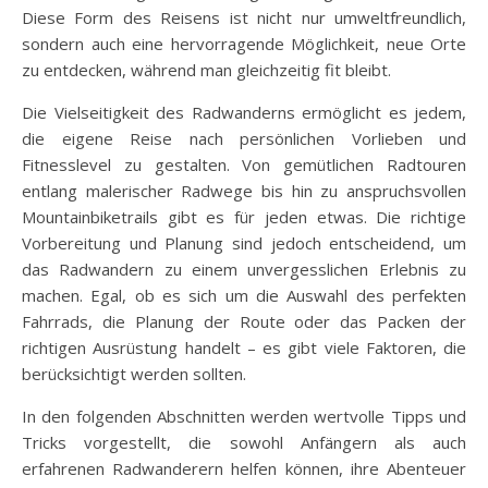
Diese Form des Reisens ist nicht nur umweltfreundlich,
sondern auch eine hervorragende Möglichkeit, neue Orte
zu entdecken, während man gleichzeitig fit bleibt.
Die Vielseitigkeit des Radwanderns ermöglicht es jedem,
die eigene Reise nach persönlichen Vorlieben und
Fitnesslevel zu gestalten. Von gemütlichen Radtouren
entlang malerischer Radwege bis hin zu anspruchsvollen
Mountainbiketrails gibt es für jeden etwas. Die richtige
Vorbereitung und Planung sind jedoch entscheidend, um
das Radwandern zu einem unvergesslichen Erlebnis zu
machen. Egal, ob es sich um die Auswahl des perfekten
Fahrrads, die Planung der Route oder das Packen der
richtigen Ausrüstung handelt – es gibt viele Faktoren, die
berücksichtigt werden sollten.
In den folgenden Abschnitten werden wertvolle Tipps und
Tricks vorgestellt, die sowohl Anfängern als auch
erfahrenen Radwanderern helfen können, ihre Abenteuer