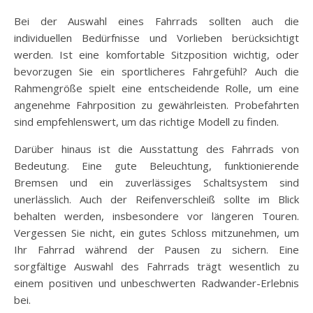
Bei der Auswahl eines Fahrrads sollten auch die
individuellen Bedürfnisse und Vorlieben berücksichtigt
werden. Ist eine komfortable Sitzposition wichtig, oder
bevorzugen Sie ein sportlicheres Fahrgefühl? Auch die
Rahmengröße spielt eine entscheidende Rolle, um eine
angenehme Fahrposition zu gewährleisten. Probefahrten
sind empfehlenswert, um das richtige Modell zu finden.
Darüber hinaus ist die Ausstattung des Fahrrads von
Bedeutung. Eine gute Beleuchtung, funktionierende
Bremsen und ein zuverlässiges Schaltsystem sind
unerlässlich. Auch der Reifenverschleiß sollte im Blick
behalten werden, insbesondere vor längeren Touren.
Vergessen Sie nicht, ein gutes Schloss mitzunehmen, um
Ihr Fahrrad während der Pausen zu sichern. Eine
sorgfältige Auswahl des Fahrrads trägt wesentlich zu
einem positiven und unbeschwerten Radwander-Erlebnis
bei.