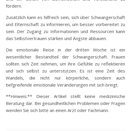
fördern.
Zusätzlich kann es hilfreich sein, sich über Schwangerschaft
und Elternschaft zu informieren, um besser vorbereitet zu
sein. Der Zugang zu Informationen und Ressourcen kann
das Selbstvertrauen stärken und Ängste abbauen.
Die emotionale Reise in der dritten Woche ist ein
wesentlicher Bestandteil der Schwangerschaft. Frauen
sollten sich Zeit nehmen, um ihre Gefühle zu reflektieren
und sich selbst zu unterstützen. Es ist eine Zeit des
Wandels, die nicht nur körperliche, sondern auch
tiefgreifende emotionale Veränderungen mit sich bringt.
**Hinweis:** Dieser Artikel stellt keine medizinische
Beratung dar. Bei gesundheitlichen Problemen oder Fragen
wenden Sie sich bitte an einen Arzt oder Fachmann.