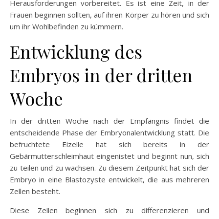
Herausforderungen vorbereitet. Es ist eine Zeit, in der
Frauen beginnen sollten, auf ihren Körper zu hören und sich
um ihr Wohlbefinden zu kümmern.
Entwicklung des
Embryos in der dritten
Woche
In der dritten Woche nach der Empfängnis findet die
entscheidende Phase der Embryonalentwicklung statt. Die
befruchtete Eizelle hat sich bereits in der
Gebärmutterschleimhaut eingenistet und beginnt nun, sich
zu teilen und zu wachsen. Zu diesem Zeitpunkt hat sich der
Embryo in eine Blastozyste entwickelt, die aus mehreren
Zellen besteht.
Diese Zellen beginnen sich zu differenzieren und