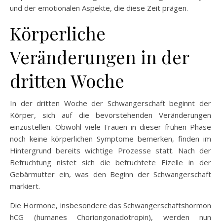
und der emotionalen Aspekte, die diese Zeit prägen.
Körperliche
Veränderungen in der
dritten Woche
In der dritten Woche der Schwangerschaft beginnt der
Körper, sich auf die bevorstehenden Veränderungen
einzustellen. Obwohl viele Frauen in dieser frühen Phase
noch keine körperlichen Symptome bemerken, finden im
Hintergrund bereits wichtige Prozesse statt. Nach der
Befruchtung nistet sich die befruchtete Eizelle in der
Gebärmutter ein, was den Beginn der Schwangerschaft
markiert.
Die Hormone, insbesondere das Schwangerschaftshormon
hCG (humanes Choriongonadotropin), werden nun