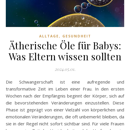
,
ALLTAGE
GESUNDHEIT
Ätherische Öle für Babys:
Was Eltern wissen sollten
2024.05.01.
Die Schwangerschaft ist eine aufregende und
transformative Zeit im Leben einer Frau. In den ersten
Wochen nach der Empfängnis beginnt der Körper, sich auf
die bevorstehenden Veränderungen einzustellen. Diese
Phase ist geprägt von einer Vielzahl von körperlichen und
emotionalen Veränderungen, die oft unbemerkt bleiben, da
sie in der Regel nicht sofort sichtbar sind. Für viele Frauen