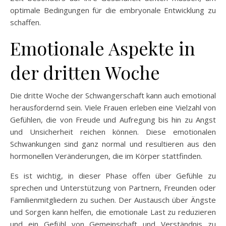
optimale Bedingungen für die embryonale Entwicklung zu
schaffen.
Emotionale Aspekte in
der dritten Woche
Die dritte Woche der Schwangerschaft kann auch emotional
herausfordernd sein. Viele Frauen erleben eine Vielzahl von
Gefühlen, die von Freude und Aufregung bis hin zu Angst
und Unsicherheit reichen können. Diese emotionalen
Schwankungen sind ganz normal und resultieren aus den
hormonellen Veränderungen, die im Körper stattfinden.
Es ist wichtig, in dieser Phase offen über Gefühle zu
sprechen und Unterstützung von Partnern, Freunden oder
Familienmitgliedern zu suchen. Der Austausch über Ängste
und Sorgen kann helfen, die emotionale Last zu reduzieren
und ein Gefühl von Gemeinschaft und Verständnis zu