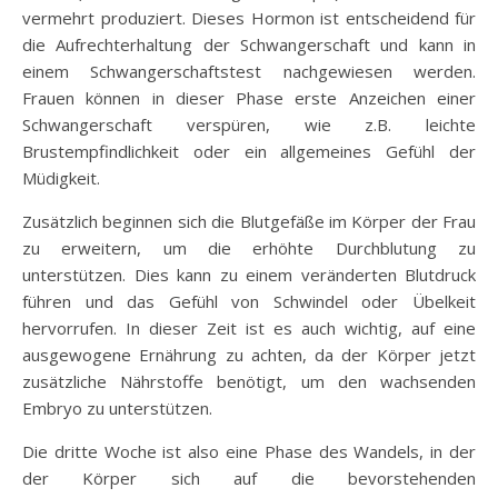
vermehrt produziert. Dieses Hormon ist entscheidend für
die Aufrechterhaltung der Schwangerschaft und kann in
einem Schwangerschaftstest nachgewiesen werden.
Frauen können in dieser Phase erste Anzeichen einer
Schwangerschaft verspüren, wie z.B. leichte
Brustempfindlichkeit oder ein allgemeines Gefühl der
Müdigkeit.
Zusätzlich beginnen sich die Blutgefäße im Körper der Frau
zu erweitern, um die erhöhte Durchblutung zu
unterstützen. Dies kann zu einem veränderten Blutdruck
führen und das Gefühl von Schwindel oder Übelkeit
hervorrufen. In dieser Zeit ist es auch wichtig, auf eine
ausgewogene Ernährung zu achten, da der Körper jetzt
zusätzliche Nährstoffe benötigt, um den wachsenden
Embryo zu unterstützen.
Die dritte Woche ist also eine Phase des Wandels, in der
der Körper sich auf die bevorstehenden