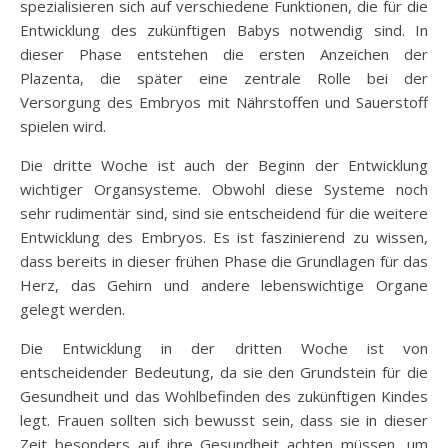
spezialisieren sich auf verschiedene Funktionen, die für die
Entwicklung des zukünftigen Babys notwendig sind. In
dieser Phase entstehen die ersten Anzeichen der
Plazenta, die später eine zentrale Rolle bei der
Versorgung des Embryos mit Nährstoffen und Sauerstoff
spielen wird.
Die dritte Woche ist auch der Beginn der Entwicklung
wichtiger Organsysteme. Obwohl diese Systeme noch
sehr rudimentär sind, sind sie entscheidend für die weitere
Entwicklung des Embryos. Es ist faszinierend zu wissen,
dass bereits in dieser frühen Phase die Grundlagen für das
Herz, das Gehirn und andere lebenswichtige Organe
gelegt werden.
Die Entwicklung in der dritten Woche ist von
entscheidender Bedeutung, da sie den Grundstein für die
Gesundheit und das Wohlbefinden des zukünftigen Kindes
legt. Frauen sollten sich bewusst sein, dass sie in dieser
Zeit besonders auf ihre Gesundheit achten müssen, um