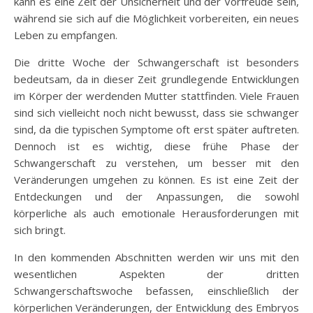
kann es eine Zeit der Unsicherheit und der Vorfreude sein,
während sie sich auf die Möglichkeit vorbereiten, ein neues
Leben zu empfangen.
Die dritte Woche der Schwangerschaft ist besonders
bedeutsam, da in dieser Zeit grundlegende Entwicklungen
im Körper der werdenden Mutter stattfinden. Viele Frauen
sind sich vielleicht noch nicht bewusst, dass sie schwanger
sind, da die typischen Symptome oft erst später auftreten.
Dennoch ist es wichtig, diese frühe Phase der
Schwangerschaft zu verstehen, um besser mit den
Veränderungen umgehen zu können. Es ist eine Zeit der
Entdeckungen und der Anpassungen, die sowohl
körperliche als auch emotionale Herausforderungen mit
sich bringt.
In den kommenden Abschnitten werden wir uns mit den
wesentlichen Aspekten der dritten
Schwangerschaftswoche befassen, einschließlich der
körperlichen Veränderungen, der Entwicklung des Embryos