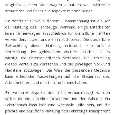
Möglichkeit, einen Dienstwagen zu nutzen, was zahlreiche
steuerliche und finanzielle Aspekte mit sich bringt.
Ein zentraler Punkt in diesem Zusammenhang ist die Art
der Nutzung des Fahrzeugs. Während einige Mitarbeiter
ihren Firmenwagen ausschließlich für dienstliche Fahrten
verwenden, nutzen andere ihn auch privat. Die steuerliche
Betrachtung dieser Nutzung erfordert eine präzise
Berechnung des geldwerten Vorteils. Hierbei ist es
wichtig, die unterschiedlichen Methoden zur Ermittlung
dieses Vorteils zu verstehen und die jeweiligen Vor- und
Nachteile abzuwägen. Die Wahl der passenden Methode
kann erhebliche Auswirkungen auf die Steuerlast des
Arbeitnehmers und des Unternehmens haben.
Ein weiterer Aspekt, der nicht vernachlässigt werden
sollte, ist die korrekte Dokumentation der Fahrten. Ein
Fahrtenbuch kann hier eine wertvolle Hilfe sein, um die
private und berufliche Nutzung des Fahrzeugs transparent