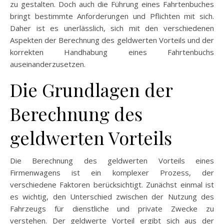
zu gestalten. Doch auch die Führung eines Fahrtenbuches
bringt bestimmte Anforderungen und Pflichten mit sich.
Daher ist es unerlässlich, sich mit den verschiedenen
Aspekten der Berechnung des geldwerten Vorteils und der
korrekten Handhabung eines Fahrtenbuchs
auseinanderzusetzen.
Die Grundlagen der
Berechnung des
geldwerten Vorteils
Die Berechnung des geldwerten Vorteils eines
Firmenwagens ist ein komplexer Prozess, der
verschiedene Faktoren berücksichtigt. Zunächst einmal ist
es wichtig, den Unterschied zwischen der Nutzung des
Fahrzeugs für dienstliche und private Zwecke zu
verstehen. Der geldwerte Vorteil ergibt sich aus der