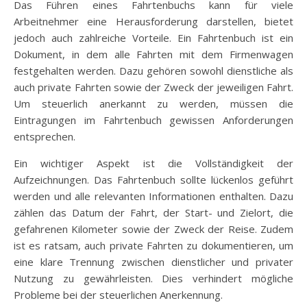
Das Führen eines Fahrtenbuchs kann für viele
Arbeitnehmer eine Herausforderung darstellen, bietet
jedoch auch zahlreiche Vorteile. Ein Fahrtenbuch ist ein
Dokument, in dem alle Fahrten mit dem Firmenwagen
festgehalten werden. Dazu gehören sowohl dienstliche als
auch private Fahrten sowie der Zweck der jeweiligen Fahrt.
Um steuerlich anerkannt zu werden, müssen die
Eintragungen im Fahrtenbuch gewissen Anforderungen
entsprechen.
Ein wichtiger Aspekt ist die Vollständigkeit der
Aufzeichnungen. Das Fahrtenbuch sollte lückenlos geführt
werden und alle relevanten Informationen enthalten. Dazu
zählen das Datum der Fahrt, der Start- und Zielort, die
gefahrenen Kilometer sowie der Zweck der Reise. Zudem
ist es ratsam, auch private Fahrten zu dokumentieren, um
eine klare Trennung zwischen dienstlicher und privater
Nutzung zu gewährleisten. Dies verhindert mögliche
Probleme bei der steuerlichen Anerkennung.