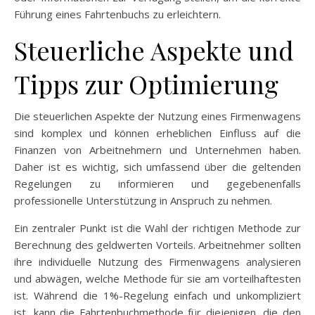
Führung eines Fahrtenbuchs zu erleichtern.
Steuerliche Aspekte und
Tipps zur Optimierung
Die steuerlichen Aspekte der Nutzung eines Firmenwagens
sind komplex und können erheblichen Einfluss auf die
Finanzen von Arbeitnehmern und Unternehmen haben.
Daher ist es wichtig, sich umfassend über die geltenden
Regelungen zu informieren und gegebenenfalls
professionelle Unterstützung in Anspruch zu nehmen.
Ein zentraler Punkt ist die Wahl der richtigen Methode zur
Berechnung des geldwerten Vorteils. Arbeitnehmer sollten
ihre individuelle Nutzung des Firmenwagens analysieren
und abwägen, welche Methode für sie am vorteilhaftesten
ist. Während die 1%-Regelung einfach und unkompliziert
ist, kann die Fahrtenbuchmethode für diejenigen, die den