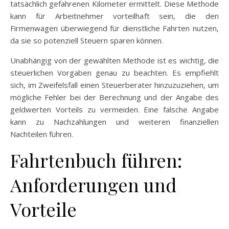
tatsächlich gefahrenen Kilometer ermittelt. Diese Methode
kann für Arbeitnehmer vorteilhaft sein, die den
Firmenwagen überwiegend für dienstliche Fahrten nutzen,
da sie so potenziell Steuern sparen können.
Unabhängig von der gewählten Methode ist es wichtig, die
steuerlichen Vorgaben genau zu beachten. Es empfiehlt
sich, im Zweifelsfall einen Steuerberater hinzuzuziehen, um
mögliche Fehler bei der Berechnung und der Angabe des
geldwerten Vorteils zu vermeiden. Eine falsche Angabe
kann zu Nachzahlungen und weiteren finanziellen
Nachteilen führen.
Fahrtenbuch führen:
Anforderungen und
Vorteile