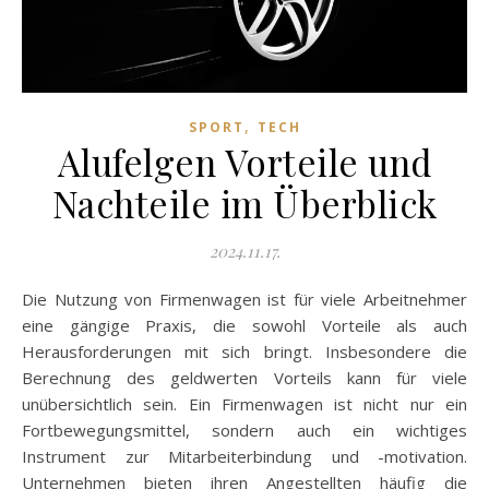
,
SPORT
TECH
Alufelgen Vorteile und
Nachteile im Überblick
2024.11.17.
Die Nutzung von Firmenwagen ist für viele Arbeitnehmer
eine gängige Praxis, die sowohl Vorteile als auch
Herausforderungen mit sich bringt. Insbesondere die
Berechnung des geldwerten Vorteils kann für viele
unübersichtlich sein. Ein Firmenwagen ist nicht nur ein
Fortbewegungsmittel, sondern auch ein wichtiges
Instrument zur Mitarbeiterbindung und -motivation.
Unternehmen bieten ihren Angestellten häufig die