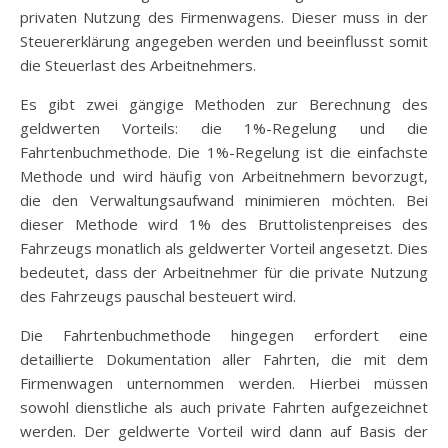
privaten Nutzung des Firmenwagens. Dieser muss in der
Steuererklärung angegeben werden und beeinflusst somit
die Steuerlast des Arbeitnehmers.
Es gibt zwei gängige Methoden zur Berechnung des
geldwerten Vorteils: die 1%-Regelung und die
Fahrtenbuchmethode. Die 1%-Regelung ist die einfachste
Methode und wird häufig von Arbeitnehmern bevorzugt,
die den Verwaltungsaufwand minimieren möchten. Bei
dieser Methode wird 1% des Bruttolistenpreises des
Fahrzeugs monatlich als geldwerter Vorteil angesetzt. Dies
bedeutet, dass der Arbeitnehmer für die private Nutzung
des Fahrzeugs pauschal besteuert wird.
Die Fahrtenbuchmethode hingegen erfordert eine
detaillierte Dokumentation aller Fahrten, die mit dem
Firmenwagen unternommen werden. Hierbei müssen
sowohl dienstliche als auch private Fahrten aufgezeichnet
werden. Der geldwerte Vorteil wird dann auf Basis der