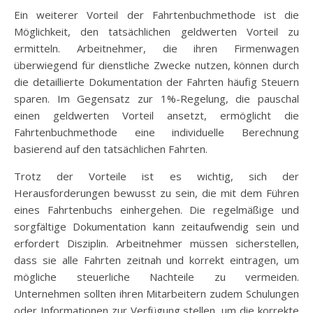
Ein weiterer Vorteil der Fahrtenbuchmethode ist die
Möglichkeit, den tatsächlichen geldwerten Vorteil zu
ermitteln. Arbeitnehmer, die ihren Firmenwagen
überwiegend für dienstliche Zwecke nutzen, können durch
die detaillierte Dokumentation der Fahrten häufig Steuern
sparen. Im Gegensatz zur 1%-Regelung, die pauschal
einen geldwerten Vorteil ansetzt, ermöglicht die
Fahrtenbuchmethode eine individuelle Berechnung
basierend auf den tatsächlichen Fahrten.
Trotz der Vorteile ist es wichtig, sich der
Herausforderungen bewusst zu sein, die mit dem Führen
eines Fahrtenbuchs einhergehen. Die regelmäßige und
sorgfältige Dokumentation kann zeitaufwendig sein und
erfordert Disziplin. Arbeitnehmer müssen sicherstellen,
dass sie alle Fahrten zeitnah und korrekt eintragen, um
mögliche steuerliche Nachteile zu vermeiden.
Unternehmen sollten ihren Mitarbeitern zudem Schulungen
oder Informationen zur Verfügung stellen, um die korrekte