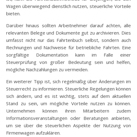
Wagen überwiegend dienstlich nutzen, steuerliche Vorteile
bieten.
Darüber hinaus sollten Arbeitnehmer darauf achten, alle
relevanten Belege und Dokumente gut zu archivieren. Dies
umfasst nicht nur das Fahrtenbuch selbst, sondern auch
Rechnungen und Nachweise für betriebliche Fahrten. Eine
sorgfältige Dokumentation kann im Falle einer
Steuerprüfung von großer Bedeutung sein und helfen,
mögliche Nachzahlungen zu vermeiden.
Ein weiterer Tipp ist, sich regelmäßig über Änderungen im
Steuerrecht zu informieren. Steuerliche Regelungen können
sich ändern, und es ist wichtig, stets auf dem aktuellen
Stand zu sein, um mögliche Vorteile nutzen zu können.
Unternehmen können ihren Mitarbeitern zudem
Informationsveranstaltungen oder Beratungen anbieten,
um sie über die steuerlichen Aspekte der Nutzung von
Firmenwagen aufzuklären.