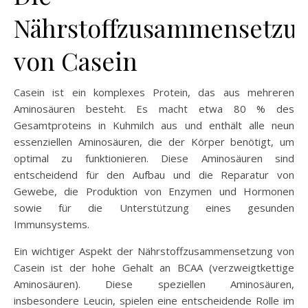
Nährstoffzusammensetzu
von Casein
Casein ist ein komplexes Protein, das aus mehreren
Aminosäuren besteht. Es macht etwa 80 % des
Gesamtproteins in Kuhmilch aus und enthält alle neun
essenziellen Aminosäuren, die der Körper benötigt, um
optimal zu funktionieren. Diese Aminosäuren sind
entscheidend für den Aufbau und die Reparatur von
Gewebe, die Produktion von Enzymen und Hormonen
sowie für die Unterstützung eines gesunden
Immunsystems.
Ein wichtiger Aspekt der Nährstoffzusammensetzung von
Casein ist der hohe Gehalt an BCAA (verzweigtkettige
Aminosäuren). Diese speziellen Aminosäuren,
insbesondere Leucin, spielen eine entscheidende Rolle im