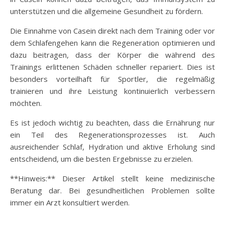
unterstützen und die allgemeine Gesundheit zu fördern.
Die Einnahme von Casein direkt nach dem Training oder vor
dem Schlafengehen kann die Regeneration optimieren und
dazu beitragen, dass der Körper die während des
Trainings erlittenen Schäden schneller repariert. Dies ist
besonders vorteilhaft für Sportler, die regelmäßig
trainieren und ihre Leistung kontinuierlich verbessern
möchten.
Es ist jedoch wichtig zu beachten, dass die Ernährung nur
ein Teil des Regenerationsprozesses ist. Auch
ausreichender Schlaf, Hydration und aktive Erholung sind
entscheidend, um die besten Ergebnisse zu erzielen.
**Hinweis:** Dieser Artikel stellt keine medizinische
Beratung dar. Bei gesundheitlichen Problemen sollte
immer ein Arzt konsultiert werden.