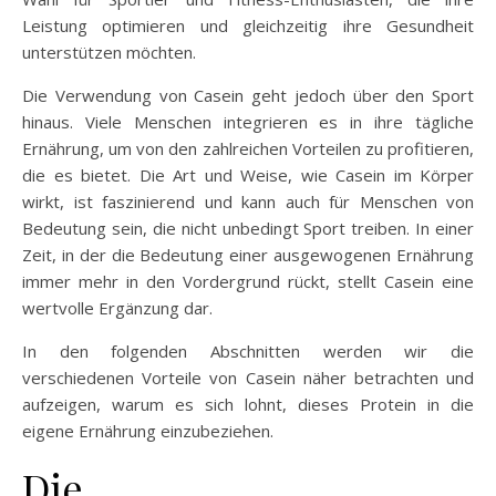
Leistung optimieren und gleichzeitig ihre Gesundheit
unterstützen möchten.
Die Verwendung von Casein geht jedoch über den Sport
hinaus. Viele Menschen integrieren es in ihre tägliche
Ernährung, um von den zahlreichen Vorteilen zu profitieren,
die es bietet. Die Art und Weise, wie Casein im Körper
wirkt, ist faszinierend und kann auch für Menschen von
Bedeutung sein, die nicht unbedingt Sport treiben. In einer
Zeit, in der die Bedeutung einer ausgewogenen Ernährung
immer mehr in den Vordergrund rückt, stellt Casein eine
wertvolle Ergänzung dar.
In den folgenden Abschnitten werden wir die
verschiedenen Vorteile von Casein näher betrachten und
aufzeigen, warum es sich lohnt, dieses Protein in die
eigene Ernährung einzubeziehen.
Die