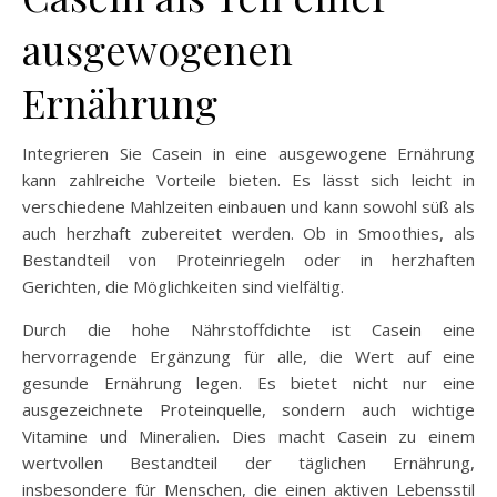
ausgewogenen
Ernährung
Integrieren Sie Casein in eine ausgewogene Ernährung
kann zahlreiche Vorteile bieten. Es lässt sich leicht in
verschiedene Mahlzeiten einbauen und kann sowohl süß als
auch herzhaft zubereitet werden. Ob in Smoothies, als
Bestandteil von Proteinriegeln oder in herzhaften
Gerichten, die Möglichkeiten sind vielfältig.
Durch die hohe Nährstoffdichte ist Casein eine
hervorragende Ergänzung für alle, die Wert auf eine
gesunde Ernährung legen. Es bietet nicht nur eine
ausgezeichnete Proteinquelle, sondern auch wichtige
Vitamine und Mineralien. Dies macht Casein zu einem
wertvollen Bestandteil der täglichen Ernährung,
insbesondere für Menschen, die einen aktiven Lebensstil