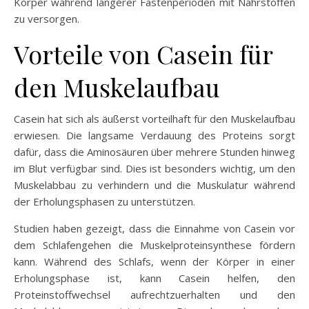
Körper während längerer Fastenperioden mit Nährstoffen
zu versorgen.
Vorteile von Casein für
den Muskelaufbau
Casein hat sich als äußerst vorteilhaft für den Muskelaufbau
erwiesen. Die langsame Verdauung des Proteins sorgt
dafür, dass die Aminosäuren über mehrere Stunden hinweg
im Blut verfügbar sind. Dies ist besonders wichtig, um den
Muskelabbau zu verhindern und die Muskulatur während
der Erholungsphasen zu unterstützen.
Studien haben gezeigt, dass die Einnahme von Casein vor
dem Schlafengehen die Muskelproteinsynthese fördern
kann. Während des Schlafs, wenn der Körper in einer
Erholungsphase ist, kann Casein helfen, den
Proteinstoffwechsel aufrechtzuerhalten und den