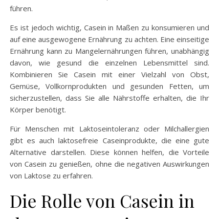
führen.
Es ist jedoch wichtig, Casein in Maßen zu konsumieren und
auf eine ausgewogene Ernährung zu achten. Eine einseitige
Ernährung kann zu Mangelernährungen führen, unabhängig
davon, wie gesund die einzelnen Lebensmittel sind.
Kombinieren Sie Casein mit einer Vielzahl von Obst,
Gemüse, Vollkornprodukten und gesunden Fetten, um
sicherzustellen, dass Sie alle Nährstoffe erhalten, die Ihr
Körper benötigt.
Für Menschen mit Laktoseintoleranz oder Milchallergien
gibt es auch laktosefreie Caseinprodukte, die eine gute
Alternative darstellen. Diese können helfen, die Vorteile
von Casein zu genießen, ohne die negativen Auswirkungen
von Laktose zu erfahren.
Die Rolle von Casein in