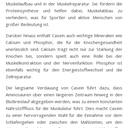
Muskelaufbau und in der Muskelreparatur. Sie fördern die
Proteinsynthese und helfen dabei, Muskelabbau zu
verhindern, was für Sportler und aktive Menschen von
großer Bedeutung ist.
Darüber hinaus enthält Casein auch wichtige Mineralien wie
Calcium und Phosphor, die für die Knochengesundheit
unerlässlich sind. Calcium trägt nicht nur zur Stärkung der
Knochen bei, sondern spielt auch eine Rolle bei der
Muskelkontraktion und der Nervenfunktion. Phosphor ist
ebenfalls wichtig für den Energiestoffwechsel und die
Zellreparatur.
Die langsame Verdauung von Casein führt dazu, dass
Aminosäuren über einen längeren Zeitraum hinweg in den
Blutkreislauf abgegeben werden, was zu einem konstanten
Nährstofffluss für die Muskulatur führt. Dies macht Casein
zu einer hervorragenden Wahl für die Einnahme vor dem
Schlafengehen oder zwischen den Mahlzeiten, um den