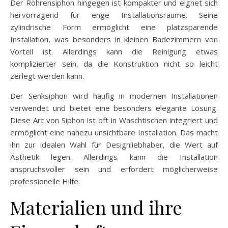
Der Röhrensiphon hingegen ist kompakter und eignet sich
hervorragend für enge Installationsräume. Seine
zylindrische Form ermöglicht eine platzsparende
Installation, was besonders in kleinen Badezimmern von
Vorteil ist. Allerdings kann die Reinigung etwas
komplizierter sein, da die Konstruktion nicht so leicht
zerlegt werden kann.
Der Senksiphon wird häufig in modernen Installationen
verwendet und bietet eine besonders elegante Lösung.
Diese Art von Siphon ist oft in Waschtischen integriert und
ermöglicht eine nahezu unsichtbare Installation. Das macht
ihn zur idealen Wahl für Designliebhaber, die Wert auf
Ästhetik legen. Allerdings kann die Installation
anspruchsvoller sein und erfordert möglicherweise
professionelle Hilfe.
Materialien und ihre