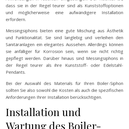
dass sie in der Regel teurer sind als Kunststoffoptionen
und möglicherweise eine aufwändigere Installation
erfordern.
Messingsiphons bieten eine gute Mischung aus Ästhetik
und Funktionalität. Sie sind langlebig und verleihen den
Sanitäranlagen ein elegantes Aussehen. Allerdings können
sie anfälliger für Korrosion sein, wenn sie nicht richtig
gepflegt werden. Darüber hinaus sind Messingsiphons in
der Regel teurer als ihre Kunststoff- oder Edelstahl-
Pendants.
Bei der Auswahl des Materials für Ihren Boiler-Siphon
sollten Sie also sowohl die Kosten als auch die spezifischen
Anforderungen Ihrer Installation berücksichtigen.
Installation und
Wartung des Boiler-