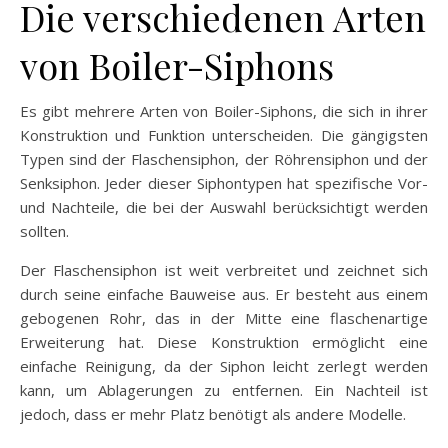
Die verschiedenen Arten
von Boiler-Siphons
Es gibt mehrere Arten von Boiler-Siphons, die sich in ihrer
Konstruktion und Funktion unterscheiden. Die gängigsten
Typen sind der Flaschensiphon, der Röhrensiphon und der
Senksiphon. Jeder dieser Siphontypen hat spezifische Vor-
und Nachteile, die bei der Auswahl berücksichtigt werden
sollten.
Der Flaschensiphon ist weit verbreitet und zeichnet sich
durch seine einfache Bauweise aus. Er besteht aus einem
gebogenen Rohr, das in der Mitte eine flaschenartige
Erweiterung hat. Diese Konstruktion ermöglicht eine
einfache Reinigung, da der Siphon leicht zerlegt werden
kann, um Ablagerungen zu entfernen. Ein Nachteil ist
jedoch, dass er mehr Platz benötigt als andere Modelle.