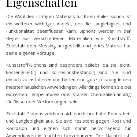
Eigenschaften
Die Wahl des richtigen Materials für Ihren Boiler-Siphon ist
ein weiterer wichtiger Aspekt, der die Langlebigkeit und
Funktionalität beeinflussen kann. Siphons werden in der
Regel aus verschiedenen Materialien wie Kunststoff,
Edelstahl oder Messing hergestellt, und jedes Material hat
seine eigenen Vorzüge.
Kunststoff-Siphons sind besonders beliebt, da sie leicht,
kostengünstig und korrosionsbeständig sind. Sie sind
einfach zu installieren und bieten eine gute Leistung in den
meisten häuslichen Anwendungen. Allerdings können sie bei
extremen Temperaturen oder starken Chemikalien anfällig
für Risse oder Verformungen sein.
Edelstahl-Siphons zeichnen sich durch ihre hohe Robustheit
und Langlebigkeit aus. Sie sind resistent gegen Rost und
Korrosion und eignen sich somit hervorragend für
Anwendungen in feuchten Umgebungen. Der Nachteil ist,