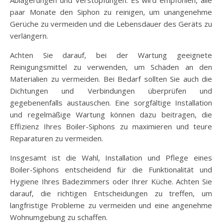
Ablagerungen und Verstopfungen. Es wird empfohlen, alle
paar Monate den Siphon zu reinigen, um unangenehme
Gerüche zu vermeiden und die Lebensdauer des Geräts zu
verlängern.
Achten Sie darauf, bei der Wartung geeignete
Reinigungsmittel zu verwenden, um Schäden an den
Materialien zu vermeiden. Bei Bedarf sollten Sie auch die
Dichtungen und Verbindungen überprüfen und
gegebenenfalls austauschen. Eine sorgfältige Installation
und regelmäßige Wartung können dazu beitragen, die
Effizienz Ihres Boiler-Siphons zu maximieren und teure
Reparaturen zu vermeiden.
Insgesamt ist die Wahl, Installation und Pflege eines
Boiler-Siphons entscheidend für die Funktionalität und
Hygiene Ihres Badezimmers oder Ihrer Küche. Achten Sie
darauf, die richtigen Entscheidungen zu treffen, um
langfristige Probleme zu vermeiden und eine angenehme
Wohnumgebung zu schaffen.