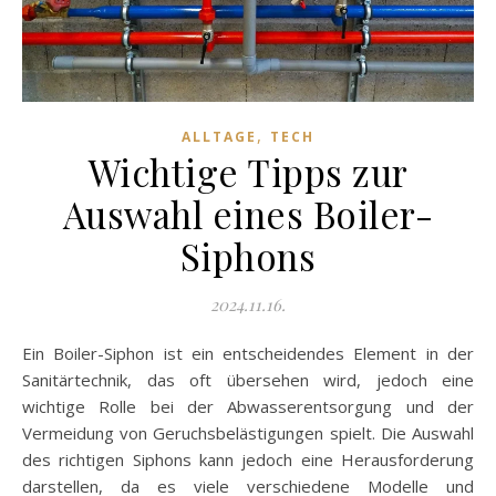
,
ALLTAGE
TECH
Wichtige Tipps zur
Auswahl eines Boiler-
Siphons
2024.11.16.
Ein Boiler-Siphon ist ein entscheidendes Element in der
Sanitärtechnik, das oft übersehen wird, jedoch eine
wichtige Rolle bei der Abwasserentsorgung und der
Vermeidung von Geruchsbelästigungen spielt. Die Auswahl
des richtigen Siphons kann jedoch eine Herausforderung
darstellen, da es viele verschiedene Modelle und