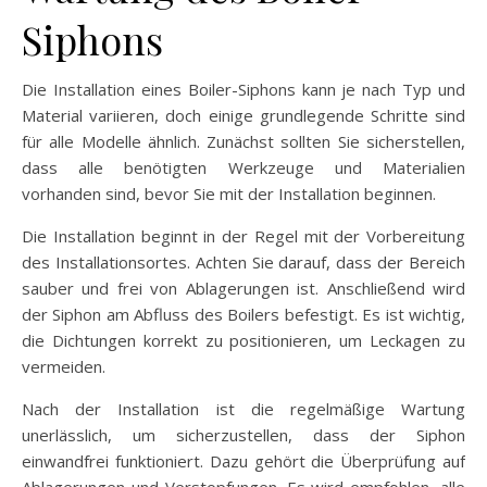
Siphons
Die Installation eines Boiler-Siphons kann je nach Typ und
Material variieren, doch einige grundlegende Schritte sind
für alle Modelle ähnlich. Zunächst sollten Sie sicherstellen,
dass alle benötigten Werkzeuge und Materialien
vorhanden sind, bevor Sie mit der Installation beginnen.
Die Installation beginnt in der Regel mit der Vorbereitung
des Installationsortes. Achten Sie darauf, dass der Bereich
sauber und frei von Ablagerungen ist. Anschließend wird
der Siphon am Abfluss des Boilers befestigt. Es ist wichtig,
die Dichtungen korrekt zu positionieren, um Leckagen zu
vermeiden.
Nach der Installation ist die regelmäßige Wartung
unerlässlich, um sicherzustellen, dass der Siphon
einwandfrei funktioniert. Dazu gehört die Überprüfung auf