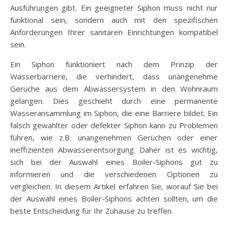
Ausführungen gibt. Ein geeigneter Siphon muss nicht nur
funktional sein, sondern auch mit den spezifischen
Anforderungen Ihrer sanitären Einrichtungen kompatibel
sein.
Ein Siphon funktioniert nach dem Prinzip der
Wasserbarriere, die verhindert, dass unangenehme
Gerüche aus dem Abwassersystem in den Wohnraum
gelangen. Dies geschieht durch eine permanente
Wasseransammlung im Siphon, die eine Barriere bildet. Ein
falsch gewählter oder defekter Siphon kann zu Problemen
führen, wie z.B. unangenehmen Gerüchen oder einer
ineffizienten Abwasserentsorgung. Daher ist es wichtig,
sich bei der Auswahl eines Boiler-Siphons gut zu
informieren und die verschiedenen Optionen zu
vergleichen. In diesem Artikel erfahren Sie, worauf Sie bei
der Auswahl eines Boiler-Siphons achten sollten, um die
beste Entscheidung für Ihr Zuhause zu treffen.