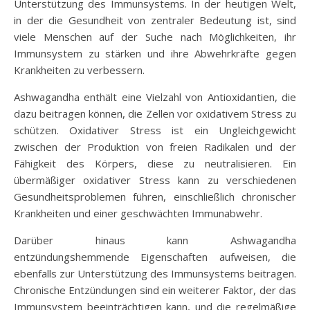
Unterstützung des Immunsystems. In der heutigen Welt,
in der die Gesundheit von zentraler Bedeutung ist, sind
viele Menschen auf der Suche nach Möglichkeiten, ihr
Immunsystem zu stärken und ihre Abwehrkräfte gegen
Krankheiten zu verbessern.
Ashwagandha enthält eine Vielzahl von Antioxidantien, die
dazu beitragen können, die Zellen vor oxidativem Stress zu
schützen. Oxidativer Stress ist ein Ungleichgewicht
zwischen der Produktion von freien Radikalen und der
Fähigkeit des Körpers, diese zu neutralisieren. Ein
übermäßiger oxidativer Stress kann zu verschiedenen
Gesundheitsproblemen führen, einschließlich chronischer
Krankheiten und einer geschwächten Immunabwehr.
Darüber hinaus kann Ashwagandha
entzündungshemmende Eigenschaften aufweisen, die
ebenfalls zur Unterstützung des Immunsystems beitragen.
Chronische Entzündungen sind ein weiterer Faktor, der das
Immunsystem beeinträchtigen kann, und die regelmäßige