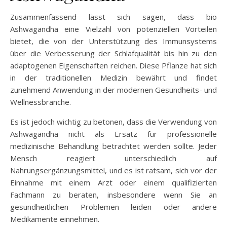
Zusammenfassend lässt sich sagen, dass bio
Ashwagandha eine Vielzahl von potenziellen Vorteilen
bietet, die von der Unterstützung des Immunsystems
über die Verbesserung der Schlafqualität bis hin zu den
adaptogenen Eigenschaften reichen. Diese Pflanze hat sich
in der traditionellen Medizin bewährt und findet
zunehmend Anwendung in der modernen Gesundheits- und
Wellnessbranche.
Es ist jedoch wichtig zu betonen, dass die Verwendung von
Ashwagandha nicht als Ersatz für professionelle
medizinische Behandlung betrachtet werden sollte. Jeder
Mensch reagiert unterschiedlich auf
Nahrungsergänzungsmittel, und es ist ratsam, sich vor der
Einnahme mit einem Arzt oder einem qualifizierten
Fachmann zu beraten, insbesondere wenn Sie an
gesundheitlichen Problemen leiden oder andere
Medikamente einnehmen.