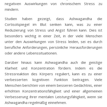
negativen Auswirkungen von chronischem Stress zu
mindern.
Studien haben gezeigt, dass Ashwagandha die
Cortisolspiegel im Blut senken kann, was zu einer
Reduzierung von Stress und Angst führen kann. Dies ist
besonders wichtig in einer Zeit, in der viele Menschen
unter den Auswirkungen von Stress leiden, sei es durch
berufliche Anforderungen, persönliche Herausforderungen
oder andere Lebenssituationen.
Darüber hinaus kann Ashwagandha auch die geistige
Klarheit und Konzentration fördern. Indem es die
Stressreaktion des Körpers reguliert, kann es zu einer
verbesserten kognitiven Funktion beitragen. Viele
Menschen berichten von einem besseren Gedächtnis, einer
erhöhten Konzentrationsfähigkeit und einer allgemeinen
Verbesserung ihrer mentalen Leistungsfähigkeit, wenn sie
Ashwagandha regelmäßig einnehmen.