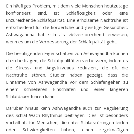
Ein häufiges Problem, mit dem viele Menschen heutzutage
konfrontiert sind, ist Schlaflosigkeit oder eine
unzureichende Schlafqualität. Eine erholsame Nachtruhe ist
entscheidend für die körperliche und geistige Gesundheit.
Ashwagandha hat sich als vielversprechend erwiesen,
wenn es um die Verbesserung der Schlafqualität geht.
Die beruhigenden Eigenschaften von Ashwagandha können
dazu beitragen, die Schlafqualität zu verbessern, indem es
die Stress- und Angstniveaus reduziert, die oft die
Nachtruhe stören. Studien haben gezeigt, dass die
Einnahme von Ashwagandha vor dem Schlafengehen zu
einem schnelleren Einschlafen und einer längeren
Schlafdauer führen kann.
Darüber hinaus kann Ashwagandha auch zur Regulierung
des Schlaf-Wach-Rhythmus beitragen. Dies ist besonders
vorteilhaft für Menschen, die unter Schlafstörungen leiden
oder Schwierigkeiten haben, einen regelmäßigen