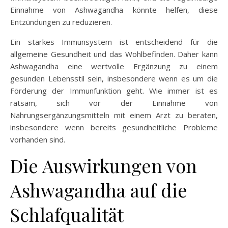
Einnahme von Ashwagandha könnte helfen, diese
Entzündungen zu reduzieren.
Ein starkes Immunsystem ist entscheidend für die
allgemeine Gesundheit und das Wohlbefinden. Daher kann
Ashwagandha eine wertvolle Ergänzung zu einem
gesunden Lebensstil sein, insbesondere wenn es um die
Förderung der Immunfunktion geht. Wie immer ist es
ratsam, sich vor der Einnahme von
Nahrungsergänzungsmitteln mit einem Arzt zu beraten,
insbesondere wenn bereits gesundheitliche Probleme
vorhanden sind.
Die Auswirkungen von
Ashwagandha auf die
Schlafqualität