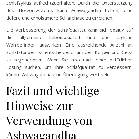
Schlafzyklus aufrechtzuerhalten. Durch die Unterstützung
des Nervensystems kann Ashwagandha helfen, eine
tiefere und erholsamere Schlafphase zu erreichen.
Die Verbesserung der Schlafqualität kann sich positiv auf
die allgemeine Lebensqualität und das tägliche
Wohlbefinden auswirken. Eine ausreichende Anzahl an
Schlafstunden ist entscheidend, um den Körper und Geist
zu regenerieren. Wenn Sie also nach einer natürlichen
Lösung suchen, um Ihre Schlafqualität zu verbessern,
könnte Ashwagandha eine Überlegung wert sein.
Fazit und wichtige
Hinweise zur
Verwendung von
Ashwagandha