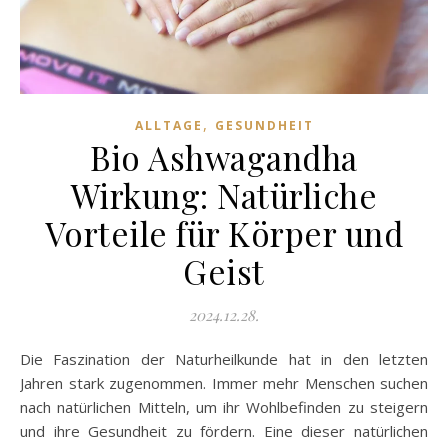
,
ALLTAGE
GESUNDHEIT
Bio Ashwagandha
Wirkung: Natürliche
Vorteile für Körper und
Geist
2024.12.28.
Die Faszination der Naturheilkunde hat in den letzten
Jahren stark zugenommen. Immer mehr Menschen suchen
nach natürlichen Mitteln, um ihr Wohlbefinden zu steigern
und ihre Gesundheit zu fördern. Eine dieser natürlichen