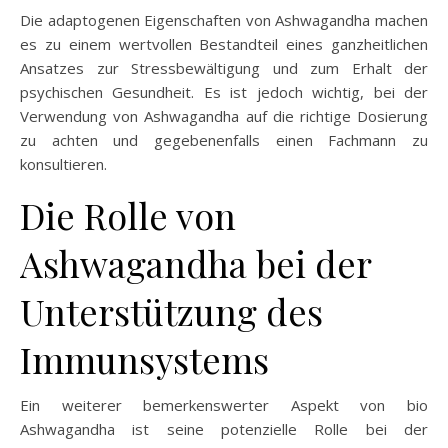
Die adaptogenen Eigenschaften von Ashwagandha machen
es zu einem wertvollen Bestandteil eines ganzheitlichen
Ansatzes zur Stressbewältigung und zum Erhalt der
psychischen Gesundheit. Es ist jedoch wichtig, bei der
Verwendung von Ashwagandha auf die richtige Dosierung
zu achten und gegebenenfalls einen Fachmann zu
konsultieren.
Die Rolle von
Ashwagandha bei der
Unterstützung des
Immunsystems
Ein weiterer bemerkenswerter Aspekt von bio
Ashwagandha ist seine potenzielle Rolle bei der