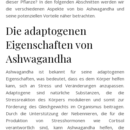
dieser Pflanze? In den folgenden Abschnitten werden wir
die verschiedenen Aspekte von bio Ashwagandha und
seine potenziellen Vorteile näher betrachten.
Die adaptogenen
Eigenschaften von
Ashwagandha
Ashwagandha ist bekannt für seine adaptogenen
Eigenschaften, was bedeutet, dass es dem Körper helfen
kann, sich an Stress und Veränderungen anzupassen.
Adaptogene sind natürliche Substanzen, die die
Stressreaktion des Körpers modulieren und somit zur
Förderung des Gleichgewichts im Organismus beitragen.
Durch die Unterstützung der Nebennieren, die für die
Produktion von Stresshormonen wie Cortisol
verantwortlich sind, kann Ashwagandha helfen, die