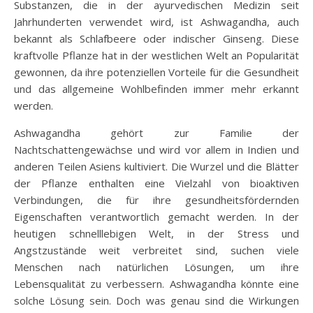
Substanzen, die in der ayurvedischen Medizin seit
Jahrhunderten verwendet wird, ist Ashwagandha, auch
bekannt als Schlafbeere oder indischer Ginseng. Diese
kraftvolle Pflanze hat in der westlichen Welt an Popularität
gewonnen, da ihre potenziellen Vorteile für die Gesundheit
und das allgemeine Wohlbefinden immer mehr erkannt
werden.
Ashwagandha gehört zur Familie der
Nachtschattengewächse und wird vor allem in Indien und
anderen Teilen Asiens kultiviert. Die Wurzel und die Blätter
der Pflanze enthalten eine Vielzahl von bioaktiven
Verbindungen, die für ihre gesundheitsfördernden
Eigenschaften verantwortlich gemacht werden. In der
heutigen schnelllebigen Welt, in der Stress und
Angstzustände weit verbreitet sind, suchen viele
Menschen nach natürlichen Lösungen, um ihre
Lebensqualität zu verbessern. Ashwagandha könnte eine
solche Lösung sein. Doch was genau sind die Wirkungen