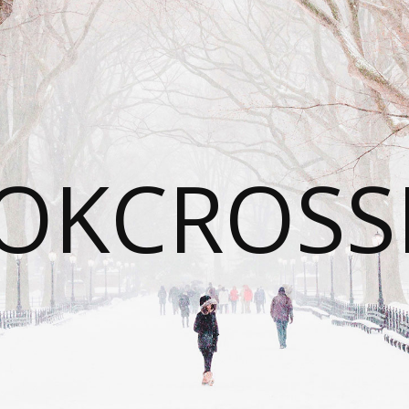
OKCROSS