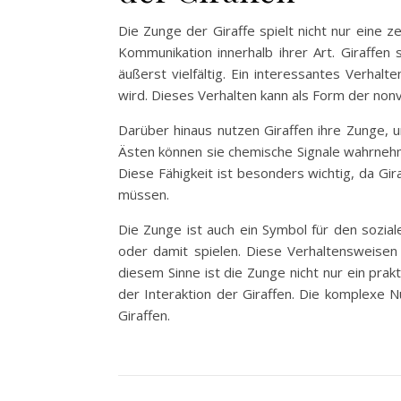
Die Zunge der Giraffe spielt nicht nur eine 
Kommunikation innerhalb ihrer Art. Giraffen 
äußerst vielfältig. Ein interessantes Verha
wird. Dieses Verhalten kann als Form der nonv
Darüber hinaus nutzen Giraffen ihre Zunge,
Ästen können sie chemische Signale wahrneh
Diese Fähigkeit ist besonders wichtig, da Gi
müssen.
Die Zunge ist auch ein Symbol für den sozial
oder damit spielen. Diese Verhaltensweisen
diesem Sinne ist die Zunge nicht nur ein pr
der Interaktion der Giraffen. Die komplexe 
Giraffen.