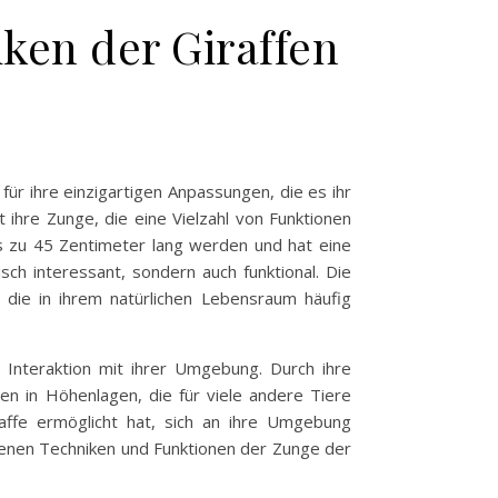
ken der Giraffen
für ihre einzigartigen Anpassungen, die es ihr
ihre Zunge, die eine Vielzahl von Funktionen
 bis zu 45 Zentimeter lang werden und hat eine
sch interessant, sondern auch funktional. Die
 die in ihrem natürlichen Lebensraum häufig
 Interaktion mit ihrer Umgebung. Durch ihre
en in Höhenlagen, die für viele andere Tiere
iraffe ermöglicht hat, sich an ihre Umgebung
denen Techniken und Funktionen der Zunge der