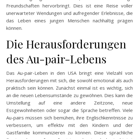
Freundschaften hervorbringt. Dies ist eine Reise voller
unerwarteter Wendungen und aufregender Erlebnisse, die
das Leben eines jungen Menschen nachhaltig prägen
können.
Die Herausforderungen
des Au-pair-Lebens
Das Au-pair-Leben in den USA bringt eine Vielzahl von
Herausforderungen mit sich, die sowohl emotional als auch
praktisch sein können. Zunächst einmal ist es wichtig, sich
an die neuen Lebensumstände zu gewöhnen. Dies kann die
Umstellung auf eine andere Zeitzone, neue
Essgewohnheiten oder sogar die Sprache betreffen. Viele
Au-pairs müssen sich bemühen, ihre Englischkenntnisse zu
verbessern, um effektiv mit den Kindern und der
Gastfamilie kommunizieren zu können. Diese sprachliche