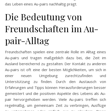
das Leben eines Au-pairs nachhaltig prägt.
Die Bedeutung von
Freundschaften im Au-
pair-Alltag
Freundschaften spielen eine zentrale Rolle im Alltag eines
Au-pairs und tragen maßgeblich dazu bei, die Zeit im
Ausland bereichernd zu gestalten. Der Kontakt zu anderen
Au-pairs ist oft eine der besten Möglichkeiten, um sich in
einer neuen Umgebung zurechtzufinden und
Unterstützung zu finden. Durch den Austausch von
Erfahrungen und Tipps können Herausforderungen besser
gemeistert und die positiven Aspekte des Lebens als Au-
pair hervorgehoben werden. Viele Au-pairs treffen sich
regelmäßig, um gemeinsam Zeit zu verbringen, Ausflüge