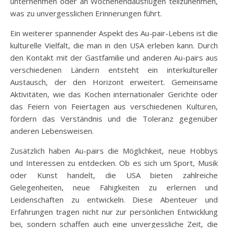
unternehmen oder an Wochenendausflügen teilzunehmen,
was zu unvergesslichen Erinnerungen führt.
Ein weiterer spannender Aspekt des Au-pair-Lebens ist die
kulturelle Vielfalt, die man in den USA erleben kann. Durch
den Kontakt mit der Gastfamilie und anderen Au-pairs aus
verschiedenen Ländern entsteht ein interkultureller
Austausch, der den Horizont erweitert. Gemeinsame
Aktivitäten, wie das Kochen internationaler Gerichte oder
das Feiern von Feiertagen aus verschiedenen Kulturen,
fördern das Verständnis und die Toleranz gegenüber
anderen Lebensweisen.
Zusätzlich haben Au-pairs die Möglichkeit, neue Hobbys
und Interessen zu entdecken. Ob es sich um Sport, Musik
oder Kunst handelt, die USA bieten zahlreiche
Gelegenheiten, neue Fähigkeiten zu erlernen und
Leidenschaften zu entwickeln. Diese Abenteuer und
Erfahrungen tragen nicht nur zur persönlichen Entwicklung
bei, sondern schaffen auch eine unvergessliche Zeit, die