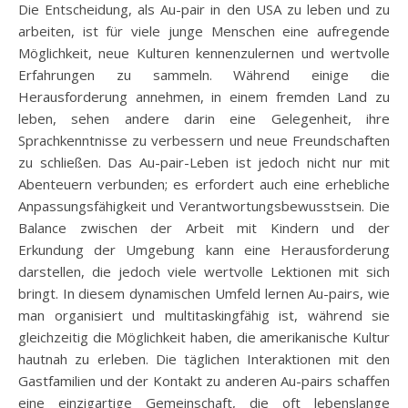
Die Entscheidung, als Au-pair in den USA zu leben und zu
arbeiten, ist für viele junge Menschen eine aufregende
Möglichkeit, neue Kulturen kennenzulernen und wertvolle
Erfahrungen zu sammeln. Während einige die
Herausforderung annehmen, in einem fremden Land zu
leben, sehen andere darin eine Gelegenheit, ihre
Sprachkenntnisse zu verbessern und neue Freundschaften
zu schließen. Das Au-pair-Leben ist jedoch nicht nur mit
Abenteuern verbunden; es erfordert auch eine erhebliche
Anpassungsfähigkeit und Verantwortungsbewusstsein. Die
Balance zwischen der Arbeit mit Kindern und der
Erkundung der Umgebung kann eine Herausforderung
darstellen, die jedoch viele wertvolle Lektionen mit sich
bringt. In diesem dynamischen Umfeld lernen Au-pairs, wie
man organisiert und multitaskingfähig ist, während sie
gleichzeitig die Möglichkeit haben, die amerikanische Kultur
hautnah zu erleben. Die täglichen Interaktionen mit den
Gastfamilien und der Kontakt zu anderen Au-pairs schaffen
eine einzigartige Gemeinschaft, die oft lebenslange