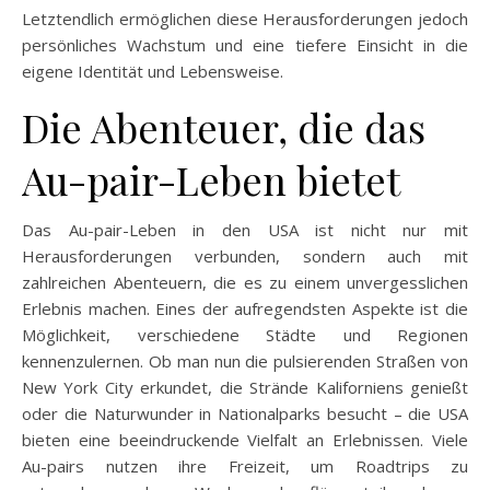
Letztendlich ermöglichen diese Herausforderungen jedoch
persönliches Wachstum und eine tiefere Einsicht in die
eigene Identität und Lebensweise.
Die Abenteuer, die das
Au-pair-Leben bietet
Das Au-pair-Leben in den USA ist nicht nur mit
Herausforderungen verbunden, sondern auch mit
zahlreichen Abenteuern, die es zu einem unvergesslichen
Erlebnis machen. Eines der aufregendsten Aspekte ist die
Möglichkeit, verschiedene Städte und Regionen
kennenzulernen. Ob man nun die pulsierenden Straßen von
New York City erkundet, die Strände Kaliforniens genießt
oder die Naturwunder in Nationalparks besucht – die USA
bieten eine beeindruckende Vielfalt an Erlebnissen. Viele
Au-pairs nutzen ihre Freizeit, um Roadtrips zu