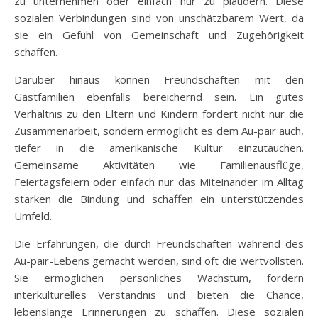
zu unternehmen oder einfach nur zu plaudern. Diese
sozialen Verbindungen sind von unschätzbarem Wert, da
sie ein Gefühl von Gemeinschaft und Zugehörigkeit
schaffen.
Darüber hinaus können Freundschaften mit den
Gastfamilien ebenfalls bereichernd sein. Ein gutes
Verhältnis zu den Eltern und Kindern fördert nicht nur die
Zusammenarbeit, sondern ermöglicht es dem Au-pair auch,
tiefer in die amerikanische Kultur einzutauchen.
Gemeinsame Aktivitäten wie Familienausflüge,
Feiertagsfeiern oder einfach nur das Miteinander im Alltag
stärken die Bindung und schaffen ein unterstützendes
Umfeld.
Die Erfahrungen, die durch Freundschaften während des
Au-pair-Lebens gemacht werden, sind oft die wertvollsten.
Sie ermöglichen persönliches Wachstum, fördern
interkulturelles Verständnis und bieten die Chance,
lebenslange Erinnerungen zu schaffen. Diese sozialen