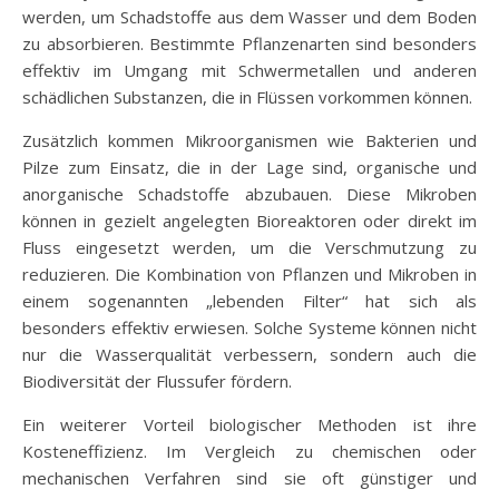
werden, um Schadstoffe aus dem Wasser und dem Boden
zu absorbieren. Bestimmte Pflanzenarten sind besonders
effektiv im Umgang mit Schwermetallen und anderen
schädlichen Substanzen, die in Flüssen vorkommen können.
Zusätzlich kommen Mikroorganismen wie Bakterien und
Pilze zum Einsatz, die in der Lage sind, organische und
anorganische Schadstoffe abzubauen. Diese Mikroben
können in gezielt angelegten Bioreaktoren oder direkt im
Fluss eingesetzt werden, um die Verschmutzung zu
reduzieren. Die Kombination von Pflanzen und Mikroben in
einem sogenannten „lebenden Filter“ hat sich als
besonders effektiv erwiesen. Solche Systeme können nicht
nur die Wasserqualität verbessern, sondern auch die
Biodiversität der Flussufer fördern.
Ein weiterer Vorteil biologischer Methoden ist ihre
Kosteneffizienz. Im Vergleich zu chemischen oder
mechanischen Verfahren sind sie oft günstiger und