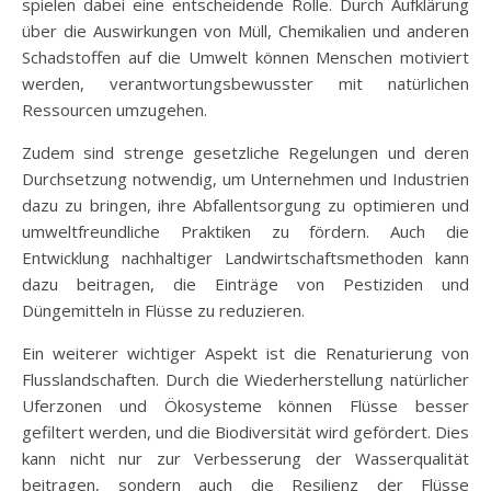
spielen dabei eine entscheidende Rolle. Durch Aufklärung
über die Auswirkungen von Müll, Chemikalien und anderen
Schadstoffen auf die Umwelt können Menschen motiviert
werden, verantwortungsbewusster mit natürlichen
Ressourcen umzugehen.
Zudem sind strenge gesetzliche Regelungen und deren
Durchsetzung notwendig, um Unternehmen und Industrien
dazu zu bringen, ihre Abfallentsorgung zu optimieren und
umweltfreundliche Praktiken zu fördern. Auch die
Entwicklung nachhaltiger Landwirtschaftsmethoden kann
dazu beitragen, die Einträge von Pestiziden und
Düngemitteln in Flüsse zu reduzieren.
Ein weiterer wichtiger Aspekt ist die Renaturierung von
Flusslandschaften. Durch die Wiederherstellung natürlicher
Uferzonen und Ökosysteme können Flüsse besser
gefiltert werden, und die Biodiversität wird gefördert. Dies
kann nicht nur zur Verbesserung der Wasserqualität
beitragen, sondern auch die Resilienz der Flüsse