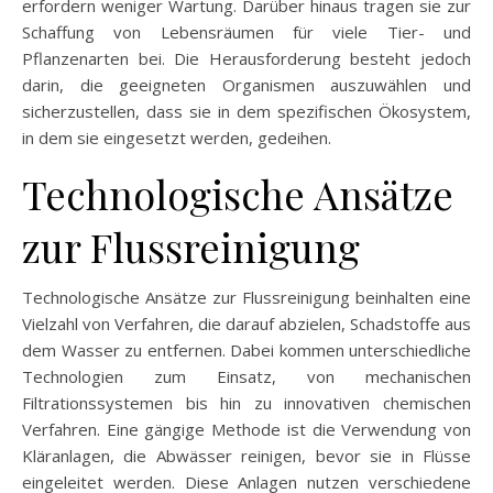
erfordern weniger Wartung. Darüber hinaus tragen sie zur
Schaffung von Lebensräumen für viele Tier- und
Pflanzenarten bei. Die Herausforderung besteht jedoch
darin, die geeigneten Organismen auszuwählen und
sicherzustellen, dass sie in dem spezifischen Ökosystem,
in dem sie eingesetzt werden, gedeihen.
Technologische Ansätze
zur Flussreinigung
Technologische Ansätze zur Flussreinigung beinhalten eine
Vielzahl von Verfahren, die darauf abzielen, Schadstoffe aus
dem Wasser zu entfernen. Dabei kommen unterschiedliche
Technologien zum Einsatz, von mechanischen
Filtrationssystemen bis hin zu innovativen chemischen
Verfahren. Eine gängige Methode ist die Verwendung von
Kläranlagen, die Abwässer reinigen, bevor sie in Flüsse
eingeleitet werden. Diese Anlagen nutzen verschiedene