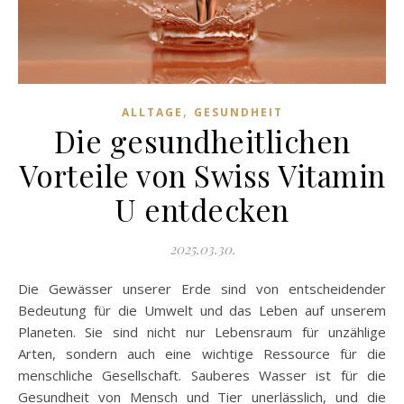
,
ALLTAGE
GESUNDHEIT
Die gesundheitlichen
Vorteile von Swiss Vitamin
U entdecken
2025.03.30.
Die Gewässer unserer Erde sind von entscheidender
Bedeutung für die Umwelt und das Leben auf unserem
Planeten. Sie sind nicht nur Lebensraum für unzählige
Arten, sondern auch eine wichtige Ressource für die
menschliche Gesellschaft. Sauberes Wasser ist für die
Gesundheit von Mensch und Tier unerlässlich, und die