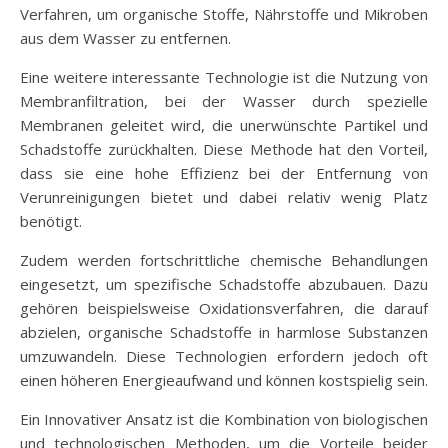
Verfahren, um organische Stoffe, Nährstoffe und Mikroben
aus dem Wasser zu entfernen.
Eine weitere interessante Technologie ist die Nutzung von
Membranfiltration, bei der Wasser durch spezielle
Membranen geleitet wird, die unerwünschte Partikel und
Schadstoffe zurückhalten. Diese Methode hat den Vorteil,
dass sie eine hohe Effizienz bei der Entfernung von
Verunreinigungen bietet und dabei relativ wenig Platz
benötigt.
Zudem werden fortschrittliche chemische Behandlungen
eingesetzt, um spezifische Schadstoffe abzubauen. Dazu
gehören beispielsweise Oxidationsverfahren, die darauf
abzielen, organische Schadstoffe in harmlose Substanzen
umzuwandeln. Diese Technologien erfordern jedoch oft
einen höheren Energieaufwand und können kostspielig sein.
Ein Innovativer Ansatz ist die Kombination von biologischen
und technologischen Methoden, um die Vorteile beider