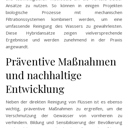
Ansätze zu nutzen. So können in einigen Projekten
biologische Prozesse mit mechanischen
Filtrationssystemen kombiniert werden, um eine
umfassende Reinigung des Wassers zu gewährleisten.
Diese Hybridansätze zeigen vielversprechende
Ergebnisse und werden zunehmend in der Praxis
angewandt.
Präventive Maßnahmen
und nachhaltige
Entwicklung
Neben der direkten Reinigung von Flüssen ist es ebenso
wichtig, präventive Maßnahmen zu ergreifen, um die
Verschmutzung der Gewässer von vornherein zu
verhindern. Bildung und Sensibilisierung der Bevölkerung