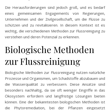
Die Herausforderungen sind jedoch groß, und es bedarf
eines gemeinsamen Engagements von Regierungen,
Unternehmen und der Zivilgesellschaft, um die Flüsse zu
schützen und zu revitalisieren. In diesem Kontext ist es
wichtig, die verschiedenen Methoden zur Flussreinigung zu
verstehen und deren Potenzial zu erkennen.
Biologische Methoden
zur Flussreinigung
Biologische Methoden zur Flussreinigung nutzen natürliche
Prozesse und Organismen, um Schadstoffe abzubauen und
die Wasserqualität zu verbessern. Diese Ansätze sind
besonders nachhaltig, da sie oft weniger Eingriffe in das
Ökosystem erfordern und langfristige Lösungen bieten
können. Eine der bekanntesten biologischen Methoden ist
die Phytoremediation, bei der Pflanzen eingesetzt