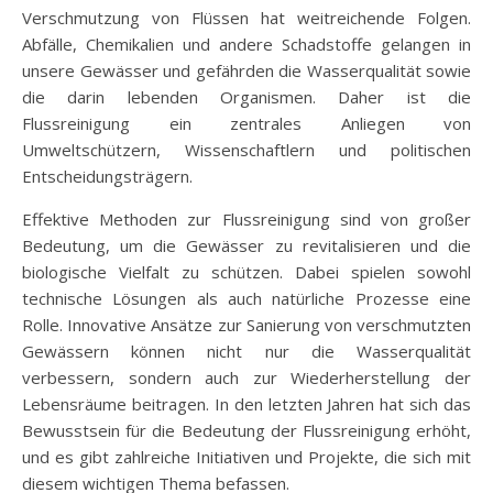
Verschmutzung von Flüssen hat weitreichende Folgen.
Abfälle, Chemikalien und andere Schadstoffe gelangen in
unsere Gewässer und gefährden die Wasserqualität sowie
die darin lebenden Organismen. Daher ist die
Flussreinigung ein zentrales Anliegen von
Umweltschützern, Wissenschaftlern und politischen
Entscheidungsträgern.
Effektive Methoden zur Flussreinigung sind von großer
Bedeutung, um die Gewässer zu revitalisieren und die
biologische Vielfalt zu schützen. Dabei spielen sowohl
technische Lösungen als auch natürliche Prozesse eine
Rolle. Innovative Ansätze zur Sanierung von verschmutzten
Gewässern können nicht nur die Wasserqualität
verbessern, sondern auch zur Wiederherstellung der
Lebensräume beitragen. In den letzten Jahren hat sich das
Bewusstsein für die Bedeutung der Flussreinigung erhöht,
und es gibt zahlreiche Initiativen und Projekte, die sich mit
diesem wichtigen Thema befassen.