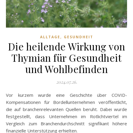
,
ALLTAGE
GESUNDHEIT
Die heilende Wirkung von
Thymian für Gesundheit
und Wohlbefinden
2024.07.26.
Vor kurzem wurde eine Geschichte über COVID-
Kompensationen für Bordellunternehmen veröffentlicht,
die auf branchenrelevanten Quellen beruht. Dabei wurde
festgestellt, dass Unternehmen im Rotlichtviertel im
Vergleich zum Branchendurchschnitt signifikant höhere
finanzielle Unterstützung erhielten.