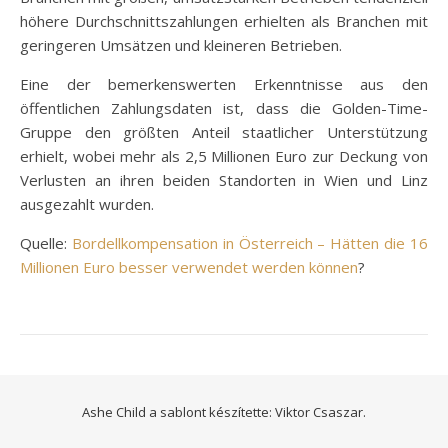
höhere Durchschnittszahlungen erhielten als Branchen mit
geringeren Umsätzen und kleineren Betrieben.
Eine der bemerkenswerten Erkenntnisse aus den
öffentlichen Zahlungsdaten ist, dass die Golden-Time-
Gruppe den größten Anteil staatlicher Unterstützung
erhielt, wobei mehr als 2,5 Millionen Euro zur Deckung von
Verlusten an ihren beiden Standorten in Wien und Linz
ausgezahlt wurden.
Quelle:
Bordellkompensation in Österreich – Hätten die 16
Millionen Euro besser verwendet werden können
?
Ashe Child a sablont készítette:
Viktor Csaszar.