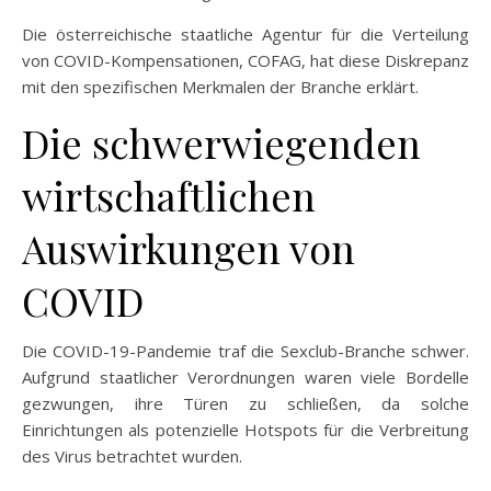
Die österreichische staatliche Agentur für die Verteilung
von COVID-Kompensationen, COFAG, hat diese Diskrepanz
mit den spezifischen Merkmalen der Branche erklärt.
Die schwerwiegenden
wirtschaftlichen
Auswirkungen von
COVID
Die COVID-19-Pandemie traf die Sexclub-Branche schwer.
Aufgrund staatlicher Verordnungen waren viele Bordelle
gezwungen, ihre Türen zu schließen, da solche
Einrichtungen als potenzielle Hotspots für die Verbreitung
des Virus betrachtet wurden.