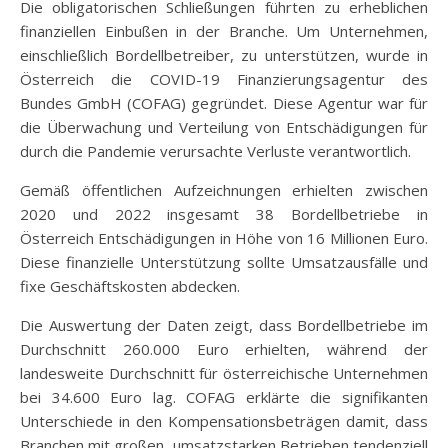
Die obligatorischen Schließungen führten zu erheblichen
finanziellen Einbußen in der Branche. Um Unternehmen,
einschließlich Bordellbetreiber, zu unterstützen, wurde in
Österreich die COVID-19 Finanzierungsagentur des
Bundes GmbH (COFAG) gegründet. Diese Agentur war für
die Überwachung und Verteilung von Entschädigungen für
durch die Pandemie verursachte Verluste verantwortlich.
Gemäß öffentlichen Aufzeichnungen erhielten zwischen
2020 und 2022 insgesamt 38 Bordellbetriebe in
Österreich Entschädigungen in Höhe von 16 Millionen Euro.
Diese finanzielle Unterstützung sollte Umsatzausfälle und
fixe Geschäftskosten abdecken.
Die Auswertung der Daten zeigt, dass Bordellbetriebe im
Durchschnitt 260.000 Euro erhielten, während der
landesweite Durchschnitt für österreichische Unternehmen
bei 34.600 Euro lag. COFAG erklärte die signifikanten
Unterschiede in den Kompensationsbeträgen damit, dass
Branchen mit großen, umsatzstarken Betrieben tendenziell