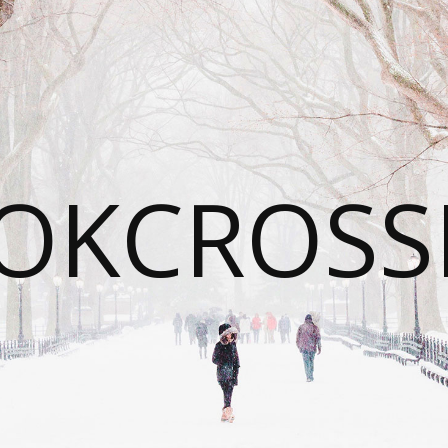
OKCROSS