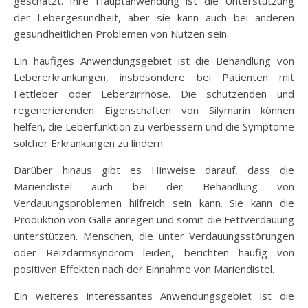
geschätzt. Ihre Hauptanwendung ist die Unterstützung
der Lebergesundheit, aber sie kann auch bei anderen
gesundheitlichen Problemen von Nutzen sein.
Ein häufiges Anwendungsgebiet ist die Behandlung von
Lebererkrankungen, insbesondere bei Patienten mit
Fettleber oder Leberzirrhose. Die schützenden und
regenerierenden Eigenschaften von Silymarin können
helfen, die Leberfunktion zu verbessern und die Symptome
solcher Erkrankungen zu lindern.
Darüber hinaus gibt es Hinweise darauf, dass die
Mariendistel auch bei der Behandlung von
Verdauungsproblemen hilfreich sein kann. Sie kann die
Produktion von Galle anregen und somit die Fettverdauung
unterstützen. Menschen, die unter Verdauungsstörungen
oder Reizdarmsyndrom leiden, berichten häufig von
positiven Effekten nach der Einnahme von Mariendistel.
Ein weiteres interessantes Anwendungsgebiet ist die