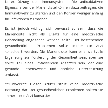
Unterstützung des Immunsystems. Die antioxidativen
Eigenschaften der Mariendistel können dazu beitragen, die
Immunabwehr zu stärken und den Körper weniger anfällig
für Infektionen zu machen.
Es ist jedoch wichtig, sich bewusst zu sein, dass die
Mariendistel nicht als Ersatz für eine medizinische
Behandlung angesehen werden sollte. Bei bestehenden
gesundheitlichen Problemen sollte immer ein Arzt
konsultiert werden. Die Mariendistel kann eine wertvolle
Ergänzung zur Förderung der Gesundheit sein, aber sie
sollte Teil eines umfassenden Ansatzes sein, der eine
gesunde Lebensweise und ärztliche Unterstützung
umfasst.
**Hinweis:** Dieser Artikel stellt keine medizinische
Beratung dar. Bei gesundheitlichen Problemen sollten Sie
immer einen Arzt konsultieren.