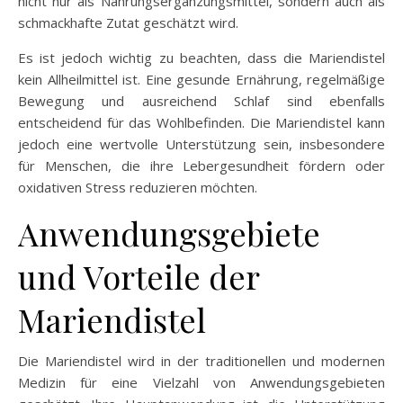
nicht nur als Nahrungsergänzungsmittel, sondern auch als
schmackhafte Zutat geschätzt wird.
Es ist jedoch wichtig zu beachten, dass die Mariendistel
kein Allheilmittel ist. Eine gesunde Ernährung, regelmäßige
Bewegung und ausreichend Schlaf sind ebenfalls
entscheidend für das Wohlbefinden. Die Mariendistel kann
jedoch eine wertvolle Unterstützung sein, insbesondere
für Menschen, die ihre Lebergesundheit fördern oder
oxidativen Stress reduzieren möchten.
Anwendungsgebiete
und Vorteile der
Mariendistel
Die Mariendistel wird in der traditionellen und modernen
Medizin für eine Vielzahl von Anwendungsgebieten