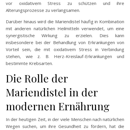
vor oxidativem Stress zu schützen und ihre
Alterungsprozesse zu verlangsamen.
Darüber hinaus wird die Mariendistel häufig in Kombination
mit anderen natürlichen Heilmitteln verwendet, um eine
synergistische Wirkung zu erzielen. Dies kann
insbesondere bei der Behandlung von Erkrankungen von
Vorteil sein, die mit oxidativem Stress in Verbindung
stehen, wie z. B. Herz-Kreislauf-Erkrankungen und
bestimmte Krebsarten.
Die Rolle der
Mariendistel in der
modernen Ernährung
In der heutigen Zeit, in der viele Menschen nach natürlichen
Wegen suchen, um ihre Gesundheit zu fördern, hat die