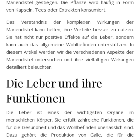
Mariendistel gestiegen. Die Pflanze wird häufig in Form
von Kapseln, Tees oder Extrakten konsumiert.
Das Verständnis der komplexen Wirkungen der
Mariendistel kann helfen, ihre Vorteile besser zu nutzen.
Sie hat nicht nur positive Effekte auf die Leber, sondern
kann auch das allgemeine Wohlbefinden unterstützen. In
diesem Artikel werden wir die verschiedenen Aspekte der
Mariendistel untersuchen und ihre vielfältigen Wirkungen
detailliert beleuchten.
Die Leber und ihre
Funktionen
Die Leber ist eines der wichtigsten Organe im
menschlichen Körper. Sie erfüllt zahlreiche Funktionen, die
für die Gesundheit und das Wohlbefinden unerlässlich sind.
Dazu gehört die Produktion von Galle, die für die