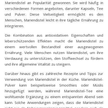
Mariendistel an Popularität gewonnen. Sie wird häufig in
verschiedenen Formen angeboten, darunter Kapseln, Tee
und Pulver. Diese Vielseitigkeit ermöglicht es den
Menschen, Mariendistel leicht in ihre tägliche Ernährung zu
integrieren.
Die Kombination aus antioxidativen Eigenschaften und
leberschützenden Effekten macht die Mariendistel zu
einem wertvollen Bestandteil einer ausgewogenen
Ernährung. Viele Menschen nutzen Mariendistel, um ihre
Verdauung zu unterstützen, den Stoffwechsel zu fördern
und ihre allgemeine Vitalität zu steigern.
Darüber hinaus gibt es zahlreiche Rezepte und Tipps zur
Verwendung von Mariendistel in der Küche. Mariendistel-
Pulver kann beispielsweise Smoothies oder Müslis
hinzugefügt werden, während Mariendistel-Tee eine
wohltuende Ergänzung zu einem entspannten Abend sein
kann. Solche Anwendungen zeigen, dass die Mariendistel