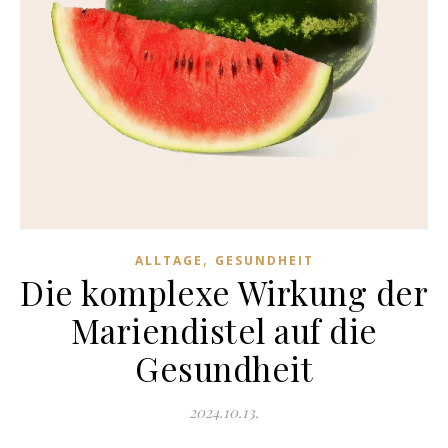
,
ALLTAGE
GESUNDHEIT
Die komplexe Wirkung der
Mariendistel auf die
Gesundheit
2024.10.13.