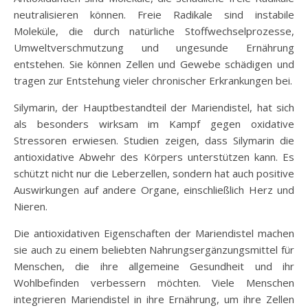
neutralisieren können. Freie Radikale sind instabile
Moleküle, die durch natürliche Stoffwechselprozesse,
Umweltverschmutzung und ungesunde Ernährung
entstehen. Sie können Zellen und Gewebe schädigen und
tragen zur Entstehung vieler chronischer Erkrankungen bei.
Silymarin, der Hauptbestandteil der Mariendistel, hat sich
als besonders wirksam im Kampf gegen oxidative
Stressoren erwiesen. Studien zeigen, dass Silymarin die
antioxidative Abwehr des Körpers unterstützen kann. Es
schützt nicht nur die Leberzellen, sondern hat auch positive
Auswirkungen auf andere Organe, einschließlich Herz und
Nieren.
Die antioxidativen Eigenschaften der Mariendistel machen
sie auch zu einem beliebten Nahrungsergänzungsmittel für
Menschen, die ihre allgemeine Gesundheit und ihr
Wohlbefinden verbessern möchten. Viele Menschen
integrieren Mariendistel in ihre Ernährung, um ihre Zellen