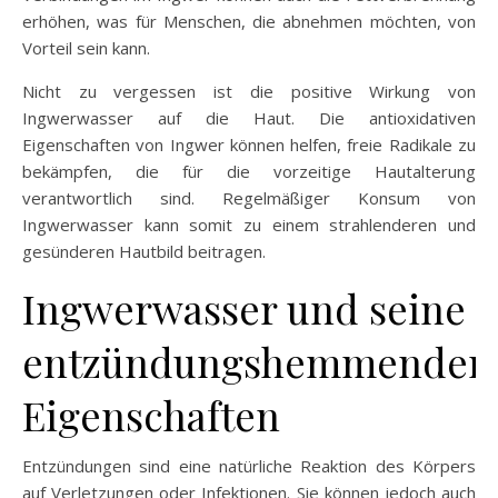
erhöhen, was für Menschen, die abnehmen möchten, von
Vorteil sein kann.
Nicht zu vergessen ist die positive Wirkung von
Ingwerwasser auf die Haut. Die antioxidativen
Eigenschaften von Ingwer können helfen, freie Radikale zu
bekämpfen, die für die vorzeitige Hautalterung
verantwortlich sind. Regelmäßiger Konsum von
Ingwerwasser kann somit zu einem strahlenderen und
gesünderen Hautbild beitragen.
Ingwerwasser und seine
entzündungshemmenden
Eigenschaften
Entzündungen sind eine natürliche Reaktion des Körpers
auf Verletzungen oder Infektionen. Sie können jedoch auch