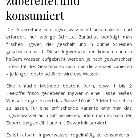
zubereitet und
konsumiert
Die Zubereitung von Ingwerwasser ist unkompliziert und
erfordert nur wenige Schritte. Zunächst benötigt man
frischen Ingwer, der geschält und in dünne Scheiben
geschnitten wird. Diese Ingwerscheiben können dann in
heißem Wasser aufgebrüht werden. Je nach gewünschter
Intensität des Geschmacks kann man die Ziehzeit variieren
– je länger, desto schärfer wird das Wasser.
Eine einfache Methode besteht darin, etwa 1 bis 2
Teelöffel frisch geriebenen Ingwer in eine Tasse heißes
Wasser zu geben und das Ganze 10 bis 15 Minuten ziehen
zu lassen. Für eine erfrischende Variante kann man das
Ingwerwasser auch kalt servieren, indem man es nach der
Zubereitung abkühlt und mit Eiswürfeln serviert.
Es ist ratsam, Ingwerwasser regelmäßig zu konsumieren,