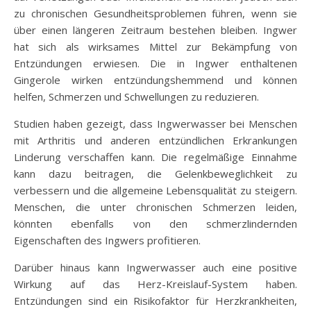
zu chronischen Gesundheitsproblemen führen, wenn sie
über einen längeren Zeitraum bestehen bleiben. Ingwer
hat sich als wirksames Mittel zur Bekämpfung von
Entzündungen erwiesen. Die in Ingwer enthaltenen
Gingerole wirken entzündungshemmend und können
helfen, Schmerzen und Schwellungen zu reduzieren.
Studien haben gezeigt, dass Ingwerwasser bei Menschen
mit Arthritis und anderen entzündlichen Erkrankungen
Linderung verschaffen kann. Die regelmäßige Einnahme
kann dazu beitragen, die Gelenkbeweglichkeit zu
verbessern und die allgemeine Lebensqualität zu steigern.
Menschen, die unter chronischen Schmerzen leiden,
könnten ebenfalls von den schmerzlindernden
Eigenschaften des Ingwers profitieren.
Darüber hinaus kann Ingwerwasser auch eine positive
Wirkung auf das Herz-Kreislauf-System haben.
Entzündungen sind ein Risikofaktor für Herzkrankheiten,