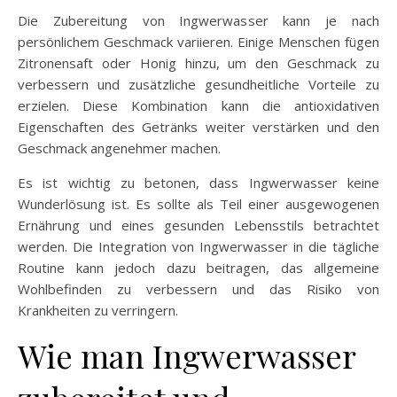
Die Zubereitung von Ingwerwasser kann je nach
persönlichem Geschmack variieren. Einige Menschen fügen
Zitronensaft oder Honig hinzu, um den Geschmack zu
verbessern und zusätzliche gesundheitliche Vorteile zu
erzielen. Diese Kombination kann die antioxidativen
Eigenschaften des Getränks weiter verstärken und den
Geschmack angenehmer machen.
Es ist wichtig zu betonen, dass Ingwerwasser keine
Wunderlösung ist. Es sollte als Teil einer ausgewogenen
Ernährung und eines gesunden Lebensstils betrachtet
werden. Die Integration von Ingwerwasser in die tägliche
Routine kann jedoch dazu beitragen, das allgemeine
Wohlbefinden zu verbessern und das Risiko von
Krankheiten zu verringern.
Wie man Ingwerwasser