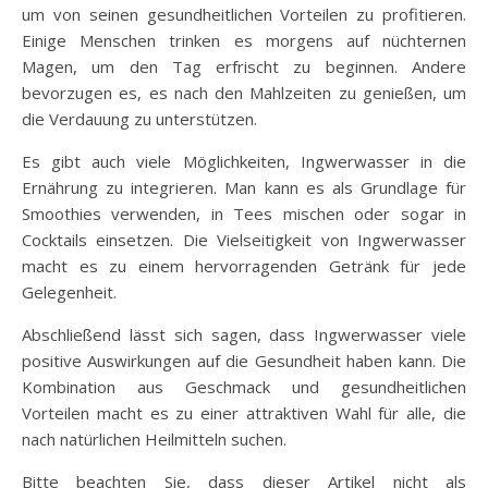
um von seinen gesundheitlichen Vorteilen zu profitieren.
Einige Menschen trinken es morgens auf nüchternen
Magen, um den Tag erfrischt zu beginnen. Andere
bevorzugen es, es nach den Mahlzeiten zu genießen, um
die Verdauung zu unterstützen.
Es gibt auch viele Möglichkeiten, Ingwerwasser in die
Ernährung zu integrieren. Man kann es als Grundlage für
Smoothies verwenden, in Tees mischen oder sogar in
Cocktails einsetzen. Die Vielseitigkeit von Ingwerwasser
macht es zu einem hervorragenden Getränk für jede
Gelegenheit.
Abschließend lässt sich sagen, dass Ingwerwasser viele
positive Auswirkungen auf die Gesundheit haben kann. Die
Kombination aus Geschmack und gesundheitlichen
Vorteilen macht es zu einer attraktiven Wahl für alle, die
nach natürlichen Heilmitteln suchen.
Bitte beachten Sie, dass dieser Artikel nicht als