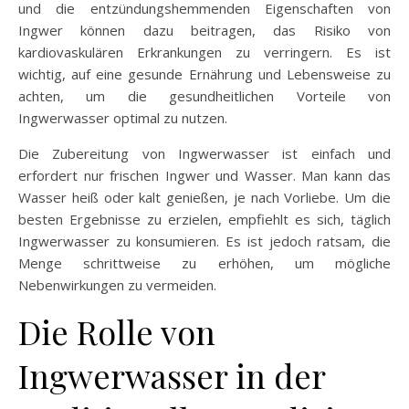
und die entzündungshemmenden Eigenschaften von
Ingwer können dazu beitragen, das Risiko von
kardiovaskulären Erkrankungen zu verringern. Es ist
wichtig, auf eine gesunde Ernährung und Lebensweise zu
achten, um die gesundheitlichen Vorteile von
Ingwerwasser optimal zu nutzen.
Die Zubereitung von Ingwerwasser ist einfach und
erfordert nur frischen Ingwer und Wasser. Man kann das
Wasser heiß oder kalt genießen, je nach Vorliebe. Um die
besten Ergebnisse zu erzielen, empfiehlt es sich, täglich
Ingwerwasser zu konsumieren. Es ist jedoch ratsam, die
Menge schrittweise zu erhöhen, um mögliche
Nebenwirkungen zu vermeiden.
Die Rolle von
Ingwerwasser in der