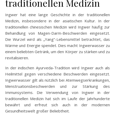
traditionellen Medizin
Ingwer hat eine lange Geschichte in der traditionellen
Medizin, insbesondere in der asiatischen Kultur. In der
traditionellen chinesischen Medizin wird Ingwer häufig zur
Behandlung von Magen-Darm-Beschwerden eingesetzt.
Die Wurzel wird als „Yang“-Lebensmittel betrachtet, das
Wärme und Energie spendet. Dies macht Ingwerwasser zu
einem beliebten Getränk, um den Körper zu stärken und zu
revitalisieren.
In der indischen Ayurveda-Tradition wird Ingwer auch als
Heilmittel gegen verschiedene Beschwerden eingesetzt.
Ingwerwasser gilt als nützlich bei Atemwegserkrankungen,
Menstruationsbeschwerden und zur Stärkung des
Immunsystems. Die Verwendung von Ingwer in der
traditionellen Medizin hat sich im Laufe der Jahrhunderte
bewährt und erfreut sich auch in der modernen
Gesundheitswelt großer Beliebtheit.