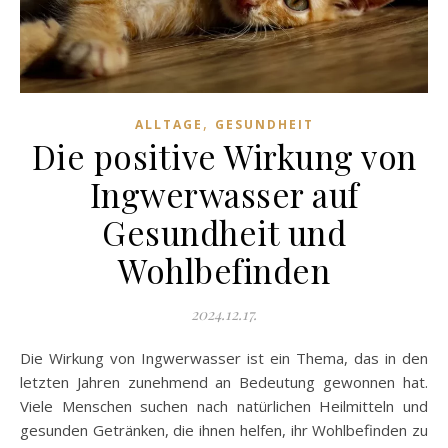
,
ALLTAGE
GESUNDHEIT
Die positive Wirkung von
Ingwerwasser auf
Gesundheit und
Wohlbefinden
2024.12.17.
Die Wirkung von Ingwerwasser ist ein Thema, das in den
letzten Jahren zunehmend an Bedeutung gewonnen hat.
Viele Menschen suchen nach natürlichen Heilmitteln und
gesunden Getränken, die ihnen helfen, ihr Wohlbefinden zu