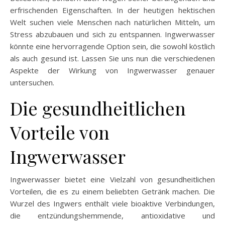
erfrischenden Eigenschaften. In der heutigen hektischen
Welt suchen viele Menschen nach natürlichen Mitteln, um
Stress abzubauen und sich zu entspannen. Ingwerwasser
könnte eine hervorragende Option sein, die sowohl köstlich
als auch gesund ist. Lassen Sie uns nun die verschiedenen
Aspekte der Wirkung von Ingwerwasser genauer
untersuchen.
Die gesundheitlichen
Vorteile von
Ingwerwasser
Ingwerwasser bietet eine Vielzahl von gesundheitlichen
Vorteilen, die es zu einem beliebten Getränk machen. Die
Wurzel des Ingwers enthält viele bioaktive Verbindungen,
die entzündungshemmende, antioxidative und