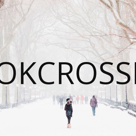
OKCROSS