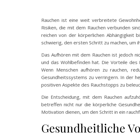
Rauchen ist eine weit verbreitete Gewohnhe
Risiken, die mit dem Rauchen verbunden sind,
reichen von der körperlichen Abhängigkeit b
schwierig, den ersten Schritt zu machen, um 
Das Aufhören mit dem Rauchen ist jedoch nic
und das Wohlbefinden hat. Die Vorteile des 
Wenn Menschen aufhören zu rauchen, reduz
Gesundheitssystems zu verringern. In der he
positiven Aspekte des Rauchstopps zu beleuc
Die Entscheidung, mit dem Rauchen aufzuhö
betreffen nicht nur die körperliche Gesundhe
Motivation dienen, um den Schritt in ein rauc
Gesundheitliche Vo