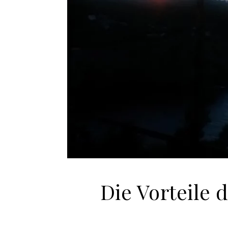
Die Vorteile 