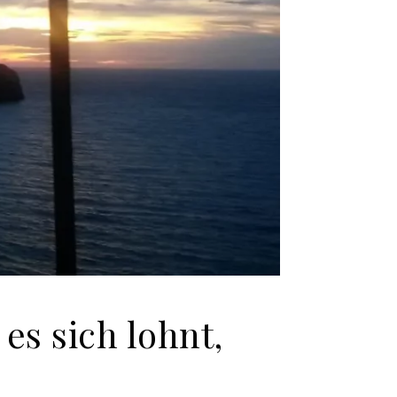
es sich lohnt,