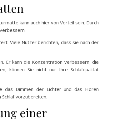
atten
urmatte kann auch hier von Vorteil sein. Durch
 verbessern.
ert. Viele Nutzer berichten, dass sie nach der
n. Er kann die Konzentration verbessern, die
 können Sie nicht nur Ihre Schlafqualität
eise das Dimmen der Lichter und das Hören
 Schlaf vorzubereiten.
ung einer