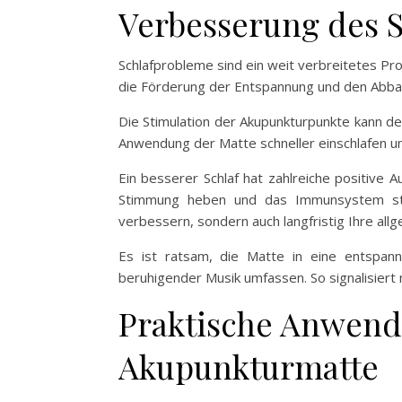
Verbesserung des 
Schlafprobleme sind ein weit verbreitetes Pro
die Förderung der Entspannung und den Abbau 
Die Stimulation der Akupunkturpunkte kann den
Anwendung der Matte schneller einschlafen u
Ein besserer Schlaf hat zahlreiche positive
Stimmung heben und das Immunsystem stärk
verbessern, sondern auch langfristig Ihre all
Es ist ratsam, die Matte in eine entspan
beruhigender Musik umfassen. So signalisiert 
Praktische Anwend
Akupunkturmatte