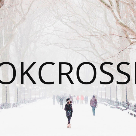
OKCROSS