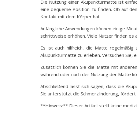
Die Nutzung einer Akupunkturmatte ist einfac
eine bequeme Position zu finden. Ob auf dem
Kontakt mit dem Körper hat.
Anfängliche Anwendungen können einige Minute
schrittweise erhöhen. Viele Nutzer finden 
Es ist auch hilfreich, die Matte regelmäßig
Akupunkturmatte zu erleben. Versuchen Sie, eine
Zusätzlich können Sie die Matte mit ander
während oder nach der Nutzung der Matte könn
Abschließend lässt sich sagen, dass die Aku
Sie unterstützt die Schmerzlinderung, fördert
**Hinweis:** Dieser Artikel stellt keine medi