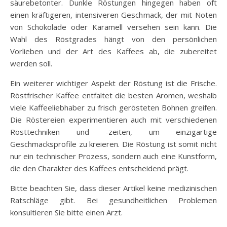
säurebetonter. Dunkle Röstungen hingegen haben oft
einen kräftigeren, intensiveren Geschmack, der mit Noten
von Schokolade oder Karamell versehen sein kann. Die
Wahl des Röstgrades hängt von den persönlichen
Vorlieben und der Art des Kaffees ab, die zubereitet
werden soll.
Ein weiterer wichtiger Aspekt der Röstung ist die Frische.
Röstfrischer Kaffee entfaltet die besten Aromen, weshalb
viele Kaffeeliebhaber zu frisch gerösteten Bohnen greifen.
Die Röstereien experimentieren auch mit verschiedenen
Rösttechniken und -zeiten, um einzigartige
Geschmacksprofile zu kreieren. Die Röstung ist somit nicht
nur ein technischer Prozess, sondern auch eine Kunstform,
die den Charakter des Kaffees entscheidend prägt.
Bitte beachten Sie, dass dieser Artikel keine medizinischen
Ratschläge gibt. Bei gesundheitlichen Problemen
konsultieren Sie bitte einen Arzt.