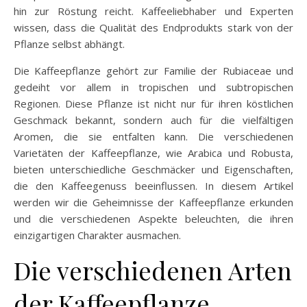
hin zur Röstung reicht. Kaffeeliebhaber und Experten
wissen, dass die Qualität des Endprodukts stark von der
Pflanze selbst abhängt.
Die Kaffeepflanze gehört zur Familie der Rubiaceae und
gedeiht vor allem in tropischen und subtropischen
Regionen. Diese Pflanze ist nicht nur für ihren köstlichen
Geschmack bekannt, sondern auch für die vielfältigen
Aromen, die sie entfalten kann. Die verschiedenen
Varietäten der Kaffeepflanze, wie Arabica und Robusta,
bieten unterschiedliche Geschmäcker und Eigenschaften,
die den Kaffeegenuss beeinflussen. In diesem Artikel
werden wir die Geheimnisse der Kaffeepflanze erkunden
und die verschiedenen Aspekte beleuchten, die ihren
einzigartigen Charakter ausmachen.
Die verschiedenen Arten
der Kaffeepflanze