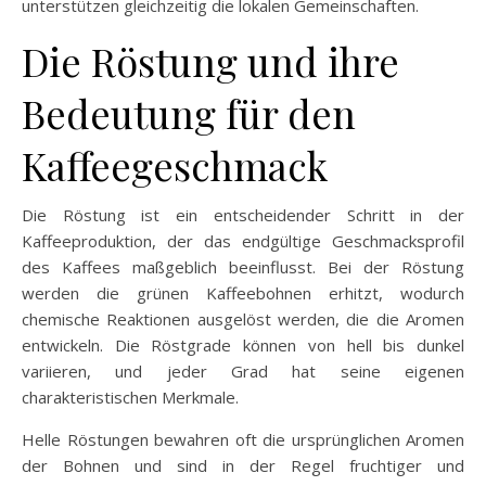
unterstützen gleichzeitig die lokalen Gemeinschaften.
Die Röstung und ihre
Bedeutung für den
Kaffeegeschmack
Die Röstung ist ein entscheidender Schritt in der
Kaffeeproduktion, der das endgültige Geschmacksprofil
des Kaffees maßgeblich beeinflusst. Bei der Röstung
werden die grünen Kaffeebohnen erhitzt, wodurch
chemische Reaktionen ausgelöst werden, die die Aromen
entwickeln. Die Röstgrade können von hell bis dunkel
variieren, und jeder Grad hat seine eigenen
charakteristischen Merkmale.
Helle Röstungen bewahren oft die ursprünglichen Aromen
der Bohnen und sind in der Regel fruchtiger und