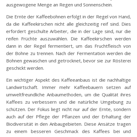
ausgewogene Menge an Regen und Sonnenschein.
Die Ernte der Kaffeebohnen erfolgt in der Regel von Hand,
da die Kaffeekirschen nicht alle gleichzeitig reif sind. Dies
erfordert geschulte Arbeiter, die in der Lage sind, nur die
reifen Früchte auszuwählen. Die Kaffeekirschen werden
dann in der Regel fermentiert, um das Fruchtfleisch von
der Bohne zu trennen. Nach der Fermentation werden die
Bohnen gewaschen und getrocknet, bevor sie zur Rösterei
geschickt werden.
Ein wichtiger Aspekt des Kaffeeanbaus ist die nachhaltige
Landwirtschaft. Immer mehr Kaffeebauern setzen auf
umweltfreundliche Anbaumethoden, um die Qualität ihres
Kaffees zu verbessern und die natürliche Umgebung zu
schützen. Der Fokus liegt nicht nur auf der Ernte, sondern
auch auf der Pflege der Pflanzen und der Erhaltung der
Biodiversität in den Anbaugebieten. Diese Ansätze tragen
zu einem besseren Geschmack des Kaffees bei und