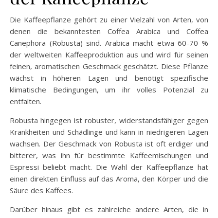
Die Kaffeepflanze gehört zu einer Vielzahl von Arten, von
denen die bekanntesten Coffea Arabica und Coffea
Canephora (Robusta) sind. Arabica macht etwa 60-70 %
der weltweiten Kaffeeproduktion aus und wird für seinen
feinen, aromatischen Geschmack geschätzt. Diese Pflanze
wächst in höheren Lagen und benötigt spezifische
klimatische Bedingungen, um ihr volles Potenzial zu
entfalten.
Robusta hingegen ist robuster, widerstandsfähiger gegen
Krankheiten und Schädlinge und kann in niedrigeren Lagen
wachsen. Der Geschmack von Robusta ist oft erdiger und
bitterer, was ihn für bestimmte Kaffeemischungen und
Espressi beliebt macht. Die Wahl der Kaffeepflanze hat
einen direkten Einfluss auf das Aroma, den Körper und die
Säure des Kaffees.
Darüber hinaus gibt es zahlreiche andere Arten, die in