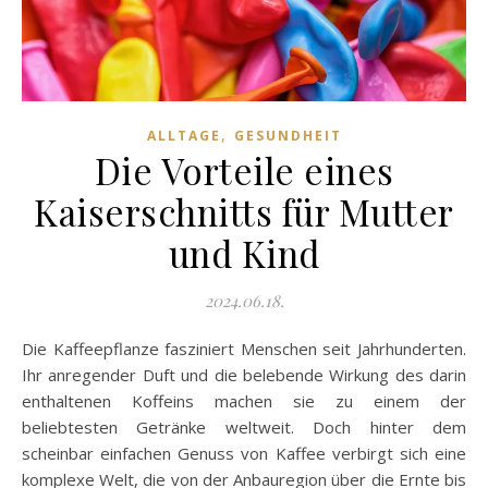
,
ALLTAGE
GESUNDHEIT
Die Vorteile eines
Kaiserschnitts für Mutter
und Kind
2024.06.18.
Die Kaffeepflanze fasziniert Menschen seit Jahrhunderten.
Ihr anregender Duft und die belebende Wirkung des darin
enthaltenen Koffeins machen sie zu einem der
beliebtesten Getränke weltweit. Doch hinter dem
scheinbar einfachen Genuss von Kaffee verbirgt sich eine
komplexe Welt, die von der Anbauregion über die Ernte bis