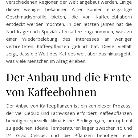
verschiedenen Regionen der Welt angebaut werden. Einige
dieser weniger bekannten Arten können einzigartige
Geschmacksprofile bieten, die von Kaffeeliebhabern
entdeckt werden möchten. In den letzten Jahren hat die
Nachfrage nach Spezialitätenkaffee zugenommen, was zu
einer Wiederbelebung des Interesses an weniger
verbreiteten Kaffeepflanzen geführt hat. Diese Vielfalt
zeigt, dass die Welt des Kaffees weit über das hinausgeht,
was viele Menschen im Alltag erleben.
Der Anbau und die Ernte
von Kaffeebohnen
Der Anbau von Kaffeepflanzen ist ein komplexer Prozess,
der viel Geduld und Fachwissen erfordert. Kaffeepflanzen
benötigen spezielle klimatische Bedingungen, um optimal
zu gedeihen. Ideale Temperaturen liegen zwischen 15 und
24 Grad Celsius, und die Pflanzen benötigen eine