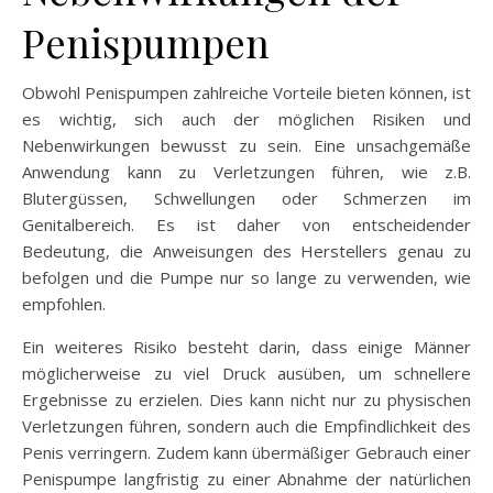
Penispumpen
Obwohl Penispumpen zahlreiche Vorteile bieten können, ist
es wichtig, sich auch der möglichen Risiken und
Nebenwirkungen bewusst zu sein. Eine unsachgemäße
Anwendung kann zu Verletzungen führen, wie z.B.
Blutergüssen, Schwellungen oder Schmerzen im
Genitalbereich. Es ist daher von entscheidender
Bedeutung, die Anweisungen des Herstellers genau zu
befolgen und die Pumpe nur so lange zu verwenden, wie
empfohlen.
Ein weiteres Risiko besteht darin, dass einige Männer
möglicherweise zu viel Druck ausüben, um schnellere
Ergebnisse zu erzielen. Dies kann nicht nur zu physischen
Verletzungen führen, sondern auch die Empfindlichkeit des
Penis verringern. Zudem kann übermäßiger Gebrauch einer
Penispumpe langfristig zu einer Abnahme der natürlichen