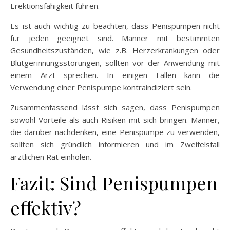
Erektionsfähigkeit führen.
Es ist auch wichtig zu beachten, dass Penispumpen nicht
für jeden geeignet sind. Männer mit bestimmten
Gesundheitszuständen, wie z.B. Herzerkrankungen oder
Blutgerinnungsstörungen, sollten vor der Anwendung mit
einem Arzt sprechen. In einigen Fällen kann die
Verwendung einer Penispumpe kontraindiziert sein.
Zusammenfassend lässt sich sagen, dass Penispumpen
sowohl Vorteile als auch Risiken mit sich bringen. Männer,
die darüber nachdenken, eine Penispumpe zu verwenden,
sollten sich gründlich informieren und im Zweifelsfall
ärztlichen Rat einholen.
Fazit: Sind Penispumpen
effektiv?