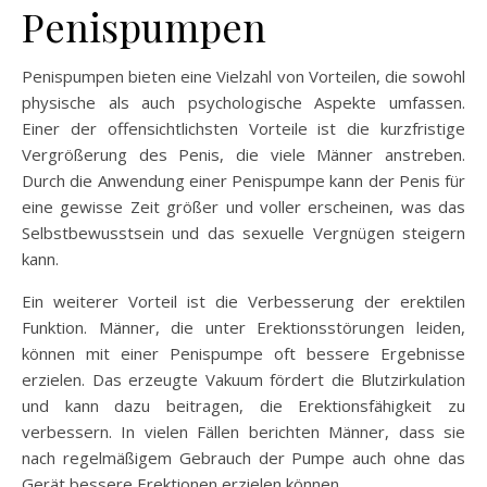
Penispumpen
Penispumpen bieten eine Vielzahl von Vorteilen, die sowohl
physische als auch psychologische Aspekte umfassen.
Einer der offensichtlichsten Vorteile ist die kurzfristige
Vergrößerung des Penis, die viele Männer anstreben.
Durch die Anwendung einer Penispumpe kann der Penis für
eine gewisse Zeit größer und voller erscheinen, was das
Selbstbewusstsein und das sexuelle Vergnügen steigern
kann.
Ein weiterer Vorteil ist die Verbesserung der erektilen
Funktion. Männer, die unter Erektionsstörungen leiden,
können mit einer Penispumpe oft bessere Ergebnisse
erzielen. Das erzeugte Vakuum fördert die Blutzirkulation
und kann dazu beitragen, die Erektionsfähigkeit zu
verbessern. In vielen Fällen berichten Männer, dass sie
nach regelmäßigem Gebrauch der Pumpe auch ohne das
Gerät bessere Erektionen erzielen können.