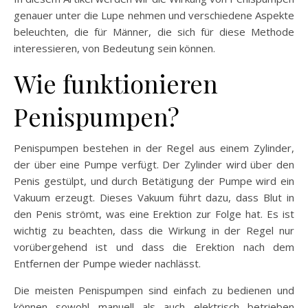
genauer unter die Lupe nehmen und verschiedene Aspekte
beleuchten, die für Männer, die sich für diese Methode
interessieren, von Bedeutung sein können.
Wie funktionieren
Penispumpen?
Penispumpen bestehen in der Regel aus einem Zylinder,
der über eine Pumpe verfügt. Der Zylinder wird über den
Penis gestülpt, und durch Betätigung der Pumpe wird ein
Vakuum erzeugt. Dieses Vakuum führt dazu, dass Blut in
den Penis strömt, was eine Erektion zur Folge hat. Es ist
wichtig zu beachten, dass die Wirkung in der Regel nur
vorübergehend ist und dass die Erektion nach dem
Entfernen der Pumpe wieder nachlässt.
Die meisten Penispumpen sind einfach zu bedienen und
können sowohl manuell als auch elektrisch betrieben