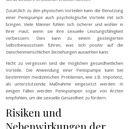
Zusätzlich zu den physischen Vorteilen kann die Benutzung
einer Penispumpe auch psychologische Vorteile mit sich
bringen. Viele Männer fühlen sich sicherer und wohler in
ihrer Haut, wenn sie ihre sexuelle Leistungsfähigkeit
verbessern. Dies kann zu einem gesteigerten
Selbstbewusstsein führen, was sich positiv auf die
zwischenmenschlichen Beziehungen auswirken kann.
Nicht zu vergessen sind die möglichen gesundheitlichen
Vorteile. Die Anwendung einer Penispumpe kann bei
bestimmten medizinischen Problemen, wie z.B. Impotenz,
als unterstützende Maßnahme eingesetzt werden. In
einigen Fällen werden Penispumpen sogar von Ärzten
empfohlen, um die sexuelle Gesundheit zu fördern.
Risiken und
Nebenwirkungen der