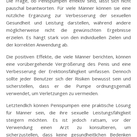
Die Frage, ob Penispumpen effektiv sind, lässt sich nicht
pauschal beantworten. Für viele Männer können sie eine
nützliche Ergänzung zur Verbesserung der sexuellen
Gesundheit und Leistung darstellen, während andere
möglicherweise nicht die gewünschten Ergebnisse
erzielen. Es hängt stark von den individuellen Zielen und
der korrekten Anwendung ab.
Die positiven Effekte, die viele Männer berichten, können
eine vorübergehende Vergrößerung des Penis und eine
Verbesserung der Erektionsfähigkeit umfassen. Dennoch
sollte jeder Benutzer sich der Risiken bewusst sein und
sicherstellen, dass er die Pumpe ordnungsgemäß
verwendet, um Verletzungen zu vermeiden.
Letztendlich können Penispumpen eine praktische Lösung
für Männer sein, die ihre sexuelle Leistungsfähigkeit
steigern möchten. Es ist jedoch ratsam, vor der
Verwendung einen Arzt zu konsultieren, um
sicherzustellen, dass keine gesundheitlichen Bedenken