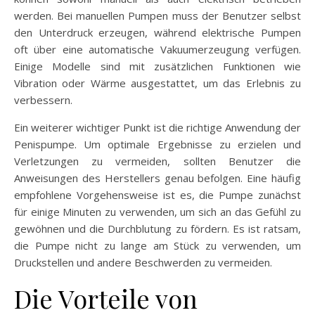
werden. Bei manuellen Pumpen muss der Benutzer selbst
den Unterdruck erzeugen, während elektrische Pumpen
oft über eine automatische Vakuumerzeugung verfügen.
Einige Modelle sind mit zusätzlichen Funktionen wie
Vibration oder Wärme ausgestattet, um das Erlebnis zu
verbessern.
Ein weiterer wichtiger Punkt ist die richtige Anwendung der
Penispumpe. Um optimale Ergebnisse zu erzielen und
Verletzungen zu vermeiden, sollten Benutzer die
Anweisungen des Herstellers genau befolgen. Eine häufig
empfohlene Vorgehensweise ist es, die Pumpe zunächst
für einige Minuten zu verwenden, um sich an das Gefühl zu
gewöhnen und die Durchblutung zu fördern. Es ist ratsam,
die Pumpe nicht zu lange am Stück zu verwenden, um
Druckstellen und andere Beschwerden zu vermeiden.
Die Vorteile von