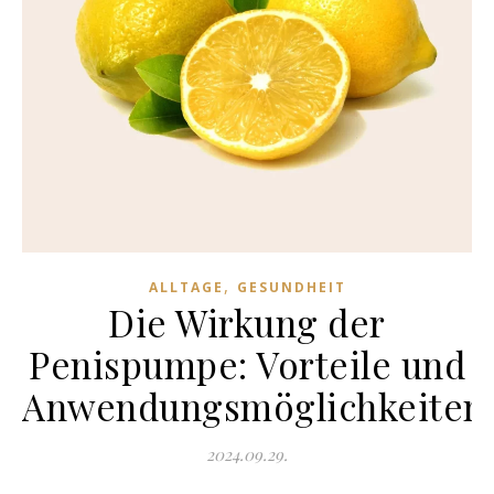
,
ALLTAGE
GESUNDHEIT
Die Wirkung der
Penispumpe: Vorteile und
Anwendungsmöglichkeiten
2024.09.29.