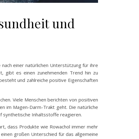
esundheit und
nach einer natürlichen Unterstützung für ihre
st, gibt es einen zunehmenden Trend hin zu
 besteht und zahlreiche positive Eigenschaften
echen. Viele Menschen berichten von positiven
n im Magen-Darm-Trakt geht. Die natürliche
f synthetische Inhaltsstoffe reagieren.
führt, dass Produkte wie Rowachol immer mehr
 einen großen Unterschied für das allgemeine