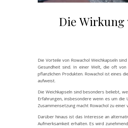
Die Wirkung 
Die Vorteile von Rowachol Weichkapseln sind 
Gesundheit sind. In einer Welt, die oft v
pflanzlichen Produkten. Rowachol ist eines di
aufweist.
Die Weichkapseln sind besonders beliebt, wei
Erfahrungen, insbesondere wenn es um die 
Zusammensetzung macht Rowachol zu einer vertr
Darüber hinaus ist das Interesse an alterna
Aufmerksamkeit erhalten. Es wird zunehmend 