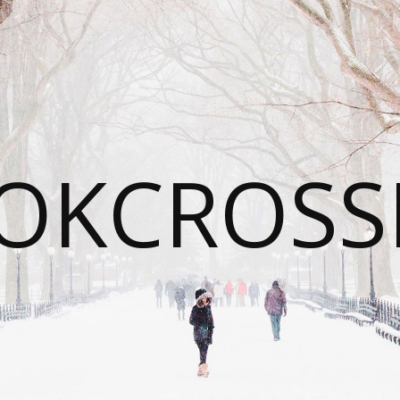
OKCROSS