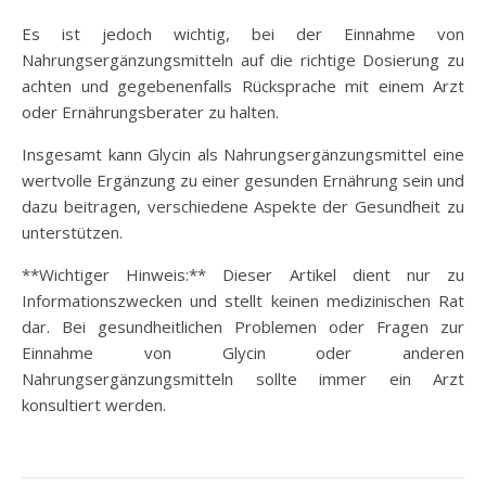
Es ist jedoch wichtig, bei der Einnahme von
Nahrungsergänzungsmitteln auf die richtige Dosierung zu
achten und gegebenenfalls Rücksprache mit einem Arzt
oder Ernährungsberater zu halten.
Insgesamt kann Glycin als Nahrungsergänzungsmittel eine
wertvolle Ergänzung zu einer gesunden Ernährung sein und
dazu beitragen, verschiedene Aspekte der Gesundheit zu
unterstützen.
**Wichtiger Hinweis:** Dieser Artikel dient nur zu
Informationszwecken und stellt keinen medizinischen Rat
dar. Bei gesundheitlichen Problemen oder Fragen zur
Einnahme von Glycin oder anderen
Nahrungsergänzungsmitteln sollte immer ein Arzt
konsultiert werden.