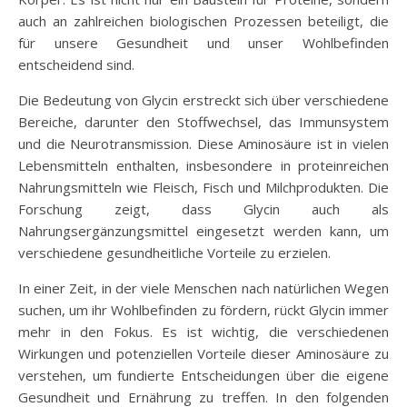
auch an zahlreichen biologischen Prozessen beteiligt, die
für unsere Gesundheit und unser Wohlbefinden
entscheidend sind.
Die Bedeutung von Glycin erstreckt sich über verschiedene
Bereiche, darunter den Stoffwechsel, das Immunsystem
und die Neurotransmission. Diese Aminosäure ist in vielen
Lebensmitteln enthalten, insbesondere in proteinreichen
Nahrungsmitteln wie Fleisch, Fisch und Milchprodukten. Die
Forschung zeigt, dass Glycin auch als
Nahrungsergänzungsmittel eingesetzt werden kann, um
verschiedene gesundheitliche Vorteile zu erzielen.
In einer Zeit, in der viele Menschen nach natürlichen Wegen
suchen, um ihr Wohlbefinden zu fördern, rückt Glycin immer
mehr in den Fokus. Es ist wichtig, die verschiedenen
Wirkungen und potenziellen Vorteile dieser Aminosäure zu
verstehen, um fundierte Entscheidungen über die eigene
Gesundheit und Ernährung zu treffen. In den folgenden