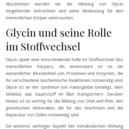
Abschnitten werden wir die Wirkung von Glycin
eingehender betrachten und seine Bedeutung für den
menschlichen Körper untersuchen.
Glycin und seine Rolle
im Stoffwechsel
Glycin spielt eine entscheidende Rolle im Stoffwechsel des
menschlichen Körpers. Als Aminosäure ist es ein
wesentlicher Bestandteil von Proteinen und Enzymen, die
für verschiedene biochemische Reaktionen notwendig sind.
Glycin ist an der Synthese von Hämoglobin beteiligt, dem
Molekül, das Sauerstoff im Blut transportiert. Darüber
hinaus ist es wichtig für die Bildung von DNA und RNA, den
genetischen Materialien, die für das Wachstum und die
Reparatur von Zellen notwendig sind.
Ein weiterer wichtiger Aspekt der metabolischen Wirkung