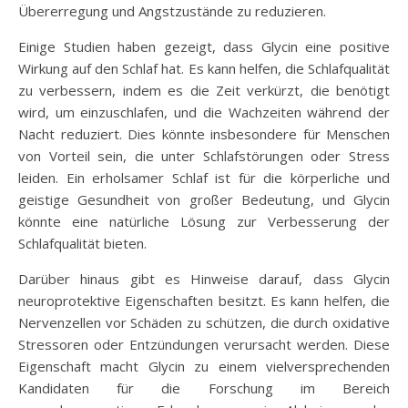
Übererregung und Angstzustände zu reduzieren.
Einige Studien haben gezeigt, dass Glycin eine positive
Wirkung auf den Schlaf hat. Es kann helfen, die Schlafqualität
zu verbessern, indem es die Zeit verkürzt, die benötigt
wird, um einzuschlafen, und die Wachzeiten während der
Nacht reduziert. Dies könnte insbesondere für Menschen
von Vorteil sein, die unter Schlafstörungen oder Stress
leiden. Ein erholsamer Schlaf ist für die körperliche und
geistige Gesundheit von großer Bedeutung, und Glycin
könnte eine natürliche Lösung zur Verbesserung der
Schlafqualität bieten.
Darüber hinaus gibt es Hinweise darauf, dass Glycin
neuroprotektive Eigenschaften besitzt. Es kann helfen, die
Nervenzellen vor Schäden zu schützen, die durch oxidative
Stressoren oder Entzündungen verursacht werden. Diese
Eigenschaft macht Glycin zu einem vielversprechenden
Kandidaten für die Forschung im Bereich