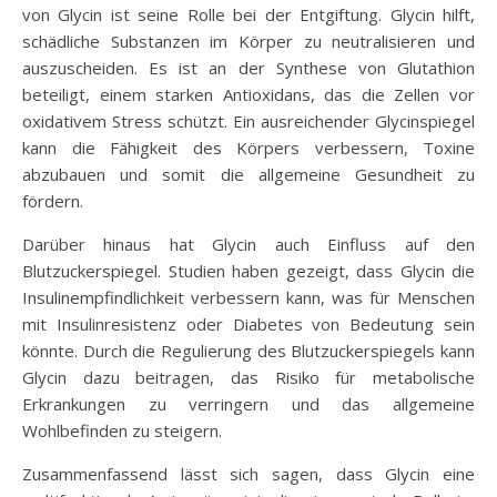
von Glycin ist seine Rolle bei der Entgiftung. Glycin hilft,
schädliche Substanzen im Körper zu neutralisieren und
auszuscheiden. Es ist an der Synthese von Glutathion
beteiligt, einem starken Antioxidans, das die Zellen vor
oxidativem Stress schützt. Ein ausreichender Glycinspiegel
kann die Fähigkeit des Körpers verbessern, Toxine
abzubauen und somit die allgemeine Gesundheit zu
fördern.
Darüber hinaus hat Glycin auch Einfluss auf den
Blutzuckerspiegel. Studien haben gezeigt, dass Glycin die
Insulinempfindlichkeit verbessern kann, was für Menschen
mit Insulinresistenz oder Diabetes von Bedeutung sein
könnte. Durch die Regulierung des Blutzuckerspiegels kann
Glycin dazu beitragen, das Risiko für metabolische
Erkrankungen zu verringern und das allgemeine
Wohlbefinden zu steigern.
Zusammenfassend lässt sich sagen, dass Glycin eine