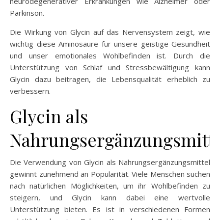
neurodegenerativer Erkrankungen wie Alzheimer oder
Parkinson.
Die Wirkung von Glycin auf das Nervensystem zeigt, wie
wichtig diese Aminosäure für unsere geistige Gesundheit
und unser emotionales Wohlbefinden ist. Durch die
Unterstützung von Schlaf und Stressbewältigung kann
Glycin dazu beitragen, die Lebensqualität erheblich zu
verbessern.
Glycin als
Nahrungsergänzungsmitte
Die Verwendung von Glycin als Nahrungsergänzungsmittel
gewinnt zunehmend an Popularität. Viele Menschen suchen
nach natürlichen Möglichkeiten, um ihr Wohlbefinden zu
steigern, und Glycin kann dabei eine wertvolle
Unterstützung bieten. Es ist in verschiedenen Formen