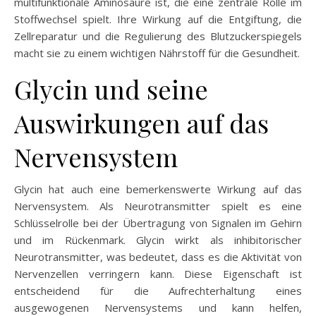
multifunktionale Aminosäure ist, die eine zentrale Rolle im
Stoffwechsel spielt. Ihre Wirkung auf die Entgiftung, die
Zellreparatur und die Regulierung des Blutzuckerspiegels
macht sie zu einem wichtigen Nährstoff für die Gesundheit.
Glycin und seine
Auswirkungen auf das
Nervensystem
Glycin hat auch eine bemerkenswerte Wirkung auf das
Nervensystem. Als Neurotransmitter spielt es eine
Schlüsselrolle bei der Übertragung von Signalen im Gehirn
und im Rückenmark. Glycin wirkt als inhibitorischer
Neurotransmitter, was bedeutet, dass es die Aktivität von
Nervenzellen verringern kann. Diese Eigenschaft ist
entscheidend für die Aufrechterhaltung eines
ausgewogenen Nervensystems und kann helfen,