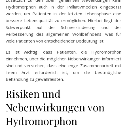
Hydromorphon auch in der Palliativmedizin eingesetzt
werden, um Patienten in der letzten Lebensphase eine
bessere Lebensqualität zu ermöglichen. Hierbei liegt der
Schwerpunkt auf der Schmerzlinderung und der
Verbesserung des allgemeinen Wohlbefindens, was für
viele Patienten von entscheidender Bedeutung ist.
Es ist wichtig, dass Patienten, die Hydromorphon
einnehmen, über die möglichen Nebenwirkungen informiert
sind und verstehen, dass eine enge Zusammenarbeit mit
ihrem Arzt erforderlich ist, um die bestmögliche
Behandlung zu gewährleisten.
Risiken und
Nebenwirkungen von
Hydromorphon