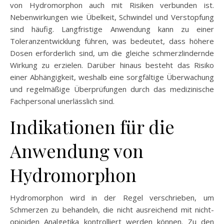
von Hydromorphon auch mit Risiken verbunden ist.
Nebenwirkungen wie Übelkeit, Schwindel und Verstopfung
sind häufig. Langfristige Anwendung kann zu einer
Toleranzentwicklung führen, was bedeutet, dass höhere
Dosen erforderlich sind, um die gleiche schmerzlindernde
Wirkung zu erzielen. Darüber hinaus besteht das Risiko
einer Abhängigkeit, weshalb eine sorgfältige Überwachung
und regelmäßige Überprüfungen durch das medizinische
Fachpersonal unerlässlich sind.
Indikationen für die
Anwendung von
Hydromorphon
Hydromorphon wird in der Regel verschrieben, um
Schmerzen zu behandeln, die nicht ausreichend mit nicht-
opioiden Analgetika kontrolliert werden können. Zu den