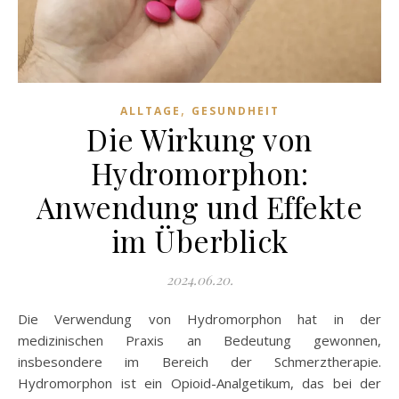
,
ALLTAGE
GESUNDHEIT
Die Wirkung von
Hydromorphon:
Anwendung und Effekte
im Überblick
2024.06.20.
Die Verwendung von Hydromorphon hat in der
medizinischen Praxis an Bedeutung gewonnen,
insbesondere im Bereich der Schmerztherapie.
Hydromorphon ist ein Opioid-Analgetikum, das bei der