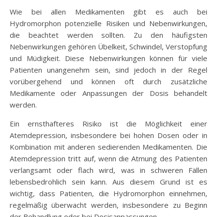
Wie bei allen Medikamenten gibt es auch bei
Hydromorphon potenzielle Risiken und Nebenwirkungen,
die beachtet werden sollten. Zu den häufigsten
Nebenwirkungen gehören Übelkeit, Schwindel, Verstopfung
und Müdigkeit. Diese Nebenwirkungen können für viele
Patienten unangenehm sein, sind jedoch in der Regel
vorübergehend und können oft durch zusätzliche
Medikamente oder Anpassungen der Dosis behandelt
werden.
Ein ernsthafteres Risiko ist die Möglichkeit einer
Atemdepression, insbesondere bei hohen Dosen oder in
Kombination mit anderen sedierenden Medikamenten. Die
Atemdepression tritt auf, wenn die Atmung des Patienten
verlangsamt oder flach wird, was in schweren Fällen
lebensbedrohlich sein kann. Aus diesem Grund ist es
wichtig, dass Patienten, die Hydromorphon einnehmen,
regelmäßig überwacht werden, insbesondere zu Beginn
der Behandlung oder bei Dosisanpassungen.