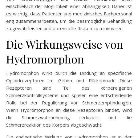
einschließlich der Möglichkeit einer Abhängigkeit. Daher ist
es wichtig, dass Patienten und medizinisches Fachpersonal
eng zusammenarbeiten, um die bestmögliche Behandlung
zu gewährleisten und potenzielle Risiken zu minimieren.
Die Wirkungsweise von
Hydromorphon
Hydromorphon wirkt durch die Bindung an spezifische
Opioidrezeptoren im Gehirn und Rückenmark. Diese
Rezeptoren sind Teil des körpereigenen
Schmerzkontrollsystems und spielen eine entscheidende
Rolle bei der Regulierung von Schmerzempfindungen.
Wenn Hydromorphon an diese Rezeptoren bindet, wird
die Schmerzwahrnehmung reduziert und die
Schmerzreaktion des Körpers abgeschwächt.
Die analgetische Wirkung von Hydromorphon ist in der