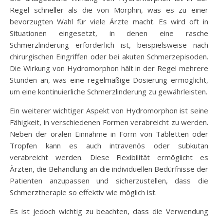
Regel schneller als die von Morphin, was es zu einer
bevorzugten Wahl für viele Ärzte macht. Es wird oft in
Situationen eingesetzt, in denen eine rasche
Schmerzlinderung erforderlich ist, beispielsweise nach
chirurgischen Eingriffen oder bei akuten Schmerzepisoden.
Die Wirkung von Hydromorphon hält in der Regel mehrere
Stunden an, was eine regelmäßige Dosierung ermöglicht,
um eine kontinuierliche Schmerzlinderung zu gewährleisten.
Ein weiterer wichtiger Aspekt von Hydromorphon ist seine
Fähigkeit, in verschiedenen Formen verabreicht zu werden.
Neben der oralen Einnahme in Form von Tabletten oder
Tropfen kann es auch intravenös oder subkutan
verabreicht werden. Diese Flexibilität ermöglicht es
Ärzten, die Behandlung an die individuellen Bedürfnisse der
Patienten anzupassen und sicherzustellen, dass die
Schmerztherapie so effektiv wie möglich ist.
Es ist jedoch wichtig zu beachten, dass die Verwendung