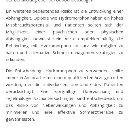
Ein weiteres bedeutendes Risiko ist die Entwicklung einer
Abhängigkeit. Opioide wie Hydromorphon haben ein hohes
Missbrauchspotenzial, und Patienten sollten sich der
Möglichkeit einer psychischen oder physischen
Abhängigkeit bewusst sein. Ärzte empfehlen häufig, die
Behandlung mit Hydromorphon so kurz wie möglich zu
halten und alternative Schmerzmanagementstrategien zu
erkunden.
Die Entscheidung, Hydromorphon zu verwenden, sollte
immer in Absprache mit einem qualifizierten Arzt getroffen
werden, der die individuellen Umstände des Patienten
berücksichtigt. Eine sorgfältige Überwachung und
regelmäßige Nachuntersuchungen sind entscheidend, um
das Risiko von Nebenwirkungen und Abhängigkeit zu
minimieren und eine effektive Schmerztherapie zu
gewährleisten.