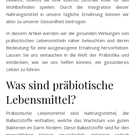
Wohlbefinden spielen. Durch die Integration dieser
Nahrungsmittel in unsere tägliche Ernährung können wir
aktiv zu unserer Gesundheit beitragen.
In diesem Artikel werden wir die gesunden Wirkungen von
präbiotischen Lebensmitteln näher beleuchten und deren
Bedeutung für eine ausgewogene Ernährung hervorheben.
Lassen Sie uns eintauchen in die Welt der Präbiotika und
entdecken, wie sie uns helfen können, ein gesünderes
Leben zu führen.
Was sind präbiotische
Lebensmittel?
Präbiotische Lebensmittel sind Nahrungsmittel, die
Ballaststoffe enthalten, welche das Wachstum von guten
Bakterien im Darm fördern. Diese Ballaststoffe sind für den
menschlichen Körper unverdaulich, gelangen jedoch