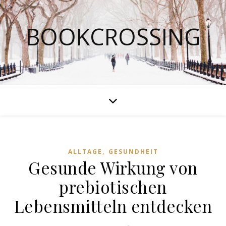
BOOKCROSSING
,
ALLTAGE
GESUNDHEIT
Gesunde Wirkung von
prebiotischen
Lebensmitteln entdecken