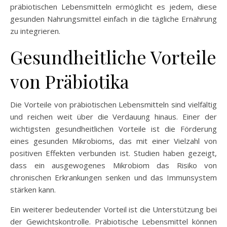
präbiotischen Lebensmitteln ermöglicht es jedem, diese
gesunden Nahrungsmittel einfach in die tägliche Ernährung
zu integrieren.
Gesundheitliche Vorteile
von Präbiotika
Die Vorteile von präbiotischen Lebensmitteln sind vielfältig
und reichen weit über die Verdauung hinaus. Einer der
wichtigsten gesundheitlichen Vorteile ist die Förderung
eines gesunden Mikrobioms, das mit einer Vielzahl von
positiven Effekten verbunden ist. Studien haben gezeigt,
dass ein ausgewogenes Mikrobiom das Risiko von
chronischen Erkrankungen senken und das Immunsystem
stärken kann.
Ein weiterer bedeutender Vorteil ist die Unterstützung bei
der Gewichtskontrolle. Präbiotische Lebensmittel können