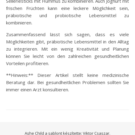
Selleriesticks mit Hummus zu kombinieren. Auch Joghurt mit
frischen Früchten kann eine leckere Möglichkeit sein,
präbiotische und probiotische Lebensmittel zu
kombinieren.
Zusammenfassend lässt sich sagen, dass es viele
Möglichkeiten gibt, präbiotische Lebensmittel in den Alltag
zu integrieren. Mit ein wenig Kreativität und Planung
können Sie leicht von den zahlreichen gesundheitlichen
Vorteilen profitieren.
**Hinweis:** Dieser Artikel stellt keine medizinische
Beratung dar. Bei gesundheitlichen Problemen sollten Sie
immer einen Arzt konsultieren.
Ashe Child a sablont készítette:
Viktor Csaszar.