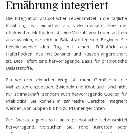
Ernährung integriert
Die Integration präbiotischer Lebensmittel in die tägliche
Ernährung ist einfacher als viele denken. Eine der
effektivsten Methoden ist, eine Vielzahl von Lebensmitteln
auszuwählen, die reich an Ballaststoffen sind. Beginnen Sie
beispielsweise den Tag mit einem Frühstück aus
Haferflocken, das mit Bananen und Nüssen angereichert
ist. Dies liefert eine hervorragende Basis für präbiotische
Ballaststoffe.
Ein weiterer einfacher Weg ist, mehr Gemüse in die
Mahlzeiten einzubauen. Zwiebeln und Knoblauch sind nicht
nur schmackhaft, sondern auch hervorragende Quellen für
Präbiotika. Sie können in zahlreiche Gerichte integriert
werden, von Suppen bis hin zu Pfannengerichten.
Für Snacks eignen sich auch präbiotische Lebensmittel
hervorragend. Versuchen Sie, rohe Karotten oder