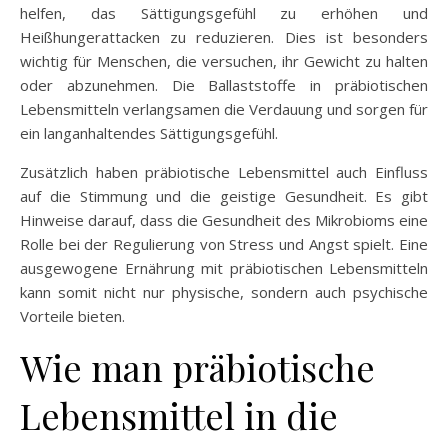
helfen, das Sättigungsgefühl zu erhöhen und
Heißhungerattacken zu reduzieren. Dies ist besonders
wichtig für Menschen, die versuchen, ihr Gewicht zu halten
oder abzunehmen. Die Ballaststoffe in präbiotischen
Lebensmitteln verlangsamen die Verdauung und sorgen für
ein langanhaltendes Sättigungsgefühl.
Zusätzlich haben präbiotische Lebensmittel auch Einfluss
auf die Stimmung und die geistige Gesundheit. Es gibt
Hinweise darauf, dass die Gesundheit des Mikrobioms eine
Rolle bei der Regulierung von Stress und Angst spielt. Eine
ausgewogene Ernährung mit präbiotischen Lebensmitteln
kann somit nicht nur physische, sondern auch psychische
Vorteile bieten.
Wie man präbiotische
Lebensmittel in die