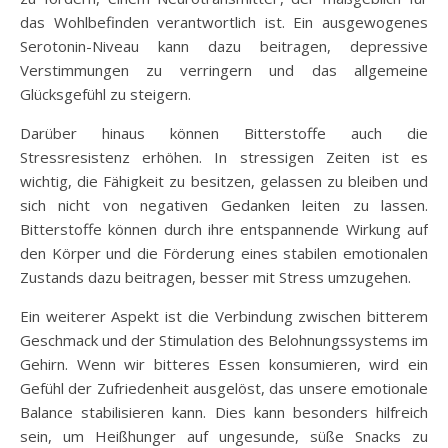
das Wohlbefinden verantwortlich ist. Ein ausgewogenes
Serotonin-Niveau kann dazu beitragen, depressive
Verstimmungen zu verringern und das allgemeine
Glücksgefühl zu steigern.
Darüber hinaus können Bitterstoffe auch die
Stressresistenz erhöhen. In stressigen Zeiten ist es
wichtig, die Fähigkeit zu besitzen, gelassen zu bleiben und
sich nicht von negativen Gedanken leiten zu lassen.
Bitterstoffe können durch ihre entspannende Wirkung auf
den Körper und die Förderung eines stabilen emotionalen
Zustands dazu beitragen, besser mit Stress umzugehen.
Ein weiterer Aspekt ist die Verbindung zwischen bitterem
Geschmack und der Stimulation des Belohnungssystems im
Gehirn. Wenn wir bitteres Essen konsumieren, wird ein
Gefühl der Zufriedenheit ausgelöst, das unsere emotionale
Balance stabilisieren kann. Dies kann besonders hilfreich
sein, um Heißhunger auf ungesunde, süße Snacks zu