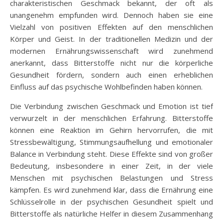
charakteristischen Geschmack bekannt, der oft als
unangenehm empfunden wird. Dennoch haben sie eine
Vielzahl von positiven Effekten auf den menschlichen
Körper und Geist. In der traditionellen Medizin und der
modernen Ernährungswissenschaft wird zunehmend
anerkannt, dass Bitterstoffe nicht nur die körperliche
Gesundheit fördern, sondern auch einen erheblichen
Einfluss auf das psychische Wohlbefinden haben können.
Die Verbindung zwischen Geschmack und Emotion ist tief
verwurzelt in der menschlichen Erfahrung. Bitterstoffe
können eine Reaktion im Gehirn hervorrufen, die mit
Stressbewältigung, Stimmungsaufhellung und emotionaler
Balance in Verbindung steht. Diese Effekte sind von großer
Bedeutung, insbesondere in einer Zeit, in der viele
Menschen mit psychischen Belastungen und Stress
kämpfen. Es wird zunehmend klar, dass die Ernährung eine
Schlüsselrolle in der psychischen Gesundheit spielt und
Bitterstoffe als natürliche Helfer in diesem Zusammenhang