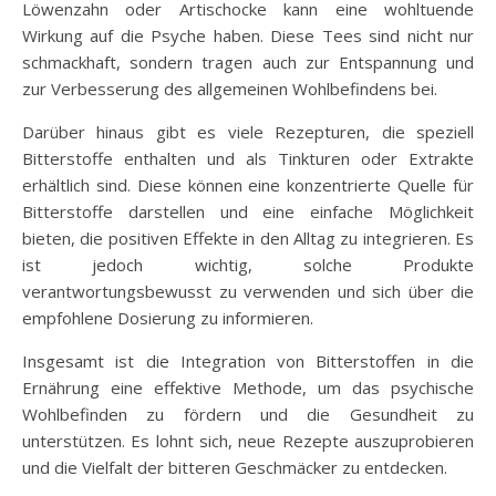
Löwenzahn oder Artischocke kann eine wohltuende
Wirkung auf die Psyche haben. Diese Tees sind nicht nur
schmackhaft, sondern tragen auch zur Entspannung und
zur Verbesserung des allgemeinen Wohlbefindens bei.
Darüber hinaus gibt es viele Rezepturen, die speziell
Bitterstoffe enthalten und als Tinkturen oder Extrakte
erhältlich sind. Diese können eine konzentrierte Quelle für
Bitterstoffe darstellen und eine einfache Möglichkeit
bieten, die positiven Effekte in den Alltag zu integrieren. Es
ist jedoch wichtig, solche Produkte
verantwortungsbewusst zu verwenden und sich über die
empfohlene Dosierung zu informieren.
Insgesamt ist die Integration von Bitterstoffen in die
Ernährung eine effektive Methode, um das psychische
Wohlbefinden zu fördern und die Gesundheit zu
unterstützen. Es lohnt sich, neue Rezepte auszuprobieren
und die Vielfalt der bitteren Geschmäcker zu entdecken.