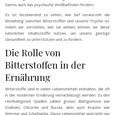
Darms auch das psychische Wohlbefinden fördern.
Es ist faszinierend zu sehen, wie tief verwurzelt die
Beziehung zwischen Bitterstoffen und unserer Psyche ist.
Indem wir verstehen, wie sie wirken, können wir diese
natürlichen Inhaltsstoffe nutzen, um unsere geistige
Gesundheit zu unterstützen und zu fördern.
Die Rolle von
Bitterstoffen in der
Ernährung
Bitterstoffe sind in vielen Lebensmitteln enthalten, die oft
in der modernen Ernährung vernachlässigt werden. Zu den
reichhaltigsten Quellen zählen grünes Blattgemüse wie
Endivien, Chicorée und Rucola, aber auch Kräuter wie
Wermut und Schafgarbe. Diese Lebensmittel sind nicht nur