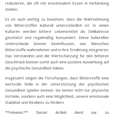
reduzieren, die oft mit emotionalem Essen in Verbindung
stehen.
Es ist auch wichtig zu beachten, dass die Wahrnehmung
von Bitterstoffen kulturell unterschiedlich ist. In vielen
Kulturen werden bittere Lebensmittel als Delikatesse
geschätzt und regelmäßig konsumiert. Diese kulturellen
Unterschiede können beeinflussen, wie Menschen
Bitterstoffe wahrnehmen und in ihre Ernährung integrieren.
Das Verständnis und die Wertschätzung für den bitteren
Geschmack können somit auch eine positive Auswirkung auf
die psychische Gesundheit haben.
Insgesamt zeigen die Forschungen, dass Bitterstoffe eine
wertvolle Rolle in der Unterstützung der psychischen
Gesundheit spielen können. Sie bieten nicht nur physische
Vorteile, sondern auch eine Möglichkeit, unsere emotionale
Stabilität und Resilienz zu fördern.
**Hinweis:** Dieser Artikel dient nur zu