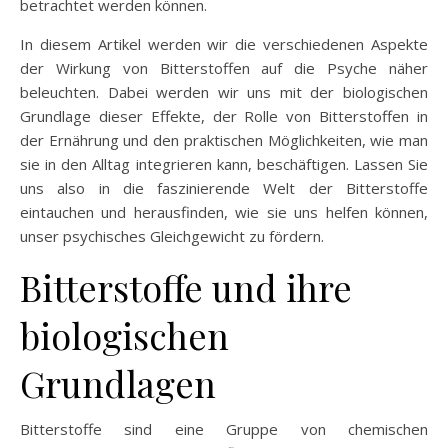
betrachtet werden können.
In diesem Artikel werden wir die verschiedenen Aspekte
der Wirkung von Bitterstoffen auf die Psyche näher
beleuchten. Dabei werden wir uns mit der biologischen
Grundlage dieser Effekte, der Rolle von Bitterstoffen in
der Ernährung und den praktischen Möglichkeiten, wie man
sie in den Alltag integrieren kann, beschäftigen. Lassen Sie
uns also in die faszinierende Welt der Bitterstoffe
eintauchen und herausfinden, wie sie uns helfen können,
unser psychisches Gleichgewicht zu fördern.
Bitterstoffe und ihre
biologischen
Grundlagen
Bitterstoffe sind eine Gruppe von chemischen