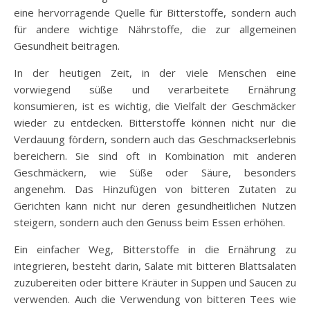
eine hervorragende Quelle für Bitterstoffe, sondern auch
für andere wichtige Nährstoffe, die zur allgemeinen
Gesundheit beitragen.
In der heutigen Zeit, in der viele Menschen eine
vorwiegend süße und verarbeitete Ernährung
konsumieren, ist es wichtig, die Vielfalt der Geschmäcker
wieder zu entdecken. Bitterstoffe können nicht nur die
Verdauung fördern, sondern auch das Geschmackserlebnis
bereichern. Sie sind oft in Kombination mit anderen
Geschmäckern, wie Süße oder Säure, besonders
angenehm. Das Hinzufügen von bitteren Zutaten zu
Gerichten kann nicht nur deren gesundheitlichen Nutzen
steigern, sondern auch den Genuss beim Essen erhöhen.
Ein einfacher Weg, Bitterstoffe in die Ernährung zu
integrieren, besteht darin, Salate mit bitteren Blattsalaten
zuzubereiten oder bittere Kräuter in Suppen und Saucen zu
verwenden. Auch die Verwendung von bitteren Tees wie