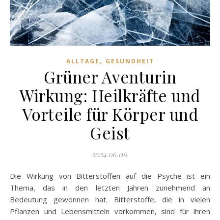
,
ALLTAGE
GESUNDHEIT
Grüner Aventurin
Wirkung: Heilkräfte und
Vorteile für Körper und
Geist
2024.06.06.
Die Wirkung von Bitterstoffen auf die Psyche ist ein
Thema, das in den letzten Jahren zunehmend an
Bedeutung gewonnen hat. Bitterstoffe, die in vielen
Pflanzen und Lebensmitteln vorkommen, sind für ihren