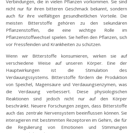
Verbindungen, die in vielen Pflanzen vorkommen. Sie sind
nicht nur für ihren bitteren Geschmack bekannt, sondern
auch für ihre vielfältigen gesundheitlichen Vorteile. Die
meisten Bitterstoffe gehören zu den sekundären
Pflanzenstoffen, die eine wichtige Rolle im
Pflanzenstoffwechsel spielen. Sie helfen den Pflanzen, sich
vor Fressfeinden und Krankheiten zu schützen.
Wenn wir Bitterstoffe konsumieren, wirken sie auf
verschiedene Weise auf unseren Körper. Eine der
Hauptwirkungen ist die Stimulation des
Verdauungssystems. Bitterstoffe fördern die Produktion
von Speichel, Magensäure und Verdauungsenzymen, was
die Verdauung verbessert. Diese physiologischen
Reaktionen sind jedoch nicht nur auf den Körper
beschränkt. Neuere Forschungen zeigen, dass Bitterstoffe
auch das zentrale Nervensystem beeinflussen können. Sie
interagieren mit bestimmten Rezeptoren im Gehirn, die für
die Regulierung von Emotionen und Stimmungen