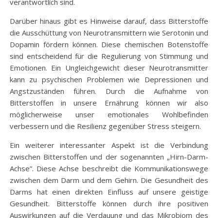
verantwortlich sind.
Darüber hinaus gibt es Hinweise darauf, dass Bitterstoffe
die Ausschüttung von Neurotransmittern wie Serotonin und
Dopamin fördern können. Diese chemischen Botenstoffe
sind entscheidend für die Regulierung von Stimmung und
Emotionen. Ein Ungleichgewicht dieser Neurotransmitter
kann zu psychischen Problemen wie Depressionen und
Angstzuständen führen. Durch die Aufnahme von
Bitterstoffen in unsere Ernährung können wir also
möglicherweise unser emotionales Wohlbefinden
verbessern und die Resilienz gegenüber Stress steigern.
Ein weiterer interessanter Aspekt ist die Verbindung
zwischen Bitterstoffen und der sogenannten „Hirn-Darm-
Achse”. Diese Achse beschreibt die Kommunikationswege
zwischen dem Darm und dem Gehirn. Die Gesundheit des
Darms hat einen direkten Einfluss auf unsere geistige
Gesundheit. Bitterstoffe können durch ihre positiven
Auswirkungen auf die Verdauung und das Mikrobiom des