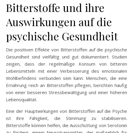
Bitterstoffe und ihre
Auswirkungen auf die
psychische Gesundheit
Die positiven Effekte von Bitterstoffen auf die psychische
Gesundheit sind vielfältig und gut dokumentiert. Studien
zeigen, dass der regelmäßige Konsum von bitteren
Lebensmitteln mit einer Verbesserung des emotionalen
Wohlbefindens verbunden sein kann. Menschen, die eine
Ernährung reich an Bitterstoffen pflegen, berichten häufig
von einer besseren Stressbewältigung und einer höheren
Lebensqualität.
Eine der Hauptwirkungen von Bitterstoffen auf die Psyche
ist ihre Fähigkeit, die Stimmung zu stabilisieren.
Bitterstoffe können helfen, die Ausschüttung von Serotonin
zu fördern, einem Neurotransmitter, der maßgeblich für