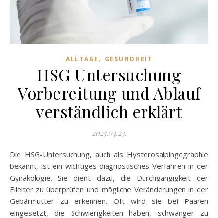
,
ALLTAGE
GESUNDHEIT
HSG Untersuchung
Vorbereitung und Ablauf
verständlich erklärt
2025.04.23.
Die HSG-Untersuchung, auch als Hysterosalpingographie
bekannt, ist ein wichtiges diagnostisches Verfahren in der
Gynäkologie. Sie dient dazu, die Durchgängigkeit der
Eileiter zu überprüfen und mögliche Veränderungen in der
Gebärmutter zu erkennen. Oft wird sie bei Paaren
eingesetzt, die Schwierigkeiten haben, schwanger zu