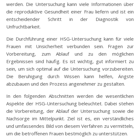
werden. Die Untersuchung kann viele Informationen über
die reproduktive Gesundheit einer Frau liefern und ist ein
entscheidender Schritt in der Diagnostik von
Unfruchtbarkeit.
Die Durchführung einer HSG-Untersuchung kann für viele
Frauen mit Unsicherheit verbunden sein. Fragen zur
Vorbereitung, zum Ablauf und zu den möglichen
Ergebnissen sind häufig. Es ist wichtig, gut informiert zu
sein, um sich optimal auf die Untersuchung vorzubereiten.
Die Beruhigung durch Wissen kann helfen, Ängste
abzubauen und den Prozess angenehmer zu gestalten.
In den folgenden Abschnitten werden die wesentlichen
Aspekte der HSG-Untersuchung beleuchtet. Dabei stehen
die Vorbereitung, der Ablauf der Untersuchung sowie die
Nachsorge im Mittelpunkt. Ziel ist es, ein verständliches
und umfassendes Bild von diesem Verfahren zu vermitteln,
um die betroffenen Frauen bestmöglich zu unterstützen.