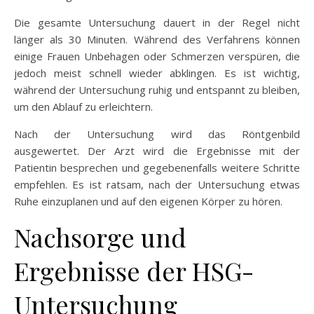
Die gesamte Untersuchung dauert in der Regel nicht
länger als 30 Minuten. Während des Verfahrens können
einige Frauen Unbehagen oder Schmerzen verspüren, die
jedoch meist schnell wieder abklingen. Es ist wichtig,
während der Untersuchung ruhig und entspannt zu bleiben,
um den Ablauf zu erleichtern.
Nach der Untersuchung wird das Röntgenbild
ausgewertet. Der Arzt wird die Ergebnisse mit der
Patientin besprechen und gegebenenfalls weitere Schritte
empfehlen. Es ist ratsam, nach der Untersuchung etwas
Ruhe einzuplanen und auf den eigenen Körper zu hören.
Nachsorge und
Ergebnisse der HSG-
Untersuchung