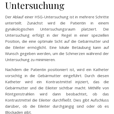
Untersuchung
Der Ablauf einer HSG-Untersuchung ist in mehrere Schritte
unterteilt. Zunächst wird die Patientin in einem
gynäkologischen Untersuchungsraum platziert. Die
Untersuchung erfolgt in der Regel in einer speziellen
Position, die eine optimale Sicht auf die Gebärmutter und
die Eileiter ermöglicht. Eine lokale Betäubung kann auf
Wunsch gegeben werden, um die Schmerzen während der
Untersuchung zu minimieren.
Nachdem die Patientin positioniert ist, wird ein Katheter
vorsichtig in die Gebärmutter eingeführt. Durch diesen
Katheter wird ein Kontrastmittel injiziert, das die
Gebärmutter und die Eileiter sichtbar macht. Mithilfe von
Röntgenstrahlen wird dann beobachtet, ob das
Kontrastmittel die Eileiter durchfließt. Dies gibt Aufschluss
darüber, ob die Eileiter durchgängig sind oder ob es
Blockaden gibt.