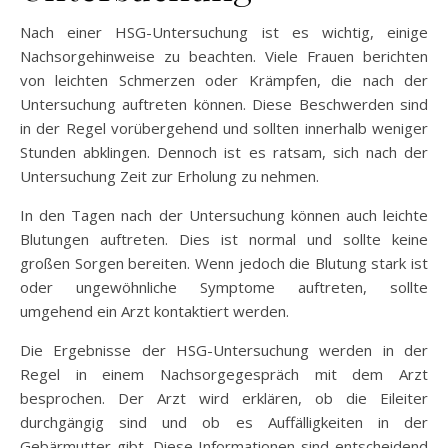
Nach einer HSG-Untersuchung ist es wichtig, einige
Nachsorgehinweise zu beachten. Viele Frauen berichten
von leichten Schmerzen oder Krämpfen, die nach der
Untersuchung auftreten können. Diese Beschwerden sind
in der Regel vorübergehend und sollten innerhalb weniger
Stunden abklingen. Dennoch ist es ratsam, sich nach der
Untersuchung Zeit zur Erholung zu nehmen.
In den Tagen nach der Untersuchung können auch leichte
Blutungen auftreten. Dies ist normal und sollte keine
großen Sorgen bereiten. Wenn jedoch die Blutung stark ist
oder ungewöhnliche Symptome auftreten, sollte
umgehend ein Arzt kontaktiert werden.
Die Ergebnisse der HSG-Untersuchung werden in der
Regel in einem Nachsorgegespräch mit dem Arzt
besprochen. Der Arzt wird erklären, ob die Eileiter
durchgängig sind und ob es Auffälligkeiten in der
Gebärmutter gibt. Diese Informationen sind entscheidend