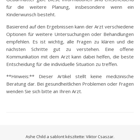
für die weitere Planung, insbesondere wenn ein
Kinderwunsch besteht.
Basierend auf den Ergebnissen kann der Arzt verschiedene
Optionen für weitere Untersuchungen oder Behandlungen
empfehlen. Es ist wichtig, alle Fragen zu klären und die
nächsten Schritte gut zu verstehen. Eine offene
Kommunikation mit dem Arzt kann dabei helfen, die beste
Entscheidung für die individuelle Situation zu treffen.
**Hinweis:** Dieser Artikel stellt keine medizinische
Beratung dar. Bei gesundheitlichen Problemen oder Fragen
wenden Sie sich bitte an Ihren Arzt.
Ashe Child a sablont készítette:
Viktor Csaszar.