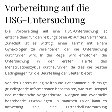
Vorbereitung auf die
HSG-Untersuchung
Die Vorbereitung auf eine HSG-Untersuchung ist
entscheidend für den reibungslosen Ablauf des Verfahrens.
Zunächst ist es wichtig, einen Termin mit einem
Gynäkologen zu vereinbaren, der die Untersuchung
durchführen wird. In der Regel wird empfohlen, die
Untersuchung in der ersten Hälfte des
Menstruationszyklus durchzuführen, da dies die besten
Bedingungen für die Beurteilung der Eileiter bietet.
Vor der Untersuchung sollten die Patientinnen auch einige
grundlegende Informationen bereithalten, wie zum Beispiel
ihre medizinische Vorgeschichte, Allergien und eventuelle
bestehende Erkrankungen. In manchen Fällen kann es
notwendig sein, eine Ultraschalluntersuchung