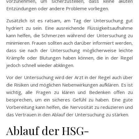
vorzunehmen, um sicherzustellen, dass keine akuten
Entzündungen oder andere Probleme vorliegen.
Zusätzlich ist es ratsam, am Tag der Untersuchung gut
hydriert zu sein. Eine ausreichende Flüssigkeitsaufnahme
kann helfen, die Schmerzen während der Untersuchung zu
minimieren. Frauen sollten auch darüber informiert werden,
dass sie nach der Untersuchung möglicherweise leichte
Krämpfe oder Blutungen haben können, die in der Regel
jedoch schnell wieder abklingen.
Vor der Untersuchung wird der Arzt in der Regel auch über
die Risiken und möglichen Nebenwirkungen aufklären. Es ist
wichtig, alle Fragen zu klären und Bedenken offen zu
besprechen, um ein sicheres Gefühl zu haben. Eine gute
Vorbereitung kann helfen, die Nervosität zu reduzieren und
das Vertrauen in den Ablauf der Untersuchung zu stärken.
Ablauf der HSG-