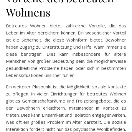
Wohnens
Betreutes Wohnen bietet zahlreiche Vorteile, die das
Leben im Alter bereichern können. Ein wesentlicher Vorteil
ist die Sicherheit, die diese Wohnform bietet. Bewohner
haben Zugang zu Unterstützung und Hilfe, wann immer sie
diese benötigen. Dies kann insbesondere für ältere
Menschen von großer Bedeutung sein, die möglicherweise
gesundheitliche Probleme haben oder sich in bestimmten
Lebenssituationen unsicher fühlen.
Ein weiterer Pluspunkt ist die Möglichkeit, soziale Kontakte
zu pflegen. In vielen Einrichtungen für betreutes Wohnen
gibt es Gemeinschaftsräume und Freizeitangebote, die es
den Bewohnern erleichtern, miteinander in Kontakt zu
treten. Dies kann Einsamkeit und Isolation entgegenwirken,
was oft ein großes Problem im Alter darstellt. Die soziale
Interaktion fördert nicht nur das psychische Wohlbefinden,