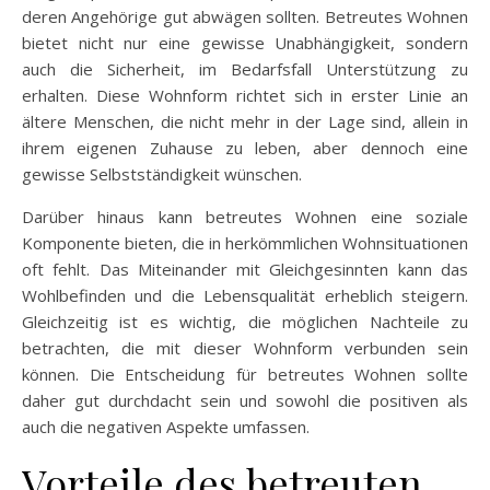
deren Angehörige gut abwägen sollten. Betreutes Wohnen
bietet nicht nur eine gewisse Unabhängigkeit, sondern
auch die Sicherheit, im Bedarfsfall Unterstützung zu
erhalten. Diese Wohnform richtet sich in erster Linie an
ältere Menschen, die nicht mehr in der Lage sind, allein in
ihrem eigenen Zuhause zu leben, aber dennoch eine
gewisse Selbstständigkeit wünschen.
Darüber hinaus kann betreutes Wohnen eine soziale
Komponente bieten, die in herkömmlichen Wohnsituationen
oft fehlt. Das Miteinander mit Gleichgesinnten kann das
Wohlbefinden und die Lebensqualität erheblich steigern.
Gleichzeitig ist es wichtig, die möglichen Nachteile zu
betrachten, die mit dieser Wohnform verbunden sein
können. Die Entscheidung für betreutes Wohnen sollte
daher gut durchdacht sein und sowohl die positiven als
auch die negativen Aspekte umfassen.
Vorteile des betreuten