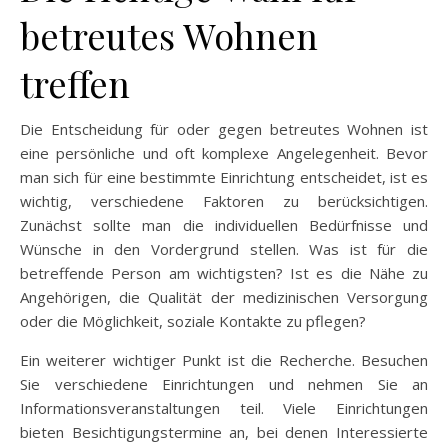
betreutes Wohnen
treffen
Die Entscheidung für oder gegen betreutes Wohnen ist
eine persönliche und oft komplexe Angelegenheit. Bevor
man sich für eine bestimmte Einrichtung entscheidet, ist es
wichtig, verschiedene Faktoren zu berücksichtigen.
Zunächst sollte man die individuellen Bedürfnisse und
Wünsche in den Vordergrund stellen. Was ist für die
betreffende Person am wichtigsten? Ist es die Nähe zu
Angehörigen, die Qualität der medizinischen Versorgung
oder die Möglichkeit, soziale Kontakte zu pflegen?
Ein weiterer wichtiger Punkt ist die Recherche. Besuchen
Sie verschiedene Einrichtungen und nehmen Sie an
Informationsveranstaltungen teil. Viele Einrichtungen
bieten Besichtigungstermine an, bei denen Interessierte