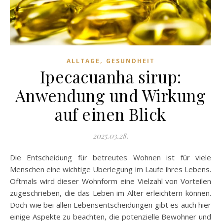
,
ALLTAGE
GESUNDHEIT
Ipecacuanha sirup:
Anwendung und Wirkung
auf einen Blick
2025.03.28.
Die Entscheidung für betreutes Wohnen ist für viele
Menschen eine wichtige Überlegung im Laufe ihres Lebens.
Oftmals wird dieser Wohnform eine Vielzahl von Vorteilen
zugeschrieben, die das Leben im Alter erleichtern können.
Doch wie bei allen Lebensentscheidungen gibt es auch hier
einige Aspekte zu beachten, die potenzielle Bewohner und