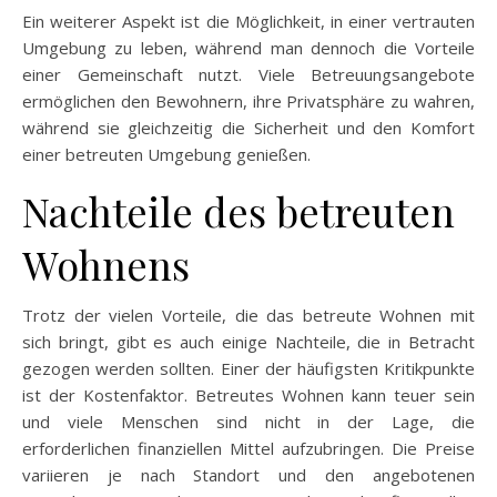
Ein weiterer Aspekt ist die Möglichkeit, in einer vertrauten
Umgebung zu leben, während man dennoch die Vorteile
einer Gemeinschaft nutzt. Viele Betreuungsangebote
ermöglichen den Bewohnern, ihre Privatsphäre zu wahren,
während sie gleichzeitig die Sicherheit und den Komfort
einer betreuten Umgebung genießen.
Nachteile des betreuten
Wohnens
Trotz der vielen Vorteile, die das betreute Wohnen mit
sich bringt, gibt es auch einige Nachteile, die in Betracht
gezogen werden sollten. Einer der häufigsten Kritikpunkte
ist der Kostenfaktor. Betreutes Wohnen kann teuer sein
und viele Menschen sind nicht in der Lage, die
erforderlichen finanziellen Mittel aufzubringen. Die Preise
variieren je nach Standort und den angebotenen