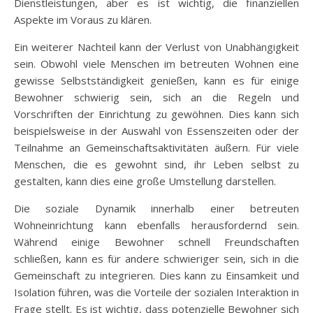
Dienstleistungen, aber es ist wichtig, die finanziellen
Aspekte im Voraus zu klären.
Ein weiterer Nachteil kann der Verlust von Unabhängigkeit
sein. Obwohl viele Menschen im betreuten Wohnen eine
gewisse Selbstständigkeit genießen, kann es für einige
Bewohner schwierig sein, sich an die Regeln und
Vorschriften der Einrichtung zu gewöhnen. Dies kann sich
beispielsweise in der Auswahl von Essenszeiten oder der
Teilnahme an Gemeinschaftsaktivitäten äußern. Für viele
Menschen, die es gewohnt sind, ihr Leben selbst zu
gestalten, kann dies eine große Umstellung darstellen.
Die soziale Dynamik innerhalb einer betreuten
Wohneinrichtung kann ebenfalls herausfordernd sein.
Während einige Bewohner schnell Freundschaften
schließen, kann es für andere schwieriger sein, sich in die
Gemeinschaft zu integrieren. Dies kann zu Einsamkeit und
Isolation führen, was die Vorteile der sozialen Interaktion in
Frage stellt. Es ist wichtig, dass potenzielle Bewohner sich