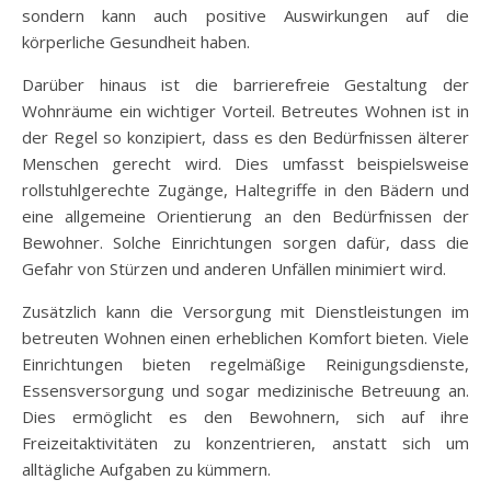
sondern kann auch positive Auswirkungen auf die
körperliche Gesundheit haben.
Darüber hinaus ist die barrierefreie Gestaltung der
Wohnräume ein wichtiger Vorteil. Betreutes Wohnen ist in
der Regel so konzipiert, dass es den Bedürfnissen älterer
Menschen gerecht wird. Dies umfasst beispielsweise
rollstuhlgerechte Zugänge, Haltegriffe in den Bädern und
eine allgemeine Orientierung an den Bedürfnissen der
Bewohner. Solche Einrichtungen sorgen dafür, dass die
Gefahr von Stürzen und anderen Unfällen minimiert wird.
Zusätzlich kann die Versorgung mit Dienstleistungen im
betreuten Wohnen einen erheblichen Komfort bieten. Viele
Einrichtungen bieten regelmäßige Reinigungsdienste,
Essensversorgung und sogar medizinische Betreuung an.
Dies ermöglicht es den Bewohnern, sich auf ihre
Freizeitaktivitäten zu konzentrieren, anstatt sich um
alltägliche Aufgaben zu kümmern.