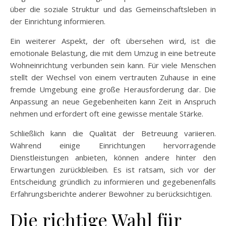
über die soziale Struktur und das Gemeinschaftsleben in
der Einrichtung informieren.
Ein weiterer Aspekt, der oft übersehen wird, ist die
emotionale Belastung, die mit dem Umzug in eine betreute
Wohneinrichtung verbunden sein kann. Für viele Menschen
stellt der Wechsel von einem vertrauten Zuhause in eine
fremde Umgebung eine große Herausforderung dar. Die
Anpassung an neue Gegebenheiten kann Zeit in Anspruch
nehmen und erfordert oft eine gewisse mentale Stärke.
Schließlich kann die Qualität der Betreuung variieren.
Während einige Einrichtungen hervorragende
Dienstleistungen anbieten, können andere hinter den
Erwartungen zurückbleiben. Es ist ratsam, sich vor der
Entscheidung gründlich zu informieren und gegebenenfalls
Erfahrungsberichte anderer Bewohner zu berücksichtigen.
Die richtige Wahl für