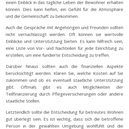
einen Einblick in das tägliche Leben der Bewohner erhalten
können. Dies kann helfen, ein Gefühl für die Atmosphäre
und die Gemeinschaft zu bekommen.
Auch die Gespräche mit Angehörigen und Freunden sollten
nicht vernachlässigt werden. Oft können sie wertvolle
Einblicke und Unterstützung bieten. Es kann hilfreich sein,
eine Liste von Vor- und Nachteilen für jede Einrichtung zu
erstellen, um eine fundierte Entscheidung zu treffen.
Darüber hinaus sollten auch die finanziellen Aspekte
berücksichtigt werden. Klären Sie, welche Kosten auf Sie
zukommen und ob es eventuell staatliche Unterstützung
gibt. Oftmals gibt es auch Möglichkeiten der
Teilfinanzierung durch Pflegeversicherungen oder andere
staatliche Stellen.
Letztendlich sollte die Entscheidung für betreutes Wohnen
gut überlegt sein. Es ist wichtig, dass sich die betroffene
Person in der gewählten Umgebung wohlfühlt und die