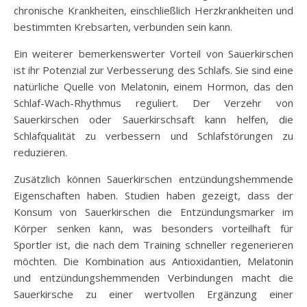
chronische Krankheiten, einschließlich Herzkrankheiten und
bestimmten Krebsarten, verbunden sein kann.
Ein weiterer bemerkenswerter Vorteil von Sauerkirschen
ist ihr Potenzial zur Verbesserung des Schlafs. Sie sind eine
natürliche Quelle von Melatonin, einem Hormon, das den
Schlaf-Wach-Rhythmus reguliert. Der Verzehr von
Sauerkirschen oder Sauerkirschsaft kann helfen, die
Schlafqualität zu verbessern und Schlafstörungen zu
reduzieren.
Zusätzlich können Sauerkirschen entzündungshemmende
Eigenschaften haben. Studien haben gezeigt, dass der
Konsum von Sauerkirschen die Entzündungsmarker im
Körper senken kann, was besonders vorteilhaft für
Sportler ist, die nach dem Training schneller regenerieren
möchten. Die Kombination aus Antioxidantien, Melatonin
und entzündungshemmenden Verbindungen macht die
Sauerkirsche zu einer wertvollen Ergänzung einer