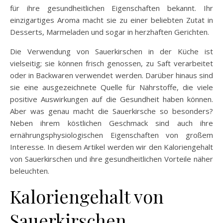
für ihre gesundheitlichen Eigenschaften bekannt. Ihr
einzigartiges Aroma macht sie zu einer beliebten Zutat in
Desserts, Marmeladen und sogar in herzhaften Gerichten.
Die Verwendung von Sauerkirschen in der Küche ist
vielseitig; sie können frisch genossen, zu Saft verarbeitet
oder in Backwaren verwendet werden. Darüber hinaus sind
sie eine ausgezeichnete Quelle für Nährstoffe, die viele
positive Auswirkungen auf die Gesundheit haben können.
Aber was genau macht die Sauerkirsche so besonders?
Neben ihrem köstlichen Geschmack sind auch ihre
ernährungsphysiologischen Eigenschaften von großem
Interesse. In diesem Artikel werden wir den Kaloriengehalt
von Sauerkirschen und ihre gesundheitlichen Vorteile näher
beleuchten.
Kaloriengehalt von
Sauerkirschen