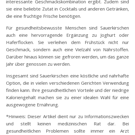
interessante Geschmackskombination ergibt. Zudem sind
sie eine beliebte Zutat in Cocktails und anderen Getränken,
die eine fruchtige Frische benötigen.
Für gesundheitsbewusste Menschen sind Sauerkirschen
auch eine hervorragende Ergänzung zu Joghurt oder
Haferflocken. Sie verleihen dem Frühstück nicht nur
Geschmack, sondern auch eine Vielzahl von Nährstoffen.
Darüber hinaus können sie gefroren werden, um das ganze
Jahr über genossen zu werden.
Insgesamt sind Sauerkirschen eine köstliche und nahrhafte
Option, die in vielen verschiedenen Gerichten Verwendung
finden kann. Ihre gesundheitlichen Vorteile und der niedrige
Kaloriengehalt machen sie zu einer idealen Wahl für eine
ausgewogene Ernährung.
*Hinweis: Dieser Artikel dient nur zu Informationszwecken
und stellt keinen medizinischen Rat dar. Bei
gesundheitlichen Problemen sollte immer ein Arzt