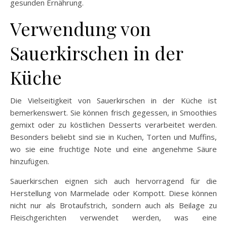
gesunden Ernährung.
Verwendung von
Sauerkirschen in der
Küche
Die Vielseitigkeit von Sauerkirschen in der Küche ist
bemerkenswert. Sie können frisch gegessen, in Smoothies
gemixt oder zu köstlichen Desserts verarbeitet werden.
Besonders beliebt sind sie in Kuchen, Torten und Muffins,
wo sie eine fruchtige Note und eine angenehme Säure
hinzufügen.
Sauerkirschen eignen sich auch hervorragend für die
Herstellung von Marmelade oder Kompott. Diese können
nicht nur als Brotaufstrich, sondern auch als Beilage zu
Fleischgerichten verwendet werden, was eine