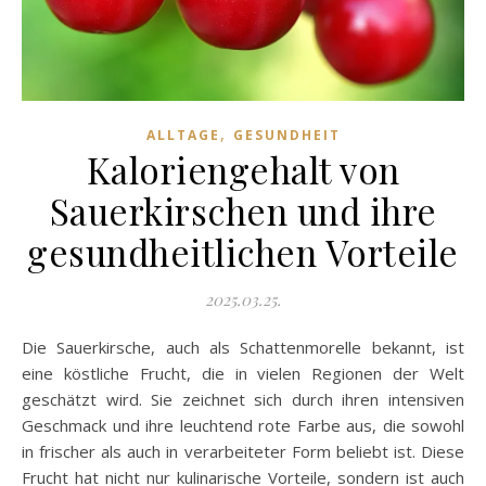
,
ALLTAGE
GESUNDHEIT
Kaloriengehalt von
Sauerkirschen und ihre
gesundheitlichen Vorteile
2025.03.25.
Die Sauerkirsche, auch als Schattenmorelle bekannt, ist
eine köstliche Frucht, die in vielen Regionen der Welt
geschätzt wird. Sie zeichnet sich durch ihren intensiven
Geschmack und ihre leuchtend rote Farbe aus, die sowohl
in frischer als auch in verarbeiteter Form beliebt ist. Diese
Frucht hat nicht nur kulinarische Vorteile, sondern ist auch