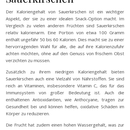
Der Kaloriengehalt von Sauerkirschen ist ein wichtiger
Aspekt, der sie zu einer idealen Snack-Option macht. Im
Vergleich zu vielen anderen Früchten sind Sauerkirschen
relativ kalorienarm. Eine Portion von etwa 100 Gramm
enthält ungefähr 50 bis 60 Kalorien. Dies macht sie zu einer
hervorragenden Wahl für alle, die auf ihre Kalorienzufuhr
achten möchten, ohne auf den Genuss von frischem Obst
verzichten zu müssen.
Zusätzlich zu ihrem niedrigen Kaloriengehalt bieten
Sauerkirschen auch eine Vielzahl von Nährstoffen. Sie sind
reich an Vitaminen, insbesondere Vitamin C, das für das
Immunsystem von großer Bedeutung ist. Auch die
enthaltenen Antioxidantien, wie Anthocyane, tragen zur
Gesundheit bei und können helfen, oxidative Schäden im
Körper zu reduzieren.
Die Frucht hat zudem einen hohen Wassergehalt, was zur