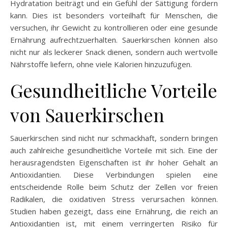
Hydratation beiträgt und ein Gefühl der Sättigung fördern
kann. Dies ist besonders vorteilhaft für Menschen, die
versuchen, ihr Gewicht zu kontrollieren oder eine gesunde
Ernährung aufrechtzuerhalten. Sauerkirschen können also
nicht nur als leckerer Snack dienen, sondern auch wertvolle
Nährstoffe liefern, ohne viele Kalorien hinzuzufügen.
Gesundheitliche Vorteile
von Sauerkirschen
Sauerkirschen sind nicht nur schmackhaft, sondern bringen
auch zahlreiche gesundheitliche Vorteile mit sich. Eine der
herausragendsten Eigenschaften ist ihr hoher Gehalt an
Antioxidantien. Diese Verbindungen spielen eine
entscheidende Rolle beim Schutz der Zellen vor freien
Radikalen, die oxidativen Stress verursachen können.
Studien haben gezeigt, dass eine Ernährung, die reich an
Antioxidantien ist, mit einem verringerten Risiko für