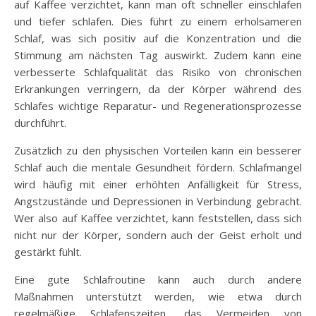
auf Kaffee verzichtet, kann man oft schneller einschlafen
und tiefer schlafen. Dies führt zu einem erholsameren
Schlaf, was sich positiv auf die Konzentration und die
Stimmung am nächsten Tag auswirkt. Zudem kann eine
verbesserte Schlafqualität das Risiko von chronischen
Erkrankungen verringern, da der Körper während des
Schlafes wichtige Reparatur- und Regenerationsprozesse
durchführt.
Zusätzlich zu den physischen Vorteilen kann ein besserer
Schlaf auch die mentale Gesundheit fördern. Schlafmangel
wird häufig mit einer erhöhten Anfälligkeit für Stress,
Angstzustände und Depressionen in Verbindung gebracht.
Wer also auf Kaffee verzichtet, kann feststellen, dass sich
nicht nur der Körper, sondern auch der Geist erholt und
gestärkt fühlt.
Eine gute Schlafroutine kann auch durch andere
Maßnahmen unterstützt werden, wie etwa durch
regelmäßige Schlafenszeiten, das Vermeiden von