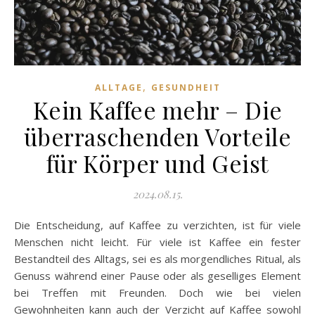
,
ALLTAGE
GESUNDHEIT
Kein Kaffee mehr – Die
überraschenden Vorteile
für Körper und Geist
2024.08.15.
Die Entscheidung, auf Kaffee zu verzichten, ist für viele
Menschen nicht leicht. Für viele ist Kaffee ein fester
Bestandteil des Alltags, sei es als morgendliches Ritual, als
Genuss während einer Pause oder als geselliges Element
bei Treffen mit Freunden. Doch wie bei vielen
Gewohnheiten kann auch der Verzicht auf Kaffee sowohl