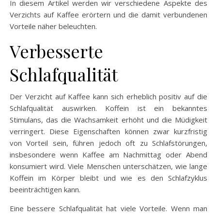
In diesem Artikel werden wir verschiedene Aspekte des
Verzichts auf Kaffee erörtern und die damit verbundenen
Vorteile näher beleuchten.
Verbesserte
Schlafqualität
Der Verzicht auf Kaffee kann sich erheblich positiv auf die
Schlafqualität auswirken. Koffein ist ein bekanntes
Stimulans, das die Wachsamkeit erhöht und die Müdigkeit
verringert. Diese Eigenschaften können zwar kurzfristig
von Vorteil sein, führen jedoch oft zu Schlafstörungen,
insbesondere wenn Kaffee am Nachmittag oder Abend
konsumiert wird. Viele Menschen unterschätzen, wie lange
Koffein im Körper bleibt und wie es den Schlafzyklus
beeinträchtigen kann.
Eine bessere Schlafqualität hat viele Vorteile. Wenn man