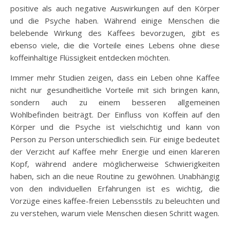
positive als auch negative Auswirkungen auf den Körper
und die Psyche haben. Während einige Menschen die
belebende Wirkung des Kaffees bevorzugen, gibt es
ebenso viele, die die Vorteile eines Lebens ohne diese
koffeinhaltige Flüssigkeit entdecken möchten.
Immer mehr Studien zeigen, dass ein Leben ohne Kaffee
nicht nur gesundheitliche Vorteile mit sich bringen kann,
sondern auch zu einem besseren allgemeinen
Wohlbefinden beiträgt. Der Einfluss von Koffein auf den
Körper und die Psyche ist vielschichtig und kann von
Person zu Person unterschiedlich sein. Für einige bedeutet
der Verzicht auf Kaffee mehr Energie und einen klareren
Kopf, während andere möglicherweise Schwierigkeiten
haben, sich an die neue Routine zu gewöhnen. Unabhängig
von den individuellen Erfahrungen ist es wichtig, die
Vorzüge eines kaffee-freien Lebensstils zu beleuchten und
zu verstehen, warum viele Menschen diesen Schritt wagen.