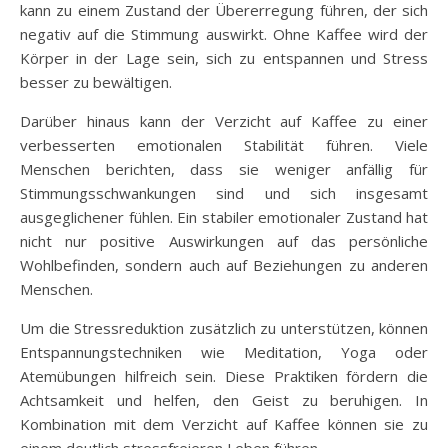
kann zu einem Zustand der Übererregung führen, der sich
negativ auf die Stimmung auswirkt. Ohne Kaffee wird der
Körper in der Lage sein, sich zu entspannen und Stress
besser zu bewältigen.
Darüber hinaus kann der Verzicht auf Kaffee zu einer
verbesserten emotionalen Stabilität führen. Viele
Menschen berichten, dass sie weniger anfällig für
Stimmungsschwankungen sind und sich insgesamt
ausgeglichener fühlen. Ein stabiler emotionaler Zustand hat
nicht nur positive Auswirkungen auf das persönliche
Wohlbefinden, sondern auch auf Beziehungen zu anderen
Menschen.
Um die Stressreduktion zusätzlich zu unterstützen, können
Entspannungstechniken wie Meditation, Yoga oder
Atemübungen hilfreich sein. Diese Praktiken fördern die
Achtsamkeit und helfen, den Geist zu beruhigen. In
Kombination mit dem Verzicht auf Kaffee können sie zu
einem deutlich stressfreieren Leben führen.