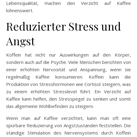
Lebensqualität, machen den Verzicht auf Kaffee
lohnenswert.
Reduzierter Stress und
Angst
Koffein hat nicht nur Auswirkungen auf den Körper,
sondern auch auf die Psyche. Viele Menschen berichten von
einer erhöhten Nervosität und Anspannung, wenn sie
regelmäßig Kaffee konsumieren. Koffein kann die
Produktion von Stresshormonen wie Cortisol steigern, was
zu einem erhöhten Stresslevel führt. Ein Verzicht auf
Kaffee kann helfen, den Stresspegel zu senken und somit
das allgemeine Wohlbefinden zu steigern.
Wenn man auf Kaffee verzichtet, kann man oft eine
spürbare Reduzierung von Angstzuständen feststellen. Die
ständige Stimulation des Nervensystems durch Koffein