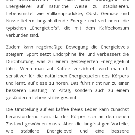
Energielevel auf natürliche Weise zu stabilisieren.
Lebensmittel wie Vollkornprodukte, Obst, Gemüse und
Nüsse liefern langanhaltende Energie und verhindern die
typischen „Energietiefs“, die mit dem Kaffeekonsum
verbunden sind.
Zudem kann regelmäßige Bewegung die Energielevels
steigern. Sport setzt Endorphine frei und verbessert die
Durchblutung, was zu einem gesteigerten Energiegefühl
führt. Wenn man auf Kaffee verzichtet, wird man oft
sensitiver für die natürlichen Energiequellen des Körpers
und lernt, auf diese zu hören. Das führt nicht nur zu einer
besseren Leistung im Alltag, sondern auch zu einem
gesünderen Lebensstil insgesamt.
Die Umstellung auf ein kaffee-freies Leben kann zunächst
herausfordernd sein, da der Körper sich an den neuen
Zustand gewöhnen muss. Aber die langfristigen Vorteile,
wie stabilere Energielevel und eine bessere