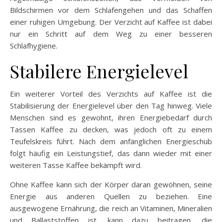
Bildschirmen vor dem Schlafengehen und das Schaffen
einer ruhigen Umgebung. Der Verzicht auf Kaffee ist dabei
nur ein Schritt auf dem Weg zu einer besseren
Schlafhygiene.
Stabilere Energielevel
Ein weiterer Vorteil des Verzichts auf Kaffee ist die
Stabilisierung der Energielevel über den Tag hinweg. Viele
Menschen sind es gewohnt, ihren Energiebedarf durch
Tassen Kaffee zu decken, was jedoch oft zu einem
Teufelskreis führt. Nach dem anfänglichen Energieschub
folgt häufig ein Leistungstief, das dann wieder mit einer
weiteren Tasse Kaffee bekämpft wird.
Ohne Kaffee kann sich der Körper daran gewöhnen, seine
Energie aus anderen Quellen zu beziehen. Eine
ausgewogene Ernährung, die reich an Vitaminen, Mineralien
und Ballaststoffen ist, kann dazu beitragen, die