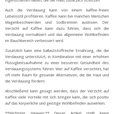
Auch die Verdauung kann von einem kaffee-freien
Lebensstil profitieren. Kaffee kann bei manchen Menschen
Magenbeschwerden und Sodbrennen auslösen. Der
Verzicht auf Kaffee kann dazu führen, dass sich die
Verdauung normalisiert und das allgemeine Wohlbefinden
im Bauchbereich verbessert wird.
Zusätzlich kann eine ballaststoffreiche Ernährung, die die
Verdauung unterstützt, in Kombination mit einer erhöhten
Flüssigkeitsaufnahme zu einer besseren Gesundheit des
Verdauungssystems führen. Wer auf Kaffee verzichtet, hat
oft mehr Raum für gesunde Alternativen, die die Haut und
die Verdauung fördern.
Abschließend kann gesagt werden, dass der Verzicht auf
Kaffee viele Vorteile mit sich bringen kann, die sich positiv
auf das körperliche und geistige Wohlbefinden auswirken.
**Wichtiger Hinweis:** Dieser Artikel stellt keine