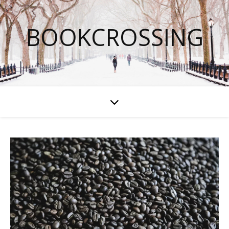
BOOKCROSSING