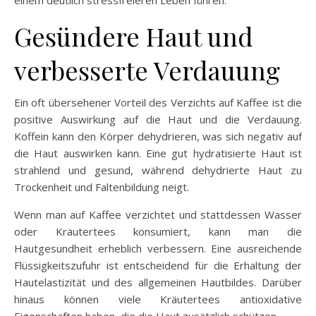
Gesündere Haut und
verbesserte Verdauung
Ein oft übersehener Vorteil des Verzichts auf Kaffee ist die
positive Auswirkung auf die Haut und die Verdauung.
Koffein kann den Körper dehydrieren, was sich negativ auf
die Haut auswirken kann. Eine gut hydratisierte Haut ist
strahlend und gesund, während dehydrierte Haut zu
Trockenheit und Faltenbildung neigt.
Wenn man auf Kaffee verzichtet und stattdessen Wasser
oder Kräutertees konsumiert, kann man die
Hautgesundheit erheblich verbessern. Eine ausreichende
Flüssigkeitszufuhr ist entscheidend für die Erhaltung der
Hautelastizität und des allgemeinen Hautbildes. Darüber
hinaus können viele Kräutertees antioxidative
Eigenschaften haben, die die Haut zusätzlich schützen.