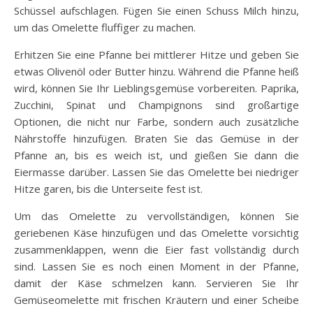
Schüssel aufschlagen. Fügen Sie einen Schuss Milch hinzu,
um das Omelette fluffiger zu machen.
Erhitzen Sie eine Pfanne bei mittlerer Hitze und geben Sie
etwas Olivenöl oder Butter hinzu. Während die Pfanne heiß
wird, können Sie Ihr Lieblingsgemüse vorbereiten. Paprika,
Zucchini, Spinat und Champignons sind großartige
Optionen, die nicht nur Farbe, sondern auch zusätzliche
Nährstoffe hinzufügen. Braten Sie das Gemüse in der
Pfanne an, bis es weich ist, und gießen Sie dann die
Eiermasse darüber. Lassen Sie das Omelette bei niedriger
Hitze garen, bis die Unterseite fest ist.
Um das Omelette zu vervollständigen, können Sie
geriebenen Käse hinzufügen und das Omelette vorsichtig
zusammenklappen, wenn die Eier fast vollständig durch
sind. Lassen Sie es noch einen Moment in der Pfanne,
damit der Käse schmelzen kann. Servieren Sie Ihr
Gemüseomelette mit frischen Kräutern und einer Scheibe