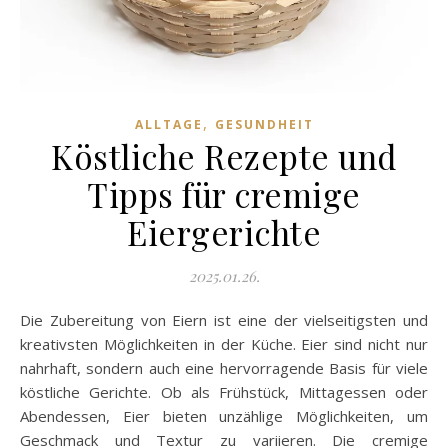
,
ALLTAGE
GESUNDHEIT
Köstliche Rezepte und
Tipps für cremige
Eiergerichte
2025.01.26.
Die Zubereitung von Eiern ist eine der vielseitigsten und
kreativsten Möglichkeiten in der Küche. Eier sind nicht nur
nahrhaft, sondern auch eine hervorragende Basis für viele
köstliche Gerichte. Ob als Frühstück, Mittagessen oder
Abendessen, Eier bieten unzählige Möglichkeiten, um
Geschmack und Textur zu variieren. Die cremige