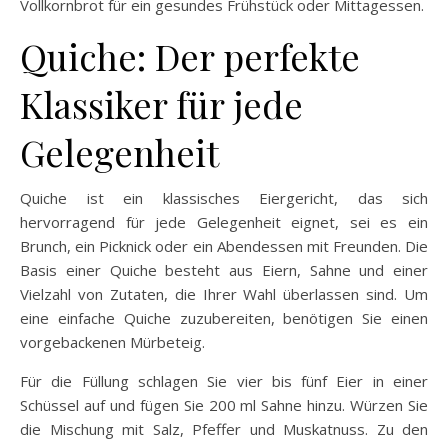
Vollkornbrot für ein gesundes Frühstück oder Mittagessen.
Quiche: Der perfekte
Klassiker für jede
Gelegenheit
Quiche ist ein klassisches Eiergericht, das sich
hervorragend für jede Gelegenheit eignet, sei es ein
Brunch, ein Picknick oder ein Abendessen mit Freunden. Die
Basis einer Quiche besteht aus Eiern, Sahne und einer
Vielzahl von Zutaten, die Ihrer Wahl überlassen sind. Um
eine einfache Quiche zuzubereiten, benötigen Sie einen
vorgebackenen Mürbeteig.
Für die Füllung schlagen Sie vier bis fünf Eier in einer
Schüssel auf und fügen Sie 200 ml Sahne hinzu. Würzen Sie
die Mischung mit Salz, Pfeffer und Muskatnuss. Zu den