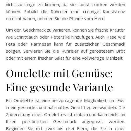
nicht zu lange zu kochen, da sie sonst trocken werden
können. Sobald die Rühreier eine cremige Konsistenz
erreicht haben, nehmen Sie die Pfanne vom Herd.
Um den Geschmack zu variieren, können Sie frische Kräuter
wie Schnittlauch oder Petersilie hinzufügen. Auch Käse wie
Feta oder Parmesan kann für zusätzlichen Geschmack
sorgen. Servieren Sie die Rühreier auf geröstetem Brot
oder mit einem frischen Salat für eine vollwertige Mahlzeit.
Omelette mit Gemüse:
Eine gesunde Variante
Ein Omelette ist eine hervorragende Möglichkeit, um Eier
in ein gesundes und nahrhaftes Gericht zu verwandeln. Die
Zubereitung eines Omelettes ist einfach und kann leicht an
Ihren persönlichen Geschmack angepasst werden.
Beginnen Sie mit zwei bis drei Eiern, die Sie in einer