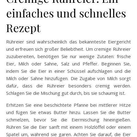
einfaches und schnelles
Rezept
Rühreier sind wahrscheinlich das bekannteste Eiergericht
und erfreuen sich großer Beliebtheit. Um cremige Rühreier
zuzubereiten, benötigen Sie nur wenige Zutaten: frische
Eier, Milch oder Sahne, Salz und Pfeffer. Beginnen Sie,
indem Sie die Eier in einer Schüssel aufschlagen und die
Milch oder Sahne hinzufügen. Die Zugabe von Milch sorgt
dafür, dass die Rühreier besonders cremig werden.
Schlagen Sie die Mischung gut durch, bis sie schaumig ist.
Erhitzen Sie eine beschichtete Pfanne bei mittlerer Hitze
und fügen Sie etwas Butter hinzu. Lassen Sie die Butter
schmelzen, bevor Sie die Eiermischung hineingießen.
Rühren Sie die Eier sanft mit einem Holzlöffel oder einem
Spatel um, während sie garen. Achten Sie darauf, die Eier