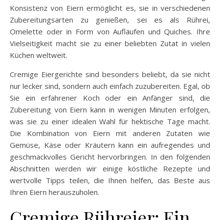
Konsistenz von Eiern ermöglicht es, sie in verschiedenen
Zubereitungsarten zu genießen, sei es als Rührei,
Omelette oder in Form von Aufläufen und Quiches. Ihre
Vielseitigkeit macht sie zu einer beliebten Zutat in vielen
Küchen weltweit.
Cremige Eiergerichte sind besonders beliebt, da sie nicht
nur lecker sind, sondern auch einfach zuzubereiten. Egal, ob
Sie ein erfahrener Koch oder ein Anfänger sind, die
Zubereitung von Eiern kann in wenigen Minuten erfolgen,
was sie zu einer idealen Wahl für hektische Tage macht.
Die Kombination von Eiern mit anderen Zutaten wie
Gemüse, Käse oder Kräutern kann ein aufregendes und
geschmackvolles Gericht hervorbringen. In den folgenden
Abschnitten werden wir einige köstliche Rezepte und
wertvolle Tipps teilen, die Ihnen helfen, das Beste aus
Ihren Eiern herauszuholen.
Cremige Rühreier: Ein