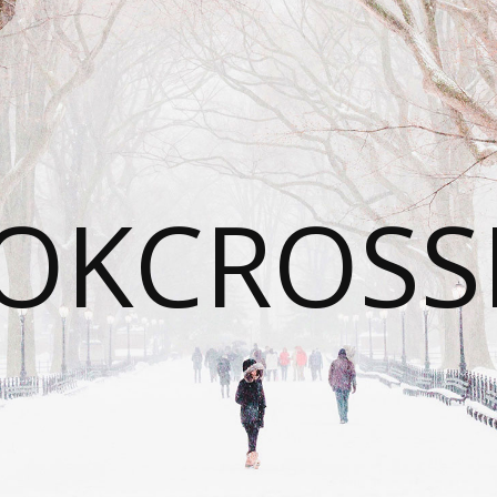
OKCROSS