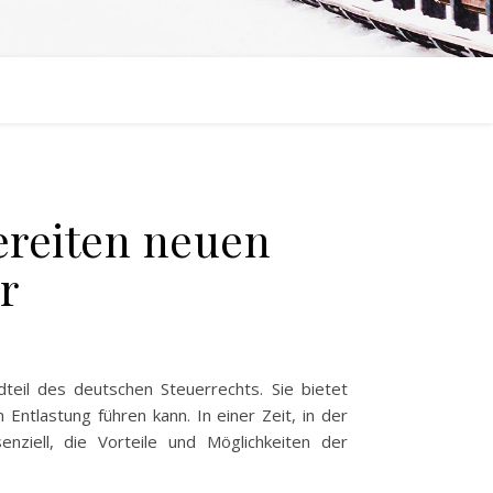
ereiten neuen
r
eil des deutschen Steuerrechts. Sie bietet
Entlastung führen kann. In einer Zeit, in der
nziell, die Vorteile und Möglichkeiten der