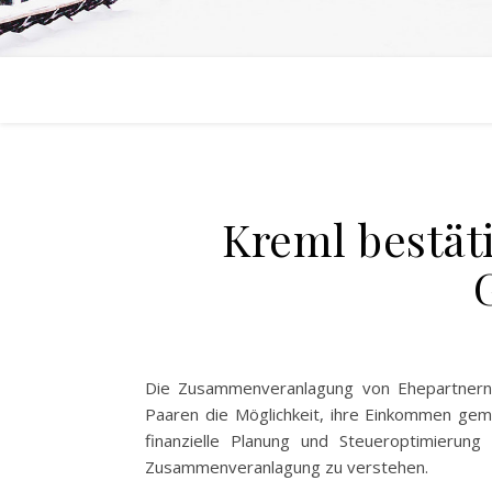
Kreml bestät
Die Zusammenveranlagung von Ehepartnern o
Paaren die Möglichkeit, ihre Einkommen gemei
finanzielle Planung und Steueroptimierung
Zusammenveranlagung zu verstehen.