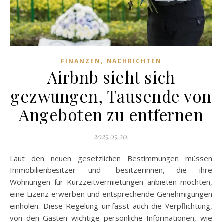
,
FINANZEN
NACHRICHTEN
Airbnb sieht sich
gezwungen, Tausende von
Angeboten zu entfernen
2025.05.20.
Laut den neuen gesetzlichen Bestimmungen müssen
Immobilienbesitzer und -besitzerinnen, die ihre
Wohnungen für Kurzzeitvermietungen anbieten möchten,
eine Lizenz erwerben und entsprechende Genehmigungen
einholen. Diese Regelung umfasst auch die Verpflichtung,
von den Gästen wichtige persönliche Informationen, wie