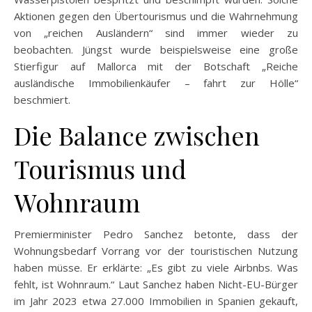
Aktionen gegen den Übertourismus und die Wahrnehmung
von „reichen Ausländern“ sind immer wieder zu
beobachten. Jüngst wurde beispielsweise eine große
Stierfigur auf Mallorca mit der Botschaft „Reiche
ausländische Immobilienkäufer – fahrt zur Hölle“
beschmiert.
Die Balance zwischen
Tourismus und
Wohnraum
Premierminister Pedro Sanchez betonte, dass der
Wohnungsbedarf Vorrang vor der touristischen Nutzung
haben müsse. Er erklärte: „Es gibt zu viele Airbnbs. Was
fehlt, ist Wohnraum.“ Laut Sanchez haben Nicht-EU-Bürger
im Jahr 2023 etwa 27.000 Immobilien in Spanien gekauft,