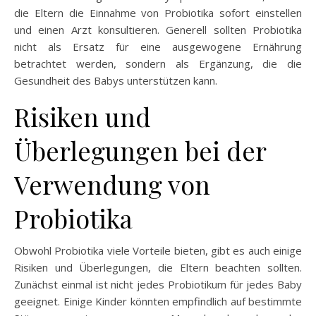
die Eltern die Einnahme von Probiotika sofort einstellen
und einen Arzt konsultieren. Generell sollten Probiotika
nicht als Ersatz für eine ausgewogene Ernährung
betrachtet werden, sondern als Ergänzung, die die
Gesundheit des Babys unterstützen kann.
Risiken und
Überlegungen bei der
Verwendung von
Probiotika
Obwohl Probiotika viele Vorteile bieten, gibt es auch einige
Risiken und Überlegungen, die Eltern beachten sollten.
Zunächst einmal ist nicht jedes Probiotikum für jedes Baby
geeignet. Einige Kinder könnten empfindlich auf bestimmte