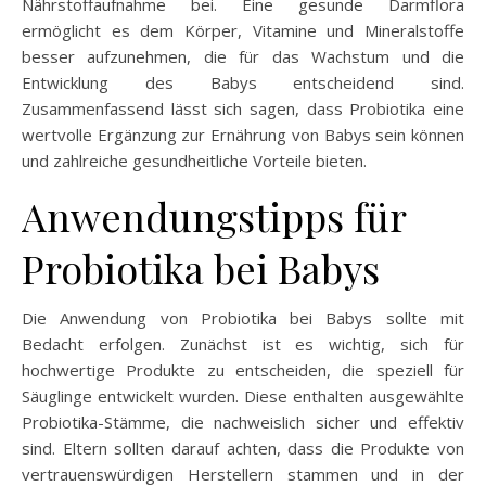
Nährstoffaufnahme bei. Eine gesunde Darmflora
ermöglicht es dem Körper, Vitamine und Mineralstoffe
besser aufzunehmen, die für das Wachstum und die
Entwicklung des Babys entscheidend sind.
Zusammenfassend lässt sich sagen, dass Probiotika eine
wertvolle Ergänzung zur Ernährung von Babys sein können
und zahlreiche gesundheitliche Vorteile bieten.
Anwendungstipps für
Probiotika bei Babys
Die Anwendung von Probiotika bei Babys sollte mit
Bedacht erfolgen. Zunächst ist es wichtig, sich für
hochwertige Produkte zu entscheiden, die speziell für
Säuglinge entwickelt wurden. Diese enthalten ausgewählte
Probiotika-Stämme, die nachweislich sicher und effektiv
sind. Eltern sollten darauf achten, dass die Produkte von
vertrauenswürdigen Herstellern stammen und in der