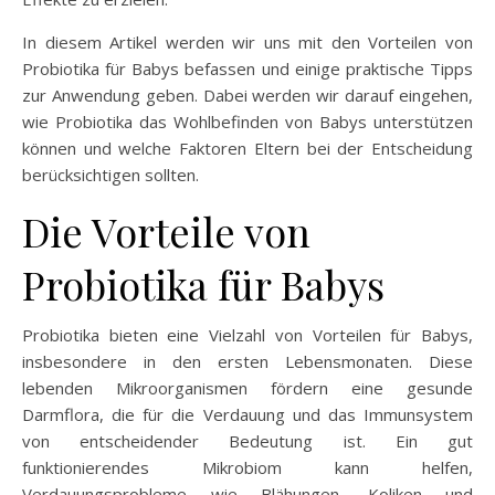
In diesem Artikel werden wir uns mit den Vorteilen von
Probiotika für Babys befassen und einige praktische Tipps
zur Anwendung geben. Dabei werden wir darauf eingehen,
wie Probiotika das Wohlbefinden von Babys unterstützen
können und welche Faktoren Eltern bei der Entscheidung
berücksichtigen sollten.
Die Vorteile von
Probiotika für Babys
Probiotika bieten eine Vielzahl von Vorteilen für Babys,
insbesondere in den ersten Lebensmonaten. Diese
lebenden Mikroorganismen fördern eine gesunde
Darmflora, die für die Verdauung und das Immunsystem
von entscheidender Bedeutung ist. Ein gut
funktionierendes Mikrobiom kann helfen,
Verdauungsprobleme wie Blähungen, Koliken und