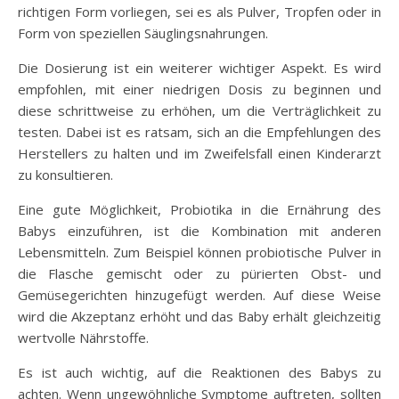
richtigen Form vorliegen, sei es als Pulver, Tropfen oder in
Form von speziellen Säuglingsnahrungen.
Die Dosierung ist ein weiterer wichtiger Aspekt. Es wird
empfohlen, mit einer niedrigen Dosis zu beginnen und
diese schrittweise zu erhöhen, um die Verträglichkeit zu
testen. Dabei ist es ratsam, sich an die Empfehlungen des
Herstellers zu halten und im Zweifelsfall einen Kinderarzt
zu konsultieren.
Eine gute Möglichkeit, Probiotika in die Ernährung des
Babys einzuführen, ist die Kombination mit anderen
Lebensmitteln. Zum Beispiel können probiotische Pulver in
die Flasche gemischt oder zu pürierten Obst- und
Gemüsegerichten hinzugefügt werden. Auf diese Weise
wird die Akzeptanz erhöht und das Baby erhält gleichzeitig
wertvolle Nährstoffe.
Es ist auch wichtig, auf die Reaktionen des Babys zu
achten. Wenn ungewöhnliche Symptome auftreten, sollten