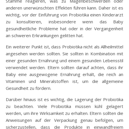
Stämme reagieren, was zu Magenbeschwerden oder
anderen unerwünschten Effekten führen kann. Daher ist es
wichtig, vor der Einführung von Probiotika einen Kinderarzt
zu konsultieren, insbesondere wenn das Baby
gesundheitliche Probleme hat oder in der Vergangenheit
an schweren Erkrankungen gelitten hat.
Ein weiterer Punkt ist, dass Probiotika nicht als Allheilmittel
angesehen werden sollten. Sie sollten in Kombination mit
einer gesunden Ernährung und einem gesunden Lebensstil
verwendet werden. Eltern sollten darauf achten, dass ihr
Baby eine ausgewogene Ernährung erhält, die reich an
Vitaminen und Mineralstoffen ist, um die allgemeine
Gesundheit zu fördern.
Darüber hinaus ist es wichtig, die Lagerung der Probiotika
zu beachten. Viele Probiotika müssen kühl gelagert
werden, um ihre Wirksamkeit zu erhalten. Eltern sollten die
Anweisungen auf der Verpackung genau befolgen, um
sicherzustellen, dass die Produkte in einwandfreiem