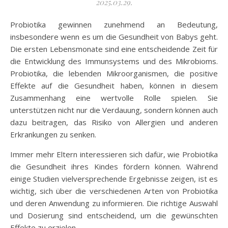
2025.03.29.
Probiotika gewinnen zunehmend an Bedeutung,
insbesondere wenn es um die Gesundheit von Babys geht.
Die ersten Lebensmonate sind eine entscheidende Zeit für
die Entwicklung des Immunsystems und des Mikrobioms.
Probiotika, die lebenden Mikroorganismen, die positive
Effekte auf die Gesundheit haben, können in diesem
Zusammenhang eine wertvolle Rolle spielen. Sie
unterstützen nicht nur die Verdauung, sondern können auch
dazu beitragen, das Risiko von Allergien und anderen
Erkrankungen zu senken.
Immer mehr Eltern interessieren sich dafür, wie Probiotika
die Gesundheit ihres Kindes fördern können. Während
einige Studien vielversprechende Ergebnisse zeigen, ist es
wichtig, sich über die verschiedenen Arten von Probiotika
und deren Anwendung zu informieren. Die richtige Auswahl
und Dosierung sind entscheidend, um die gewünschten
Effekte zu erzielen.