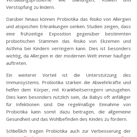
Verstopfung zu lindern.
Darüber hinaus können Probiotika das Risiko von Allergien
und atopischen Erkrankungen senken. Studien zeigen, dass
eine frühzeitige Exposition gegenüber bestimmten
probiotischen Stämmen das Risiko von Ekzemen und
Asthma bei Kindern verringern kann. Dies ist besonders
wichtig, da Allergien in der modernen Welt immer häufiger
auftreten.
Ein weiterer Vorteil ist die Unterstützung des
Immunsystems. Probiotika stärken die Abwehrkräfte und
helfen dem Körper, mit Krankheitserregern umzugehen.
Dies kann besonders nützlich sein, da Babys oft anfälliger
für Infektionen sind. Die regelmäßige Einnahme von
Probiotika kann somit dazu beitragen, die allgemeine
Gesundheit und das Wohlbefinden des Kindes zu fördern.
Schließlich tragen Probiotika auch zur Verbesserung der