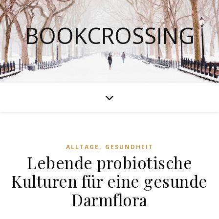
BOOKCROSSING
,
ALLTAGE
GESUNDHEIT
Lebende probiotische
Kulturen für eine gesunde
Darmflora