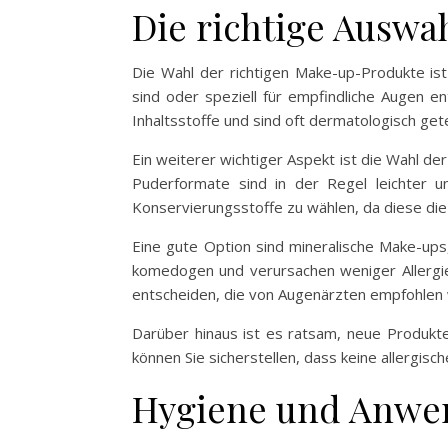
Die richtige Ausw
Die Wahl der richtigen Make-up-Produkte is
sind oder speziell für empfindliche Augen e
Inhaltsstoffe und sind oft dermatologisch get
Ein weiterer wichtiger Aspekt ist die Wahl d
Puderformate sind in der Regel leichter un
Konservierungsstoffe zu wählen, da diese die
Eine gute Option sind mineralische Make-ups, 
komedogen und verursachen weniger Allergien.
entscheiden, die von Augenärzten empfohlen
Darüber hinaus ist es ratsam, neue Produkte
können Sie sicherstellen, dass keine allergisc
Hygiene und Anwe