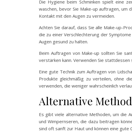
Die Hygiene beim Schminken spielt eine zen
waschen, bevor Sie Make-up auftragen, um da
Kontakt mit den Augen zu vermeiden.
Achten Sie darauf, dass Sie alle Make-up-Pro
die zu einer Verschlechterung der Symptome 
Augen gesund zu halten.
Beim Auftragen von Make-up sollten Sie sanf
verstärken kann. Verwenden Sie stattdessen s
Eine gute Technik zum Auftragen von Lidschat
Produkte gleichmäßig zu verteilen, ohne d
verwenden, die weniger wahrscheinlich verlau
Alternative Metho
Es gibt viele alternative Methoden, um die
und Wimpernseren, die dazu beitragen könne
sind oft sanft zur Haut und können eine gute