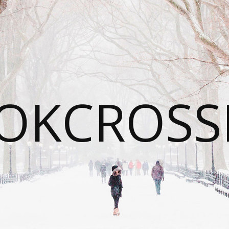
OKCROSS