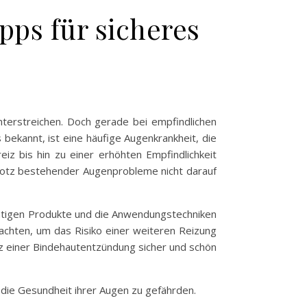
ps für sicheres
nterstreichen. Doch gerade bei empfindlichen
bekannt, ist eine häufige Augenkrankheit, die
iz bis hin zu einer erhöhten Empfindlichkeit
 trotz bestehender Augenprobleme nicht darauf
ichtigen Produkte und die Anwendungstechniken
 achten, um das Risiko einer weiteren Reizung
otz einer Bindehautentzündung sicher und schön
die Gesundheit ihrer Augen zu gefährden.