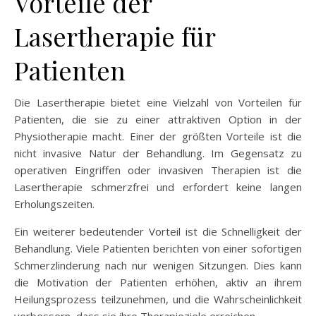
Vorteile der
Lasertherapie für
Patienten
Die Lasertherapie bietet eine Vielzahl von Vorteilen für
Patienten, die sie zu einer attraktiven Option in der
Physiotherapie macht. Einer der größten Vorteile ist die
nicht invasive Natur der Behandlung. Im Gegensatz zu
operativen Eingriffen oder invasiven Therapien ist die
Lasertherapie schmerzfrei und erfordert keine langen
Erholungszeiten.
Ein weiterer bedeutender Vorteil ist die Schnelligkeit der
Behandlung. Viele Patienten berichten von einer sofortigen
Schmerzlinderung nach nur wenigen Sitzungen. Dies kann
die Motivation der Patienten erhöhen, aktiv an ihrem
Heilungsprozess teilzunehmen, und die Wahrscheinlichkeit
verbessern, dass sie ihre Therapieziele erreichen.