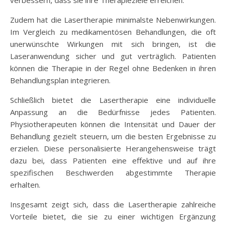
Zudem hat die Lasertherapie minimalste Nebenwirkungen.
Im Vergleich zu medikamentösen Behandlungen, die oft
unerwünschte Wirkungen mit sich bringen, ist die
Laseranwendung sicher und gut verträglich. Patienten
können die Therapie in der Regel ohne Bedenken in ihren
Behandlungsplan integrieren.
Schließlich bietet die Lasertherapie eine individuelle
Anpassung an die Bedürfnisse jedes Patienten.
Physiotherapeuten können die Intensität und Dauer der
Behandlung gezielt steuern, um die besten Ergebnisse zu
erzielen. Diese personalisierte Herangehensweise trägt
dazu bei, dass Patienten eine effektive und auf ihre
spezifischen Beschwerden abgestimmte Therapie
erhalten.
Insgesamt zeigt sich, dass die Lasertherapie zahlreiche
Vorteile bietet, die sie zu einer wichtigen Ergänzung