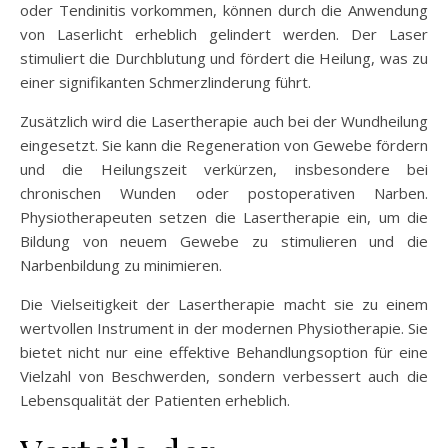
oder Tendinitis vorkommen, können durch die Anwendung
von Laserlicht erheblich gelindert werden. Der Laser
stimuliert die Durchblutung und fördert die Heilung, was zu
einer signifikanten Schmerzlinderung führt.
Zusätzlich wird die Lasertherapie auch bei der Wundheilung
eingesetzt. Sie kann die Regeneration von Gewebe fördern
und die Heilungszeit verkürzen, insbesondere bei
chronischen Wunden oder postoperativen Narben.
Physiotherapeuten setzen die Lasertherapie ein, um die
Bildung von neuem Gewebe zu stimulieren und die
Narbenbildung zu minimieren.
Die Vielseitigkeit der Lasertherapie macht sie zu einem
wertvollen Instrument in der modernen Physiotherapie. Sie
bietet nicht nur eine effektive Behandlungsoption für eine
Vielzahl von Beschwerden, sondern verbessert auch die
Lebensqualität der Patienten erheblich.