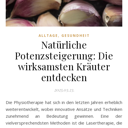
,
ALLTAGE
GESUNDHEIT
Natürliche
Potenzsteigerung: Die
wirksamsten Kräuter
entdecken
2025.03.23.
Die Physiotherapie hat sich in den letzten Jahren erheblich
weiterentwickelt, wobei innovative Ansätze und Techniken
zunehmend an Bedeutung gewinnen. Eine der
vielversprechendsten Methoden ist die Lasertherapie, die