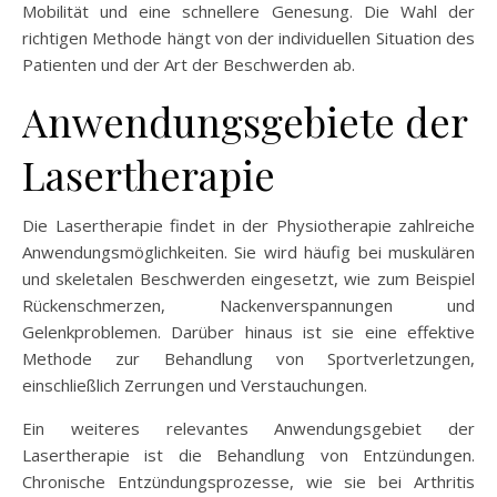
Mobilität und eine schnellere Genesung. Die Wahl der
richtigen Methode hängt von der individuellen Situation des
Patienten und der Art der Beschwerden ab.
Anwendungsgebiete der
Lasertherapie
Die Lasertherapie findet in der Physiotherapie zahlreiche
Anwendungsmöglichkeiten. Sie wird häufig bei muskulären
und skeletalen Beschwerden eingesetzt, wie zum Beispiel
Rückenschmerzen, Nackenverspannungen und
Gelenkproblemen. Darüber hinaus ist sie eine effektive
Methode zur Behandlung von Sportverletzungen,
einschließlich Zerrungen und Verstauchungen.
Ein weiteres relevantes Anwendungsgebiet der
Lasertherapie ist die Behandlung von Entzündungen.
Chronische Entzündungsprozesse, wie sie bei Arthritis