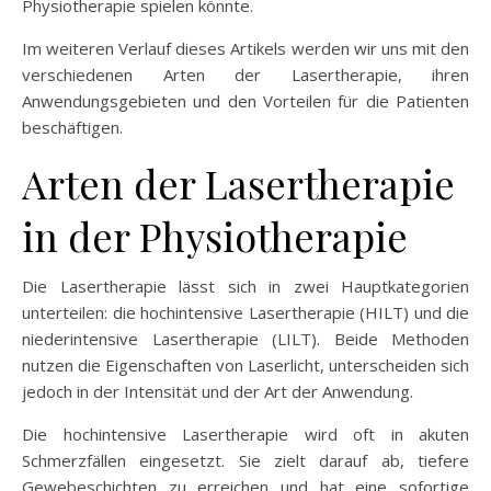
Physiotherapie spielen könnte.
Im weiteren Verlauf dieses Artikels werden wir uns mit den
verschiedenen Arten der Lasertherapie, ihren
Anwendungsgebieten und den Vorteilen für die Patienten
beschäftigen.
Arten der Lasertherapie
in der Physiotherapie
Die Lasertherapie lässt sich in zwei Hauptkategorien
unterteilen: die hochintensive Lasertherapie (HILT) und die
niederintensive Lasertherapie (LILT). Beide Methoden
nutzen die Eigenschaften von Laserlicht, unterscheiden sich
jedoch in der Intensität und der Art der Anwendung.
Die hochintensive Lasertherapie wird oft in akuten
Schmerzfällen eingesetzt. Sie zielt darauf ab, tiefere
Gewebeschichten zu erreichen und hat eine sofortige