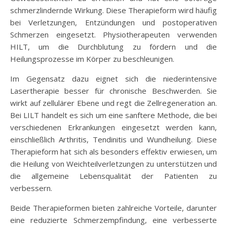
schmerzlindernde Wirkung. Diese Therapieform wird häufig
bei Verletzungen, Entzündungen und postoperativen
Schmerzen eingesetzt. Physiotherapeuten verwenden
HILT, um die Durchblutung zu fördern und die
Heilungsprozesse im Körper zu beschleunigen.
Im Gegensatz dazu eignet sich die niederintensive
Lasertherapie besser für chronische Beschwerden. Sie
wirkt auf zellulärer Ebene und regt die Zellregeneration an.
Bei LILT handelt es sich um eine sanftere Methode, die bei
verschiedenen Erkrankungen eingesetzt werden kann,
einschließlich Arthritis, Tendinitis und Wundheilung. Diese
Therapieform hat sich als besonders effektiv erwiesen, um
die Heilung von Weichteilverletzungen zu unterstützen und
die allgemeine Lebensqualität der Patienten zu
verbessern.
Beide Therapieformen bieten zahlreiche Vorteile, darunter
eine reduzierte Schmerzempfindung, eine verbesserte