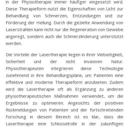
in der Physiotherapie immer häufiger eingesetzt wird.
Diese Therapieform nutzt die Eigenschaften von Licht zur
Behandlung von Schmerzen, Entzündungen und zur
Förderung der Heilung. Durch die gezielte Anwendung von
Laserstrahlen kann nicht nur die Regeneration von Gewebe
angeregt, sondern auch die Schmerzlinderung unterstützt
werden.
Die Vorteile der Lasertherapie liegen in ihrer Vielseitigkeit,
Sicherheit und der nicht invasiven Natur.
Physiotherapeuten integrieren diese Technologie
zunehmend in ihre Behandlungspläne, um Patienten eine
effektive und moderne Therapieform anzubieten. Zudem
wird die Lasertherapie oft als Ergänzung zu anderen
physiotherapeutischen Maßnahmen verwendet, um die
Ergebnisse zu optimieren. Angesichts der positiven
Rückmeldungen von Patienten und der fortschreitenden
Forschung in diesem Bereich ist es klar, dass die
Lasertherapie eine Schlüsselrolle in der zukünftigen