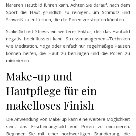
klareren Hautbild führen kann. Achten Sie darauf, nach dem
Sport die Haut gründlich zu reinigen, um Schmutz und
Schweiß zu entfernen, die die Poren verstopfen könnten.
Schließlich ist Stress ein weiterer Faktor, der das Hautbild
negativ beeinflussen kann. Stressmanagement-Techniken
wie Meditation, Yoga oder einfach nur regelmäßige Pausen
können helfen, die Haut zu beruhigen und die Poren zu
minimieren.
Make-up und
Hautpflege für ein
makelloses Finish
Die Anwendung von Make-up kann eine weitere Möglichkeit
sein, das Erscheinungsbild von Poren zu minimieren.
Beginnen Sie mit einer hochwertigen Grundierung, die