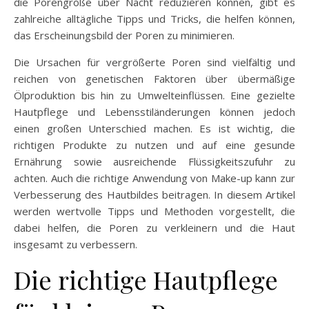
die Porengröße über Nacht reduzieren können, gibt es
zahlreiche alltägliche Tipps und Tricks, die helfen können,
das Erscheinungsbild der Poren zu minimieren.
Die Ursachen für vergrößerte Poren sind vielfältig und
reichen von genetischen Faktoren über übermäßige
Ölproduktion bis hin zu Umwelteinflüssen. Eine gezielte
Hautpflege und Lebensstiländerungen können jedoch
einen großen Unterschied machen. Es ist wichtig, die
richtigen Produkte zu nutzen und auf eine gesunde
Ernährung sowie ausreichende Flüssigkeitszufuhr zu
achten. Auch die richtige Anwendung von Make-up kann zur
Verbesserung des Hautbildes beitragen. In diesem Artikel
werden wertvolle Tipps und Methoden vorgestellt, die
dabei helfen, die Poren zu verkleinern und die Haut
insgesamt zu verbessern.
Die richtige Hautpflege