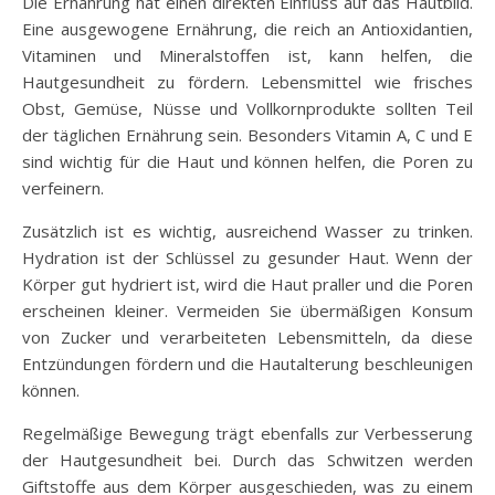
Die Ernährung hat einen direkten Einfluss auf das Hautbild.
Eine ausgewogene Ernährung, die reich an Antioxidantien,
Vitaminen und Mineralstoffen ist, kann helfen, die
Hautgesundheit zu fördern. Lebensmittel wie frisches
Obst, Gemüse, Nüsse und Vollkornprodukte sollten Teil
der täglichen Ernährung sein. Besonders Vitamin A, C und E
sind wichtig für die Haut und können helfen, die Poren zu
verfeinern.
Zusätzlich ist es wichtig, ausreichend Wasser zu trinken.
Hydration ist der Schlüssel zu gesunder Haut. Wenn der
Körper gut hydriert ist, wird die Haut praller und die Poren
erscheinen kleiner. Vermeiden Sie übermäßigen Konsum
von Zucker und verarbeiteten Lebensmitteln, da diese
Entzündungen fördern und die Hautalterung beschleunigen
können.
Regelmäßige Bewegung trägt ebenfalls zur Verbesserung
der Hautgesundheit bei. Durch das Schwitzen werden
Giftstoffe aus dem Körper ausgeschieden, was zu einem