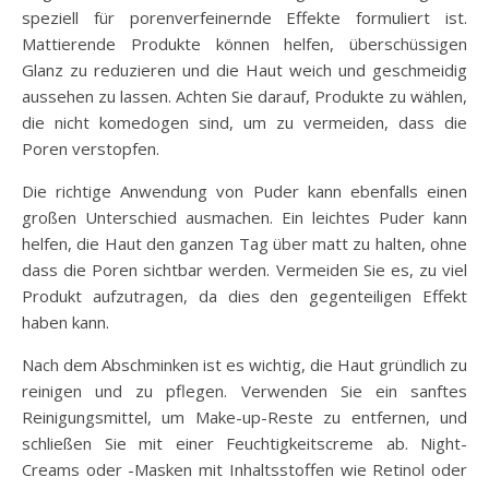
speziell für porenverfeinernde Effekte formuliert ist.
Mattierende Produkte können helfen, überschüssigen
Glanz zu reduzieren und die Haut weich und geschmeidig
aussehen zu lassen. Achten Sie darauf, Produkte zu wählen,
die nicht komedogen sind, um zu vermeiden, dass die
Poren verstopfen.
Die richtige Anwendung von Puder kann ebenfalls einen
großen Unterschied ausmachen. Ein leichtes Puder kann
helfen, die Haut den ganzen Tag über matt zu halten, ohne
dass die Poren sichtbar werden. Vermeiden Sie es, zu viel
Produkt aufzutragen, da dies den gegenteiligen Effekt
haben kann.
Nach dem Abschminken ist es wichtig, die Haut gründlich zu
reinigen und zu pflegen. Verwenden Sie ein sanftes
Reinigungsmittel, um Make-up-Reste zu entfernen, und
schließen Sie mit einer Feuchtigkeitscreme ab. Night-
Creams oder -Masken mit Inhaltsstoffen wie Retinol oder