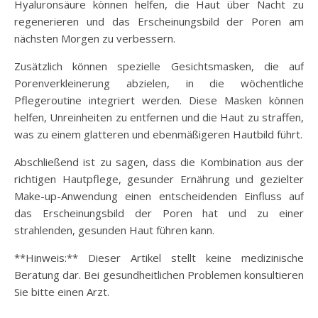
Hyaluronsäure können helfen, die Haut über Nacht zu
regenerieren und das Erscheinungsbild der Poren am
nächsten Morgen zu verbessern.
Zusätzlich können spezielle Gesichtsmasken, die auf
Porenverkleinerung abzielen, in die wöchentliche
Pflegeroutine integriert werden. Diese Masken können
helfen, Unreinheiten zu entfernen und die Haut zu straffen,
was zu einem glatteren und ebenmäßigeren Hautbild führt.
Abschließend ist zu sagen, dass die Kombination aus der
richtigen Hautpflege, gesunder Ernährung und gezielter
Make-up-Anwendung einen entscheidenden Einfluss auf
das Erscheinungsbild der Poren hat und zu einer
strahlenden, gesunden Haut führen kann.
**Hinweis:** Dieser Artikel stellt keine medizinische
Beratung dar. Bei gesundheitlichen Problemen konsultieren
Sie bitte einen Arzt.