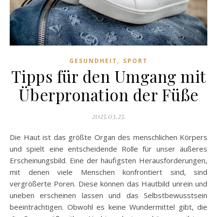
,
GESUNDHEIT
SPORT
Tipps für den Umgang mit
Überpronation der Füße
2025.03.25.
Die Haut ist das größte Organ des menschlichen Körpers
und spielt eine entscheidende Rolle für unser äußeres
Erscheinungsbild. Eine der häufigsten Herausforderungen,
mit denen viele Menschen konfrontiert sind, sind
vergrößerte Poren. Diese können das Hautbild unrein und
uneben erscheinen lassen und das Selbstbewusstsein
beeinträchtigen. Obwohl es keine Wundermittel gibt, die