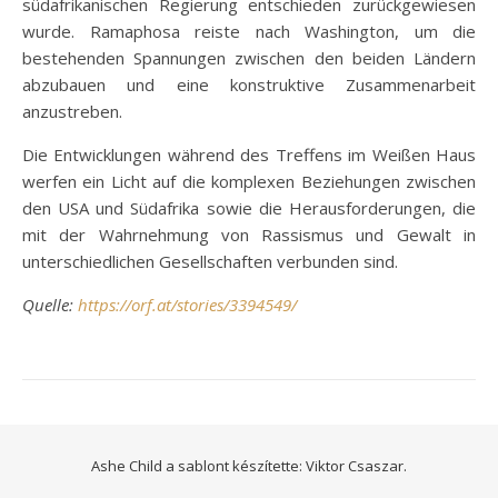
südafrikanischen Regierung entschieden zurückgewiesen
wurde. Ramaphosa reiste nach Washington, um die
bestehenden Spannungen zwischen den beiden Ländern
abzubauen und eine konstruktive Zusammenarbeit
anzustreben.
Die Entwicklungen während des Treffens im Weißen Haus
werfen ein Licht auf die komplexen Beziehungen zwischen
den USA und Südafrika sowie die Herausforderungen, die
mit der Wahrnehmung von Rassismus und Gewalt in
unterschiedlichen Gesellschaften verbunden sind.
Quelle:
https://orf.at/stories/3394549/
Ashe Child a sablont készítette:
Viktor Csaszar.