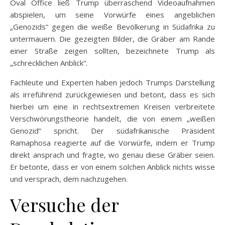
Oval Office ließ Trump überraschend Videoaufnahmen
abspielen, um seine Vorwürfe eines angeblichen
„Genozids“ gegen die weiße Bevölkerung in Südafrika zu
untermauern. Die gezeigten Bilder, die Gräber am Rande
einer Straße zeigen sollten, bezeichnete Trump als
„schrecklichen Anblick“.
Fachleute und Experten haben jedoch Trumps Darstellung
als irreführend zurückgewiesen und betont, dass es sich
hierbei um eine in rechtsextremen Kreisen verbreitete
Verschwörungstheorie handelt, die von einem „weißen
Genozid“ spricht. Der südafrikanische Präsident
Ramaphosa reagierte auf die Vorwürfe, indem er Trump
direkt ansprach und fragte, wo genau diese Gräber seien.
Er betonte, dass er von einem solchen Anblick nichts wisse
und versprach, dem nachzugehen.
Versuche der