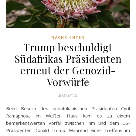
NACHRICHTEN
Trump beschuldigt
Südafrikas Präsidenten
erneut der Genozid-
Vorwürfe
2025.05.21.
Beim Besuch des südafrikanischen Präsidenten Cyril
Ramaphosa im Weißen Haus kam es zu einem
bemerkenswerten Vorfall zwischen ihm und dem US-
Präsidenten Donald Trump. Während eines Treffens im